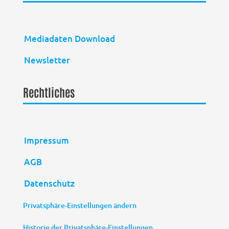
Mediadaten Download
Newsletter
Rechtliches
Impressum
AGB
Datenschutz
Privatsphäre-Einstellungen ändern
Historie der Privatsphäre-Einstellungen