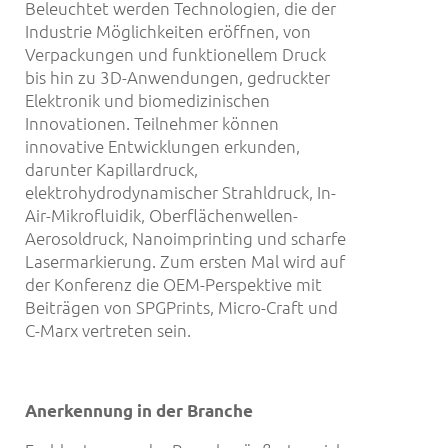
Beleuchtet werden Technologien, die der
Industrie Möglichkeiten eröffnen, von
Verpackungen und funktionellem Druck
bis hin zu 3D-Anwendungen, gedruckter
Elektronik und biomedizinischen
Innovationen. Teilnehmer können
innovative Entwicklungen erkunden,
darunter Kapillardruck,
elektrohydrodynamischer Strahldruck, In-
Air-Mikrofluidik, Oberflächenwellen-
Aerosoldruck, Nanoimprinting und scharfe
Lasermarkierung. Zum ersten Mal wird auf
der Konferenz die OEM-Perspektive mit
Beiträgen von SPGPrints, Micro-Craft und
C-Marx vertreten sein.
Anerkennung in der Branche