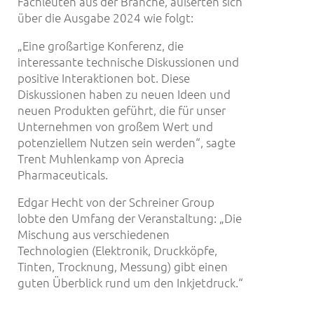
Fachleuten aus der Branche, äußerten sich
über die Ausgabe 2024 wie folgt:
„Eine großartige Konferenz, die
interessante technische Diskussionen und
positive Interaktionen bot. Diese
Diskussionen haben zu neuen Ideen und
neuen Produkten geführt, die für unser
Unternehmen von großem Wert und
potenziellem Nutzen sein werden“, sagte
Trent Muhlenkamp von Aprecia
Pharmaceuticals.
Edgar Hecht von der Schreiner Group
lobte den Umfang der Veranstaltung: „Die
Mischung aus verschiedenen
Technologien (Elektronik, Druckköpfe,
Tinten, Trocknung, Messung) gibt einen
guten Überblick rund um den Inkjetdruck.“