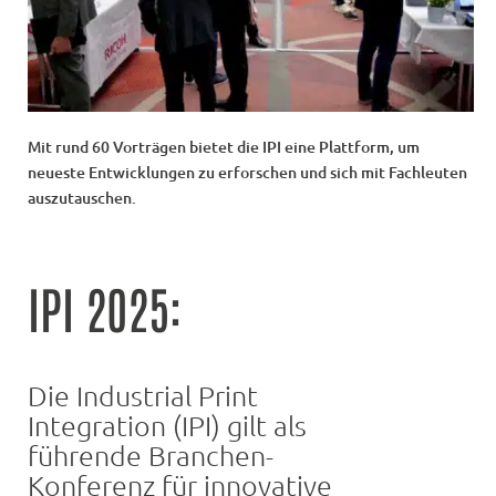
Mit rund 60 Vorträgen bietet die IPI eine Plattform, um
neueste Entwicklungen zu erforschen und sich mit Fachleuten
auszutauschen.
IPI 2025:
Die Industrial Print
Integration (IPI) gilt als
führende Branchen-
Konferenz für innovative