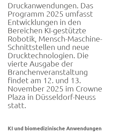
Druckanwendungen. Das
Programm 2025 umfasst
Entwicklungen in den
Bereichen KI-gestützte
Robotik, Mensch-Maschine-
Schnittstellen und neue
Drucktechnologien. Die
vierte Ausgabe der
Branchenveranstaltung
findet am 12. und 13.
November 2025 im Crowne
Plaza in Düsseldorf-Neuss
statt.
KI
und biomedizinische Anwendungen