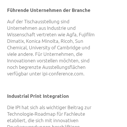
Führende Unternehmen der Branche
Auf der Tischausstellung sind
Unternehmen aus Industrie und
Wissenschaft vertreten wie Agfa, Fujifilm
Dimatix, Konica Minolta, Ricoh, Sun
Chemical, University of Cambridge und
viele andere. Für Unternehmen, die
Innovationen vorstellen möchten, sind
noch begrenzte Ausstellungsflächen
verfügbar unter ipi-conference.com.
Industrial Print Integration
Die IPI hat sich als wichtiger Beitrag zur
Technologie-Roadmap für Fachleute
etabliert, die sich mit innovativen
Druckanwendungen beschäftigen.