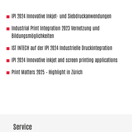
IPI 2024 Innovative Inkjet- und Siebdruckanwendungen
Industrial Print Integration 2023 Vernetzung und
Bildungsmöglichkeiten
IST INTECH auf der IPI 2024 Industrielle Druckintegration
IPI 2024 Innovative inkjet and screen printing applications
Print Matters 2025 – Highlight in Zürich
Service