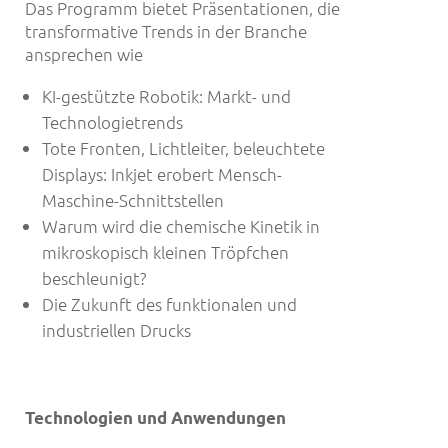
Das Programm bietet Präsentationen, die
transformative Trends in der Branche
ansprechen wie
KI-gestützte Robotik: Markt- und
Technologietrends
Tote Fronten, Lichtleiter, beleuchtete
Displays: Inkjet erobert Mensch-
Maschine-Schnittstellen
Warum wird die chemische Kinetik in
mikroskopisch kleinen Tröpfchen
beschleunigt?
Die Zukunft des funktionalen und
industriellen Drucks
Technologien und Anwendungen