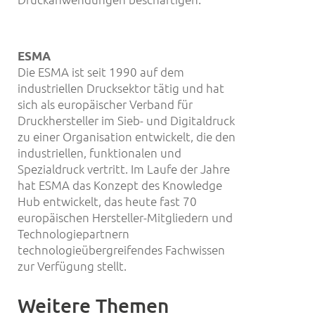
ESMA
Die ESMA ist seit 1990 auf dem
industriellen Drucksektor tätig und hat
sich als europäischer Verband für
Druckhersteller im Sieb- und Digitaldruck
zu einer Organisation entwickelt, die den
industriellen, funktionalen und
Spezialdruck vertritt. Im Laufe der Jahre
hat ESMA das Konzept des Knowledge
Hub entwickelt, das heute fast 70
europäischen Hersteller-Mitgliedern und
Technologiepartnern
technologieübergreifendes Fachwissen
zur Verfügung stellt.
Weitere Themen