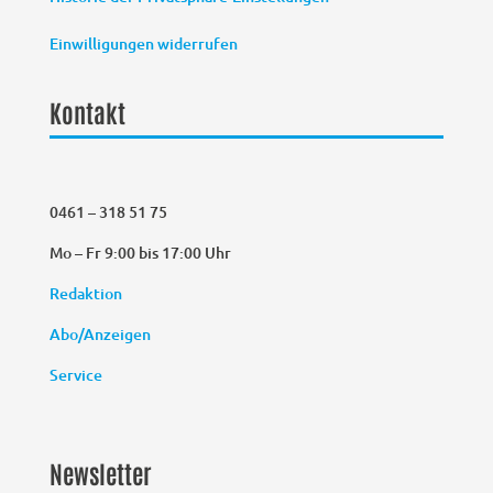
Einwilligungen widerrufen
Kontakt
0461 – 318 51 75
Mo – Fr 9:00 bis 17:00 Uhr
Redaktion
Abo/Anzeigen
Service
Newsletter