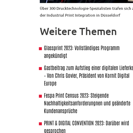
Über 300 Drucktechnologie-Spezialisten trafen sich 
der Industrial Print Integration in Düsseldorf
Weitere Themen
Glassprint 2023: Vollständiges Programm
angekündigt
Gastbeitrag zum Aufstieg einer digitalen Lieferk
– Von Chris Govier, Präsident von Kornit Digital
Europe
Fespa Print Census 2023: Steigende
Nachhaltigkeitsanforderungnen und geänderte
Kundenansprüche
PRINT & DIGITAL CONVENTION 2023: Darüber wird
gesprochen