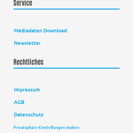
Service
Mediadaten Download
Newsletter
Rechtliches
Impressum
AGB
Datenschutz
Privatsphäre-Einstellungen ändern