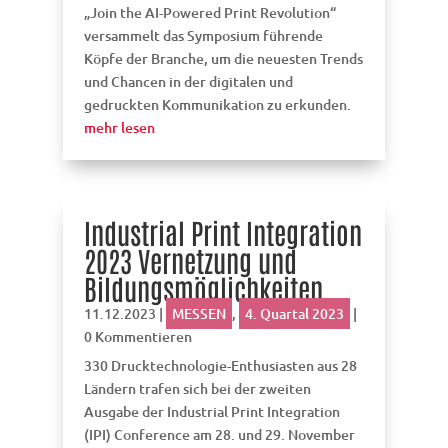
„Join the AI-Powered Print Revolution“
versammelt das Symposium führende
Köpfe der Branche, um die neuesten Trends
und Chancen in der digitalen und
gedruckten Kommunikation zu erkunden.
mehr lesen
Industrial Print Integration
2023 Vernetzung und
Bildungsmöglichkeiten
11.12.2023
|
MESSEN
,
4. Quartal 2023
|
0 Kommentieren
330 Drucktechnologie-Enthusiasten aus 28
Ländern trafen sich bei der zweiten
Ausgabe der Industrial Print Integration
(IPI) Conference am 28. und 29. November