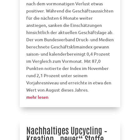
nach dem vormonatigen Verlust etwas
positiver. Während die Geschäftsaussichten
für die nächsten 6 Monate weiter
anstiegen, sanken die Einschätzungen
hinsichtlich der aktuellen Geschäftslage ab.
Der vom Bundesverband Druck- und Medien
berechnete Geschäftsklimaindex gewann
saison- und kalenderbereinigt 0,4 Prozent
im Vergleich zum Vormonat. Mit 87,0
Punkten notierte der Index im November
rund 2,1 Prozent unter seinem
Vorjahresniveau und erreichte in etwa den
Wert von August dieses Jahres.
mehr lesen
Nachhaltiges Upcycling –
Kreation „neuer“ Stoffe