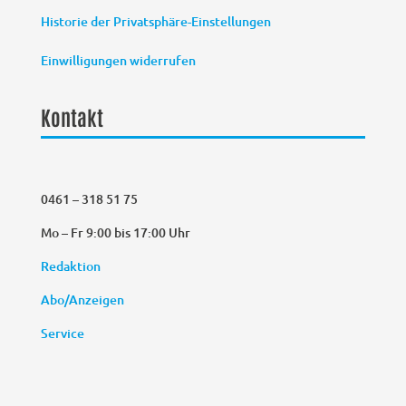
Historie der Privatsphäre-Einstellungen
Einwilligungen widerrufen
Kontakt
0461 – 318 51 75
Mo – Fr 9:00 bis 17:00 Uhr
Redaktion
Abo/Anzeigen
Service