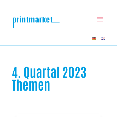
4. Quartal 2023
Themen