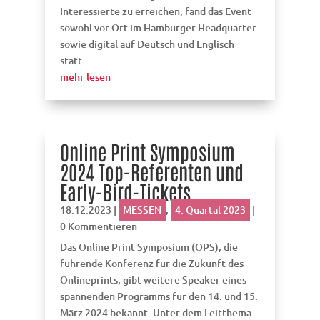
Interessierte zu erreichen, fand das Event
sowohl vor Ort im Hamburger Headquarter
sowie digital auf Deutsch und Englisch
statt.
mehr lesen
Online Print Symposium
2024 Top-Referenten und
Early-Bird-Tickets
18.12.2023
|
MESSEN
,
4. Quartal 2023
|
0 Kommentieren
Das Online Print Symposium (OPS), die
führende Konferenz für die Zukunft des
Onlineprints, gibt weitere Speaker eines
spannenden Programms für den 14. und 15.
März 2024 bekannt. Unter dem Leitthema