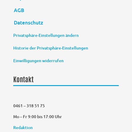
AGB
Datenschutz
Privatsphäre-Einstellungen ändern
Historie der Privatsphäre-Einstellungen
Einwilligungen widerrufen
Kontakt
0461 – 318 51 75
Mo – Fr 9:00 bis 17:00 Uhr
Redaktion