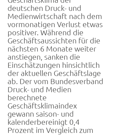
deutschen Druck- und
Medienwirtschaft nach dem
vormonatigen Verlust etwas
positiver. Während die
Geschäftsaussichten für die
nächsten 6 Monate weiter
anstiegen, sanken die
Einschätzungen hinsichtlich
der aktuellen Geschäftslage
ab. Der vom Bundesverband
Druck- und Medien
berechnete
Geschäftsklimaindex
gewann saison- und
kalenderbereinigt 0,4
Prozent im Vergleich zum