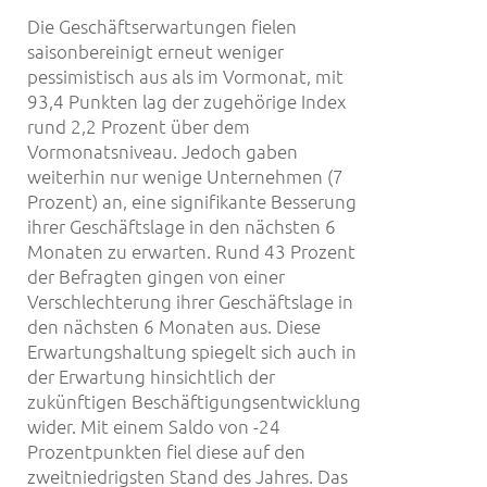
Die Geschäftserwartungen fielen
saisonbereinigt erneut weniger
pessimistisch aus als im Vormonat, mit
93,4 Punkten lag der zugehörige Index
rund 2,2 Prozent über dem
Vormonatsniveau. Jedoch gaben
weiterhin nur wenige Unternehmen (7
Prozent) an, eine signifikante Besserung
ihrer Geschäftslage in den nächsten 6
Monaten zu erwarten. Rund 43 Prozent
der Befragten gingen von einer
Verschlechterung ihrer Geschäftslage in
den nächsten 6 Monaten aus. Diese
Erwartungshaltung spiegelt sich auch in
der Erwartung hinsichtlich der
zukünftigen Beschäftigungsentwicklung
wider. Mit einem Saldo von -24
Prozentpunkten fiel diese auf den
zweitniedrigsten Stand des Jahres. Das