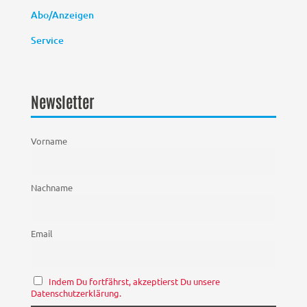
Abo/Anzeigen
Service
Newsletter
Vorname
Nachname
Email
Indem Du fortfährst, akzeptierst Du unsere
Datenschutzerklärung.