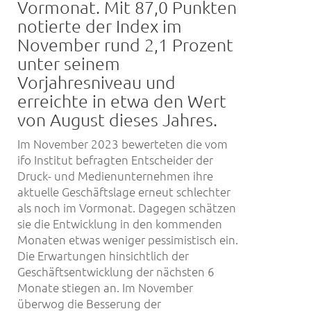
Vormonat. Mit 87,0 Punkten
notierte der Index im
November rund 2,1 Prozent
unter seinem
Vorjahresniveau und
erreichte in etwa den Wert
von August dieses Jahres.
Im November 2023 bewerteten die vom
ifo Institut befragten Entscheider der
Druck- und Medienunternehmen ihre
aktuelle Geschäftslage erneut schlechter
als noch im Vormonat. Dagegen schätzen
sie die Entwicklung in den kommenden
Monaten etwas weniger pessimistisch ein.
Die Erwartungen hinsichtlich der
Geschäftsentwicklung der nächsten 6
Monate stiegen an. Im November
überwog die Besserung der