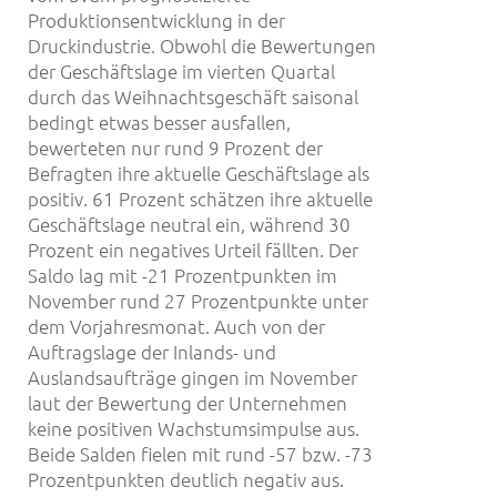
Produktionsentwicklung in der
Druckindustrie. Obwohl die Bewertungen
der Geschäftslage im vierten Quartal
durch das Weihnachtsgeschäft saisonal
bedingt etwas besser ausfallen,
bewerteten nur rund 9 Prozent der
Befragten ihre aktuelle Geschäftslage als
positiv. 61 Prozent schätzen ihre aktuelle
Geschäftslage neutral ein, während 30
Prozent ein negatives Urteil fällten. Der
Saldo lag mit -21 Prozentpunkten im
November rund 27 Prozentpunkte unter
dem Vorjahresmonat. Auch von der
Auftragslage der Inlands- und
Auslandsaufträge gingen im November
laut der Bewertung der Unternehmen
keine positiven Wachstumsimpulse aus.
Beide Salden fielen mit rund -57 bzw. -73
Prozentpunkten deutlich negativ aus.