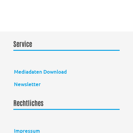
Service
Mediadaten Download
Newsletter
Rechtliches
Impressum