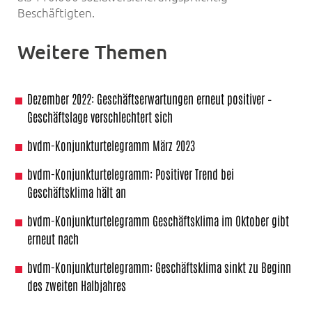
Beschäftigten.
Weitere Themen
Dezember 2022: Geschäftserwartungen erneut positiver –
Geschäftslage verschlechtert sich
bvdm-Konjunkturtelegramm März 2023
bvdm-Konjunkturtelegramm: Positiver Trend bei
Geschäftsklima hält an
bvdm-Konjunkturtelegramm Geschäftsklima im Oktober gibt
erneut nach
bvdm-Konjunkturtelegramm: Geschäftsklima sinkt zu Beginn
des zweiten Halbjahres