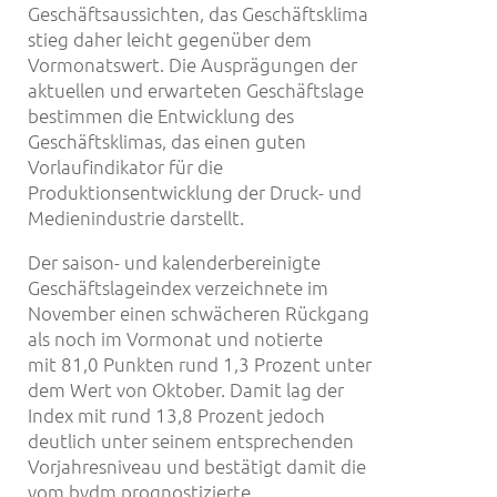
Geschäftsaussichten, das Geschäftsklima
stieg daher leicht gegenüber dem
Vormonatswert. Die Ausprägungen der
aktuellen und erwarteten Geschäftslage
bestimmen die Entwicklung des
Geschäftsklimas, das einen guten
Vorlaufindikator für die
Produktionsentwicklung der Druck- und
Medienindustrie darstellt.
Der saison- und kalenderbereinigte
Geschäftslageindex verzeichnete im
November einen schwächeren Rückgang
als noch im Vormonat und notierte
mit 81,0 Punkten rund 1,3 Prozent unter
dem Wert von Oktober. Damit lag der
Index mit rund 13,8 Prozent jedoch
deutlich unter seinem entsprechenden
Vorjahresniveau und bestätigt damit die
vom bvdm prognostizierte