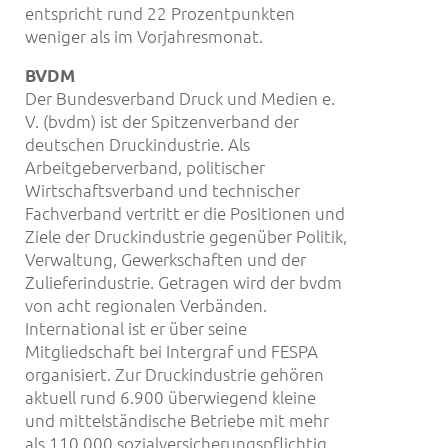
entspricht rund 22 Prozentpunkten
weniger als im Vorjahresmonat.
BVDM
Der Bundesverband Druck und Medien e.
V. (bvdm) ist der Spitzenverband der
deutschen Druckindustrie. Als
Arbeitgeberverband, politischer
Wirtschaftsverband und technischer
Fachverband vertritt er die Positionen und
Ziele der Druckindustrie gegenüber Politik,
Verwaltung, Gewerkschaften und der
Zulieferindustrie. Getragen wird der bvdm
von acht regionalen Verbänden.
International ist er über seine
Mitgliedschaft bei Intergraf und FESPA
organisiert. Zur Druckindustrie gehören
aktuell rund 6.900 überwiegend kleine
und mittelständische Betriebe mit mehr
als 110.000 sozialversicherungspflichtig