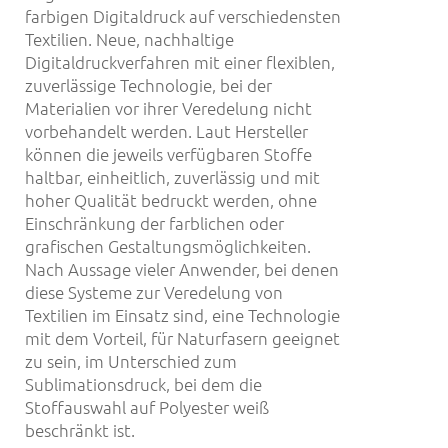
farbigen Digitaldruck auf verschiedensten
Textilien. Neue, nachhaltige
Digitaldruckverfahren mit einer flexiblen,
zuverlässige Technologie, bei der
Materialien vor ihrer Veredelung nicht
vorbehandelt werden. Laut Hersteller
können die jeweils verfügbaren Stoffe
haltbar, einheitlich, zuverlässig und mit
hoher Qualität bedruckt werden, ohne
Einschränkung der farblichen oder
grafischen Gestaltungsmöglichkeiten.
Nach Aussage vieler Anwender, bei denen
diese Systeme zur Veredelung von
Textilien im Einsatz sind, eine Technologie
mit dem Vorteil, für Naturfasern geeignet
zu sein, im Unterschied zum
Sublimationsdruck, bei dem die
Stoffauswahl auf Polyester weiß
beschränkt ist.