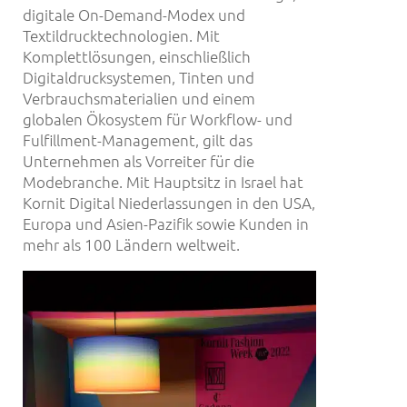
digitale On-Demand-Modex und
Textildrucktechnologien. Mit
Komplettlösungen, einschließlich
Digitaldrucksystemen, Tinten und
Verbrauchsmaterialien und einem
globalen Ökosystem für Workflow- und
Fulfillment-Management, gilt das
Unternehmen als Vorreiter für die
Modebranche. Mit Hauptsitz in Israel hat
Kornit Digital Niederlassungen in den USA,
Europa und Asien-Pazifik sowie Kunden in
mehr als 100 Ländern weltweit.