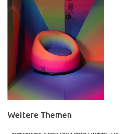
Weitere Themen