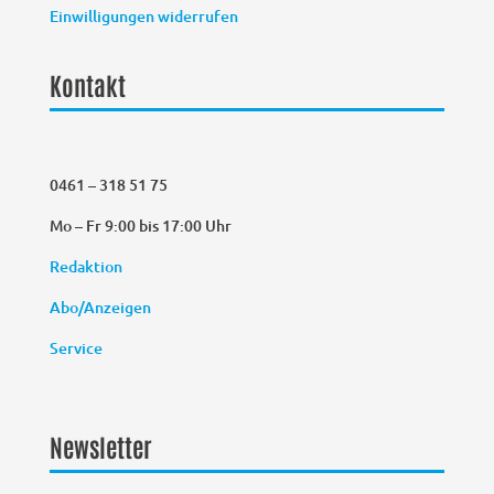
Einwilligungen widerrufen
Kontakt
0461 – 318 51 75
Mo – Fr 9:00 bis 17:00 Uhr
Redaktion
Abo/Anzeigen
Service
Newsletter