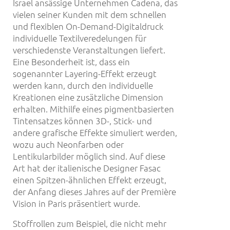
Israel ansässige Unternehmen Cadena, das
vielen seiner Kunden mit dem schnellen
und flexiblen On-Demand-Digitaldruck
individuelle Textilveredelungen für
verschiedenste Veranstaltungen liefert.
Eine Besonderheit ist, dass ein
sogenannter Layering-Effekt erzeugt
werden kann, durch den individuelle
Kreationen eine zusätzliche Dimension
erhalten. Mithilfe eines pigmentbasierten
Tintensatzes können 3D-, Stick- und
andere grafische Effekte simuliert werden,
wozu auch Neonfarben oder
Lentikularbilder möglich sind. Auf diese
Art hat der italienische Designer Fasac
einen Spitzen-ähnlichen Effekt erzeugt,
der Anfang dieses Jahres auf der Première
Vision in Paris präsentiert wurde.
Stoffrollen zum Beispiel, die nicht mehr