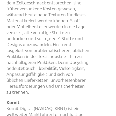
dem Zeitgeschmack entsprechen, sind
früher versunkene Kosten gewesen,
während heute neue Texturen für dieses
Material kreiert werden können. Stoff-
oder Möbelhersteller werden in die Lage
versetzt, alte vorrätige Stoffe zu
bedrucken und so in „neue“ Stoffe und
Designs umzuwandeln. Ein Trend –
losgelöst von problematischeren, üblichen
Praktiken in der Textilindustrie – hin zu
nachhaltigeren Praktiken. Denn Upcycling
bedeutet auch Flexibilität, Vielseitigkeit,
Anpassungsfähigkeit und sich von
üblichen Lieferketten, unvorhersehbaren
Herausforderungen und Unsicherheiten
zu trennen.
Kornit
Kornit Digital (NASDAQ: KRNT) ist ein
weltweiter Marktführer für nachhaltige,