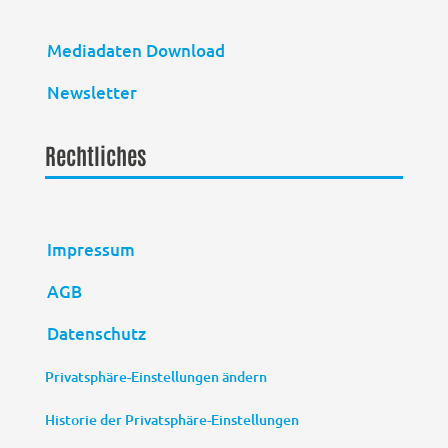
Mediadaten Download
Newsletter
Rechtliches
Impressum
AGB
Datenschutz
Privatsphäre-Einstellungen ändern
Historie der Privatsphäre-Einstellungen