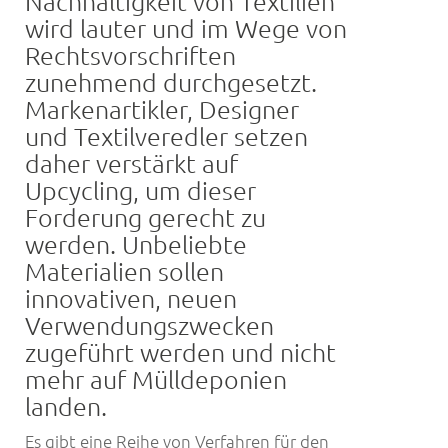
Nachhaltigkeit von Textilien
wird lauter und im Wege von
Rechtsvorschriften
zunehmend durchgesetzt.
Markenartikler, Designer
und Textilveredler setzen
daher verstärkt auf
Upcycling, um dieser
Forderung gerecht zu
werden. Unbeliebte
Materialien sollen
innovativen, neuen
Verwendungszwecken
zugeführt werden und nicht
mehr auf Mülldeponien
landen.
Es gibt eine Reihe von Verfahren für den