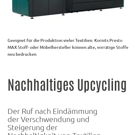
Geeignet für die Produktion vieler Textilien: Kornits Presto
MAX Stoff- oder Möbelhersteller können alte, vorrätige Stoffe
neu bedrucken
Nachhaltiges Upcycling
Der Ruf nach Eindämmung
der Verschwendung und
Steigerung der