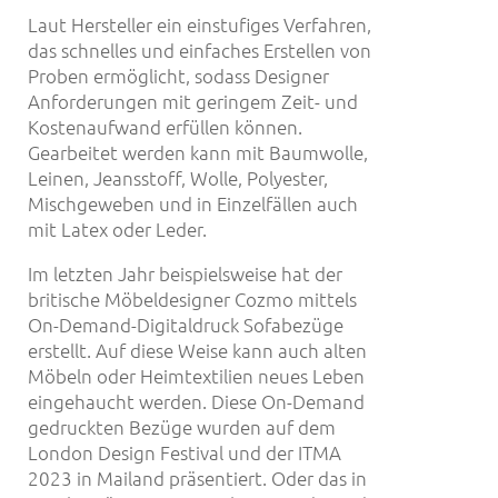
Laut Hersteller ein einstufiges Verfahren,
das schnelles und einfaches Erstellen von
Proben ermöglicht, sodass Designer
Anforderungen mit geringem Zeit- und
Kostenaufwand erfüllen können.
Gearbeitet werden kann mit Baumwolle,
Leinen, Jeansstoff, Wolle, Polyester,
Mischgeweben und in Einzelfällen auch
mit Latex oder Leder.
Im letzten Jahr beispielsweise hat der
britische Möbeldesigner Cozmo mittels
On-Demand-Digitaldruck Sofabezüge
erstellt. Auf diese Weise kann auch alten
Möbeln oder Heimtextilien neues Leben
eingehaucht werden. Diese On-Demand
gedruckten Bezüge wurden auf dem
London Design Festival und der ITMA
2023 in Mailand präsentiert. Oder das in