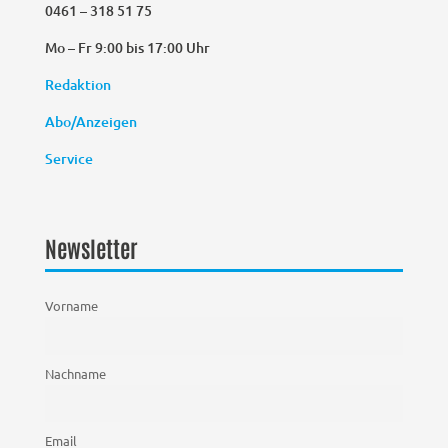
0461 – 318 51 75
Mo – Fr 9:00 bis 17:00 Uhr
Redaktion
Abo/Anzeigen
Service
Newsletter
Vorname
Nachname
Email