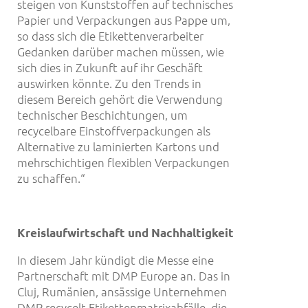
steigen von Kunststoffen auf technisches
Papier und Verpackungen aus Pappe um,
so dass sich die Etikettenverarbeiter
Gedanken darüber machen müssen, wie
sich dies in Zukunft auf ihr Geschäft
auswirken könnte. Zu den Trends in
diesem Bereich gehört die Verwendung
technischer Beschichtungen, um
recycelbare Einstoffverpackungen als
Alternative zu laminierten Kartons und
mehrschichtigen flexiblen Verpackungen
zu schaffen.“
Kreislaufwirtschaft und Nachhaltigkeit
In diesem Jahr kündigt die Messe eine
Partnerschaft mit DMP Europe an. Das in
Cluj, Rumänien, ansässige Unternehmen
DMP recycelt Etikettenmatrixabfälle, die