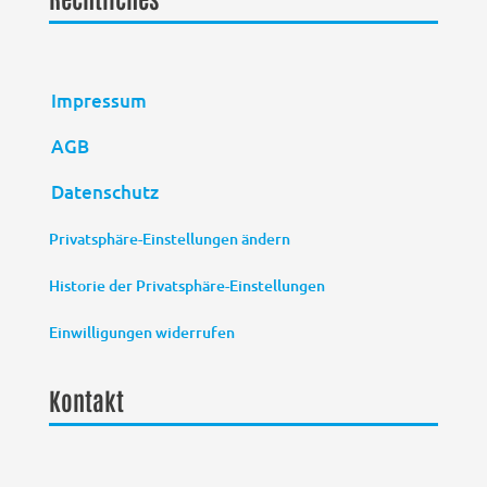
Impressum
AGB
Datenschutz
Privatsphäre-Einstellungen ändern
Historie der Privatsphäre-Einstellungen
Einwilligungen widerrufen
Kontakt