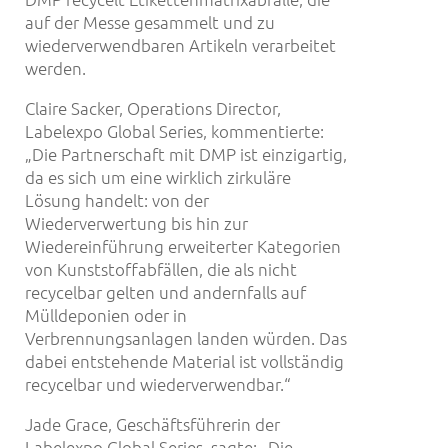
auf der Messe gesammelt und zu
wiederverwendbaren Artikeln verarbeitet
werden.
Claire Sacker, Operations Director,
Labelexpo Global Series, kommentierte:
„Die Partnerschaft mit DMP ist einzigartig,
da es sich um eine wirklich zirkuläre
Lösung handelt: von der
Wiederverwertung bis hin zur
Wiedereinführung erweiterter Kategorien
von Kunststoffabfällen, die als nicht
recycelbar gelten und andernfalls auf
Mülldeponien oder in
Verbrennungsanlagen landen würden. Das
dabei entstehende Material ist vollständig
recycelbar und wiederverwendbar.“
Jade Grace, Geschäftsführerin der
Labelexpo Global Series, sagte: „Die