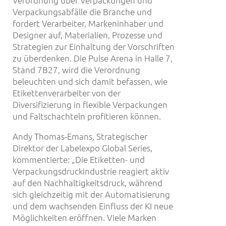
Verordnung über Verpackungen und
Verpackungsabfälle die Branche und
fordert Verarbeiter, Markeninhaber und
Designer auf, Materialien, Prozesse und
Strategien zur Einhaltung der Vorschriften
zu überdenken. Die Pulse Arena in Halle 7,
Stand 7B27, wird die Verordnung
beleuchten und sich damit befassen, wie
Etikettenverarbeiter von der
Diversifizierung in flexible Verpackungen
und Faltschachteln profitieren können.
Andy Thomas-Emans, Strategischer
Direktor der Labelexpo Global Series,
kommentierte: „Die Etiketten- und
Verpackungsdruckindustrie reagiert aktiv
auf den Nachhaltigkeitsdruck, während
sich gleichzeitig mit der Automatisierung
und dem wachsenden Einfluss der KI neue
Möglichkeiten eröffnen. Viele Marken