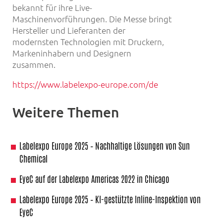
bekannt für ihre Live-
Maschinenvorführungen. Die Messe bringt
Hersteller und Lieferanten der
modernsten Technologien mit Druckern,
Markeninhabern und Designern
zusammen.
https://www.labelexpo-europe.com/de
Weitere Themen
Labelexpo Europe 2025 – Nachhaltige Lösungen von Sun
Chemical
EyeC auf der Labelexpo Americas 2022 in Chicago
Labelexpo Europe 2025 – KI-gestützte Inline-Inspektion von
EyeC