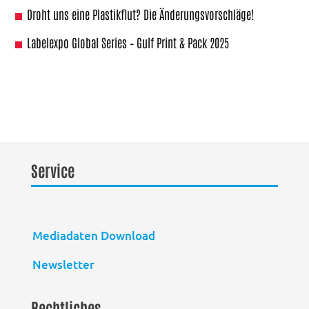
Droht uns eine Plastikflut? Die Änderungsvorschläge!
Labelexpo Global Series – Gulf Print & Pack 2025
Service
Mediadaten Download
Newsletter
Rechtliches