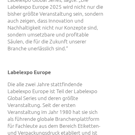
Labelexpo Europe 2025 wird nicht nur die
bisher größte Veranstaltung sein, sondern
auch zeigen, dass Innovation und
Nachhaltigkeit nicht nur Konzepte sind,
sondern umsetzbare und profitable
Säulen, die für die Zukunft unserer
Branche unerlässlich sind.“
Labelexpo Europe
Die alle zwei Jahre stattfindende
Labelexpo Europe ist Teil der Labelexpo
Global Series und deren größte
Veranstaltung. Seit der ersten
Veranstaltung im Jahr 1980 hat sie sich
als führende globale Branchenplattform
für Fachleute aus dem Bereich Etiketten-
und Verpackungsdruck etabliert und ist