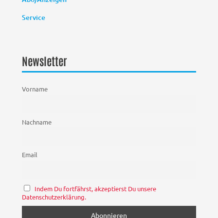
Service
Newsletter
Vorname
Nachname
Email
Indem Du fortfährst, akzeptierst Du unsere
Datenschutzerklärung.