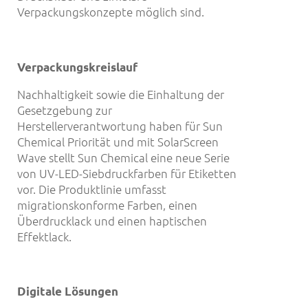
Verpackungskonzepte möglich sind.
Verpackungskreislauf
Nachhaltigkeit sowie die Einhaltung der
Gesetzgebung zur
Herstellerverantwortung haben für Sun
Chemical Priorität und mit SolarScreen
Wave stellt Sun Chemical eine neue Serie
von UV-LED-Siebdruckfarben für Etiketten
vor. Die Produktlinie umfasst
migrationskonforme Farben, einen
Überdrucklack und einen haptischen
Effektlack.
Digitale L
ösungen