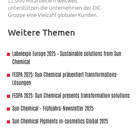
22.000 Mitarbeitern weltweit
unterstützen die Unternehmen der DIC-
Gruppe eine Vielzahl globaler Kunden.
Weitere Themen
Labelexpo Europe 2025 – Sustainable solutions from Sun
Chemical
FESPA 2025: Sun Chemical präsentiert Transformations-
Lösungen
FESPA 2025: Sun Chemical presents transformation solutions
Sun Chemical – Frühjahrs-Newsletter 2025
Sun Chemical Pigments in-cosmetics Global 2025