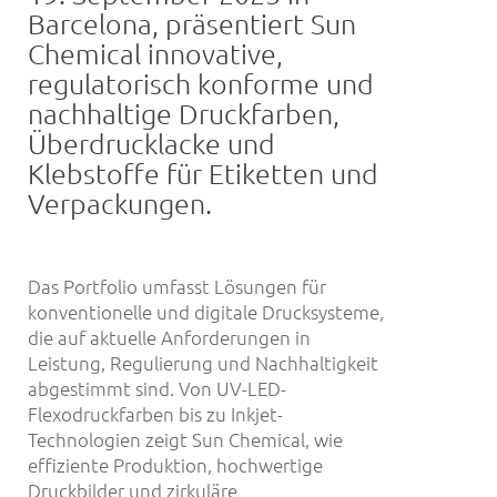
Barcelona, präsentiert Sun
Chemical innovative,
regulatorisch konforme und
nachhaltige Druckfarben,
Überdrucklacke und
Klebstoffe für Etiketten und
Verpackungen.
Das Portfolio umfasst Lösungen für
konventionelle und digitale Drucksysteme,
die auf aktuelle Anforderungen in
Leistung, Regulierung und Nachhaltigkeit
abgestimmt sind. Von UV-LED-
Flexodruckfarben bis zu Inkjet-
Technologien zeigt Sun Chemical, wie
effiziente Produktion, hochwertige
Druckbilder und zirkuläre