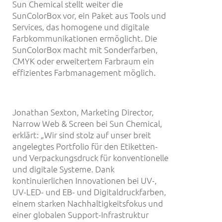
Sun Chemical stellt weiter die
SunColorBox vor, ein Paket aus Tools und
Services, das homogene und digitale
Farbkommunikationen ermöglicht. Die
SunColorBox macht mit Sonderfarben,
CMYK oder erweitertem Farbraum ein
effizientes Farbmanagement möglich.
Jonathan Sexton, Marketing Director,
Narrow Web & Screen bei Sun Chemical,
erklärt: „Wir sind stolz auf unser breit
angelegtes Portfolio für den Etiketten-
und Verpackungsdruck für konventionelle
und digitale Systeme. Dank
kontinuierlichen Innovationen bei UV-,
UV-LED- und EB- und Digitaldruckfarben,
einem starken Nachhaltigkeitsfokus und
einer globalen Support-Infrastruktur