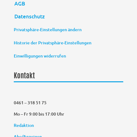
AGB
Datenschutz
Privatsphäre-Einstellungen ändern
Historie der Privatsphäre-Einstellungen
Einwilligungen widerrufen
Kontakt
0461 – 318 51 75
Mo – Fr 9:00 bis 17:00 Uhr
Redaktion
Abo/Anzeigen