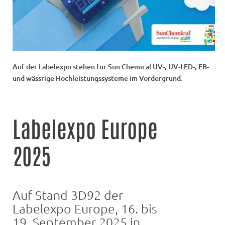
Auf der Labelexpo stehen für Sun Chemical UV-, UV-LED-, EB-
und wässrige Hochleistungssysteme im Vordergrund.
Labelexpo Europe
2025
Auf Stand 3D92 der
Labelexpo Europe, 16. bis
19. September 2025 in