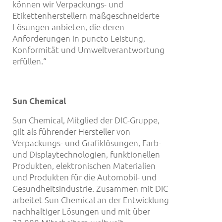
können wir Verpackungs- und
Etikettenherstellern maßgeschneiderte
Lösungen anbieten, die deren
Anforderungen in puncto Leistung,
Konformität und Umweltverantwortung
erfüllen.“
Sun Chemical
Sun Chemical, Mitglied der DIC-Gruppe,
gilt als führender Hersteller von
Verpackungs- und Grafiklösungen, Farb-
und Displaytechnologien, funktionellen
Produkten, elektronischen Materialien
und Produkten für die Automobil- und
Gesundheitsindustrie. Zusammen mit DIC
arbeitet Sun Chemical an der Entwicklung
nachhaltiger Lösungen und mit über