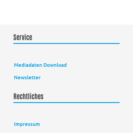
Service
Mediadaten Download
Newsletter
Rechtliches
Impressum