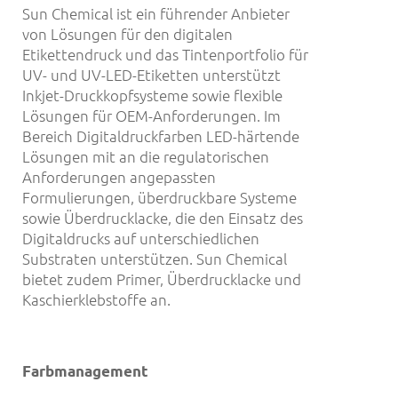
Sun Chemical ist ein führender Anbieter
von Lösungen für den digitalen
Etikettendruck und das Tintenportfolio für
UV- und UV-LED-Etiketten unterstützt
Inkjet-Druckkopfsysteme sowie flexible
Lösungen für OEM-Anforderungen. Im
Bereich Digitaldruckfarben LED-härtende
Lösungen mit an die regulatorischen
Anforderungen angepassten
Formulierungen, überdruckbare Systeme
sowie Überdrucklacke, die den Einsatz des
Digitaldrucks auf unterschiedlichen
Substraten unterstützen. Sun Chemical
bietet zudem Primer, Überdrucklacke und
Kaschierklebstoffe an.
Farbmanagement