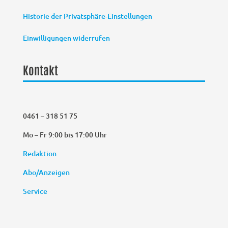
Historie der Privatsphäre-Einstellungen
Einwilligungen widerrufen
Kontakt
0461 – 318 51 75
Mo – Fr 9:00 bis 17:00 Uhr
Redaktion
Abo/Anzeigen
Service