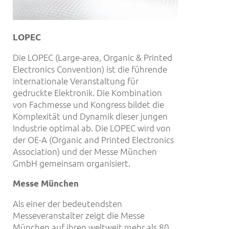
LOPEC
Die LOPEC (Large-area, Organic & Printed
Electronics Convention) ist die führende
internationale Veranstaltung für
gedruckte Elektronik. Die Kombination
von Fachmesse und Kongress bildet die
Komplexität und Dynamik dieser jungen
Industrie optimal ab. Die LOPEC wird von
der OE-A (Organic and Printed Electronics
Association) und der Messe München
GmbH gemeinsam organisiert.
Messe M
ünchen
Als einer der bedeutendsten
Messeveranstalter zeigt die Messe
München auf ihren weltweit mehr als 80