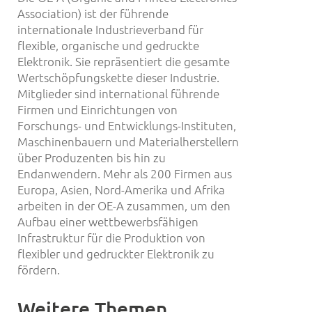
Association) ist der führende
internationale Industrieverband für
flexible, organische und gedruckte
Elektronik. Sie repräsentiert die gesamte
Wertschöpfungskette dieser Industrie.
Mitglieder sind international führende
Firmen und Einrichtungen von
Forschungs- und Entwicklungs-Instituten,
Maschinenbauern und Materialherstellern
über Produzenten bis hin zu
Endanwendern. Mehr als 200 Firmen aus
Europa, Asien, Nord-Amerika und Afrika
arbeiten in der OE-A zusammen, um den
Aufbau einer wettbewerbsfähigen
Infrastruktur für die Produktion von
flexibler und gedruckter Elektronik zu
fördern.
Weitere Themen