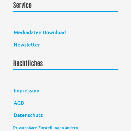
Service
Mediadaten Download
Newsletter
Rechtliches
Impressum
AGB
Datenschutz
Privatsphäre-Einstellungen ändern