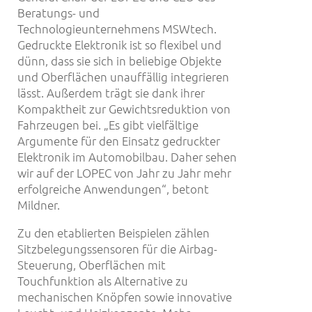
Beratungs- und
Technologieunternehmens MSWtech.
Gedruckte Elektronik ist so flexibel und
dünn, dass sie sich in beliebige Objekte
und Oberflächen unauffällig integrieren
lässt. Außerdem trägt sie dank ihrer
Kompaktheit zur Gewichtsreduktion von
Fahrzeugen bei. „Es gibt vielfältige
Argumente für den Einsatz gedruckter
Elektronik im Automobilbau. Daher sehen
wir auf der LOPEC von Jahr zu Jahr mehr
erfolgreiche Anwendungen“, betont
Mildner.
Zu den etablierten Beispielen zählen
Sitzbelegungssensoren für die Airbag-
Steuerung, Oberflächen mit
Touchfunktion als Alternative zu
mechanischen Knöpfen sowie innovative