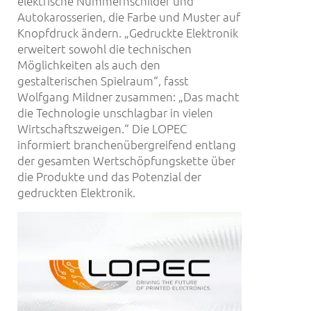
elektrische Nummernschilder und
Autokarosserien, die Farbe und Muster auf
Knopfdruck ändern. „Gedruckte Elektronik
erweitert sowohl die technischen
Möglichkeiten als auch den
gestalterischen Spielraum“, fasst
Wolfgang Mildner zusammen: „Das macht
die Technologie unschlagbar in vielen
Wirtschaftszweigen.“ Die LOPEC
informiert branchenübergreifend entlang
der gesamten Wertschöpfungskette über
die Produkte und das Potenzial der
gedruckten Elektronik.