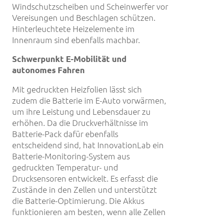
Windschutzscheiben und Scheinwerfer vor
Vereisungen und Beschlagen schützen.
Hinterleuchtete Heizelemente im
Innenraum sind ebenfalls machbar.
Schwerpunkt E-Mobilität und
autonomes Fahren
Mit gedruckten Heizfolien lässt sich
zudem die Batterie im E-Auto vorwärmen,
um ihre Leistung und Lebensdauer zu
erhöhen. Da die Druckverhältnisse im
Batterie-Pack dafür ebenfalls
entscheidend sind, hat InnovationLab ein
Batterie-Monitoring-System aus
gedruckten Temperatur- und
Drucksensoren entwickelt. Es erfasst die
Zustände in den Zellen und unterstützt
die Batterie-Optimierung. Die Akkus
funktionieren am besten, wenn alle Zellen