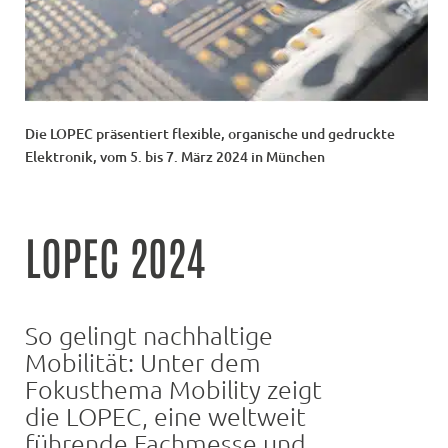
Die LOPEC präsentiert flexible, organische und gedruckte
Elektronik, vom 5. bis 7. März 2024 in München
LOPEC 2024
So gelingt nachhaltige
Mobilität: Unter dem
Fokusthema Mobility zeigt
die LOPEC, eine weltweit
führende Fachmesse und