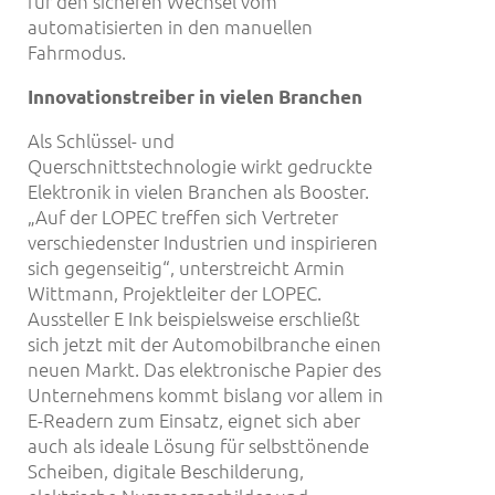
für den sicheren Wechsel vom
automatisierten in den manuellen
Fahrmodus.
Innovationstreiber in vielen Branchen
Als Schlüssel- und
Querschnittstechnologie wirkt gedruckte
Elektronik in vielen Branchen als Booster.
„Auf der LOPEC treffen sich Vertreter
verschiedenster Industrien und inspirieren
sich gegenseitig“, unterstreicht Armin
Wittmann, Projektleiter der LOPEC.
Aussteller E Ink beispielsweise erschließt
sich jetzt mit der Automobilbranche einen
neuen Markt. Das elektronische Papier des
Unternehmens kommt bislang vor allem in
E-Readern zum Einsatz, eignet sich aber
auch als ideale Lösung für selbsttönende
Scheiben, digitale Beschilderung,