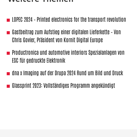
LOPEC 2024 – Printed electronics for the transport revolution
Gastbeitrag zum Aufstieg einer digitalen Lieferkette – Von
Chris Govier, Präsident von Kornit Digital Europe
Productronica und automotive interiors Spezialanlagen von
ESC für gedruckte Elektronik
dna x Imaging auf der Drupa 2024 Rund um Bild und Druck
Glassprint 2023: Vollständiges Programm angekündigt