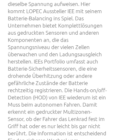
dieselbe Spannung aufweisen. Hier
kommt LOPEC Aussteller IEE mit seinem
Batterie-Balancing ins Spiel. Das
Unternehmen bietet Komplettlösungen
aus gedruckten Sensoren und anderen
Komponenten an, die das
Spannungsniveau der vielen Zellen
überwachen und den Ladungsausgleich
herstellen. IEEs Portfolio umfasst auch
Batterie-Sicherheitssensoren, die eine
drohende Überhitzung oder andere
gefährliche Zustände der Batterie
rechtzeitig registrieren. Die Hands-on/off-
Detection (HOD) von IEE wiederum ist ein
Muss beim autonomen Fahren. Damit
erkennt ein gedruckter Multizonen-
Sensor, ob der Fahrer das Lenkrad fest im
Griff hat oder es nur leicht bis gar nicht
berührt. Die Information ist entscheidend