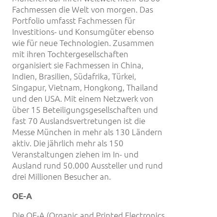
Fachmessen die Welt von morgen. Das
Portfolio umfasst Fachmessen für
Investitions- und Konsumgüter ebenso
wie für neue Technologien. Zusammen
mit ihren Tochtergesellschaften
organisiert sie Fachmessen in China,
Indien, Brasilien, Südafrika, Türkei,
Singapur, Vietnam, Hongkong, Thailand
und den USA. Mit einem Netzwerk von
über 15 Beteiligungsgesellschaften und
fast 70 Auslandsvertretungen ist die
Messe München in mehr als 130 Ländern
aktiv. Die jährlich mehr als 150
Veranstaltungen ziehen im In- und
Ausland rund 50.000 Aussteller und rund
drei Millionen Besucher an.
OE-A
Die OE-A (Organic and Printed Electronics