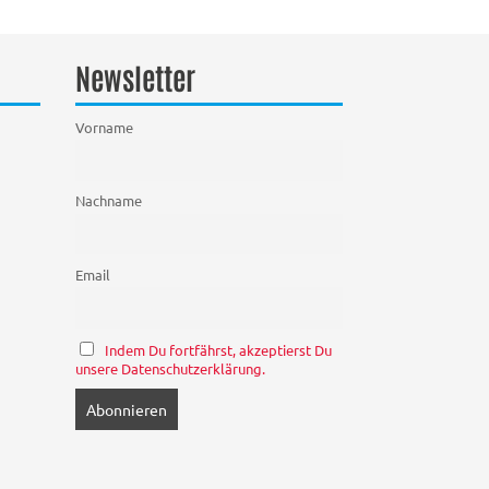
Newsletter
Vorname
Nachname
Email
Indem Du fortfährst, akzeptierst Du
unsere Datenschutzerklärung.