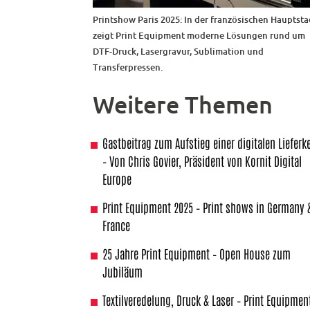
Printshow Paris 2025: In der französischen Hauptsta
zeigt Print Equipment moderne Lösungen rund um
DTF-Druck, Lasergravur, Sublimation und
Transferpressen.
Weitere Themen
Gastbeitrag zum Aufstieg einer digitalen Lieferk
– Von Chris Govier, Präsident von Kornit Digital
Europe
Print Equipment 2025 – Print shows in Germany 
France
25 Jahre Print Equipment – Open House zum
Jubiläum
Textilveredelung, Druck & Laser – Print Equipmen