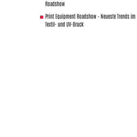
Roadshow
Print Equipment Roadshow – Neueste Trends im
Textil- und UV-Druck