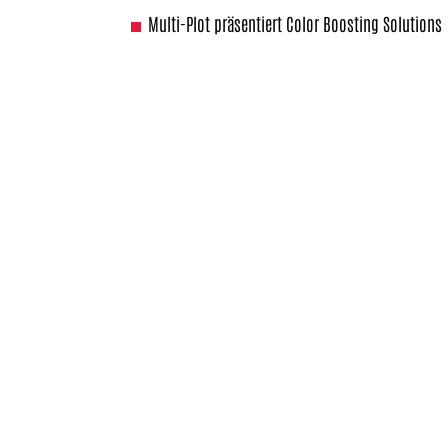
Multi-Plot präsentiert Color Boosting Solutions