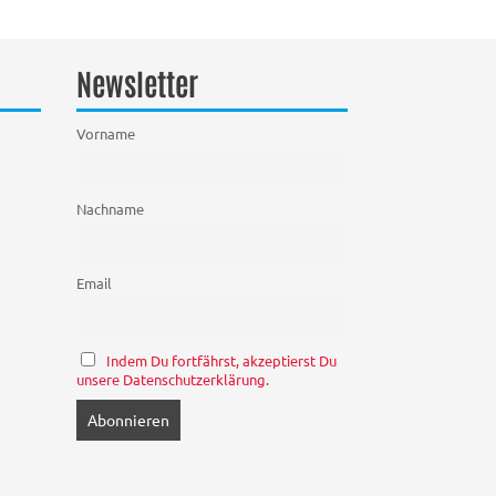
Newsletter
Vorname
Nachname
Email
Indem Du fortfährst, akzeptierst Du
unsere Datenschutzerklärung.