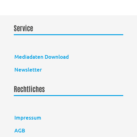
Service
Mediadaten Download
Newsletter
Rechtliches
Impressum
AGB