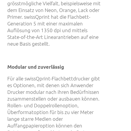
grösstmögliche Vielfalt, beispielsweise mit
dem Einsatz von Neon, Orange, Lack oder
Primer. swissQprint hat die Flachbett-
Generation 5 mit einer maximalen
Auflösung von 1350 dpi und mittels
State-of-the-Art Linearantrieben auf eine
neue Basis gestellt.
Modular und zuverlä
ssig
Für alle swissQprint-Flachbettdrucker gibt
es Optionen, mit denen sich Anwender
Drucker modular nach ihren Bedürfnissen
zusammenstellen oder ausbauen können.
Rollen- und Doppelrollenoption,
Überformatoption für bis zu vier Meter
lange starre Medien oder
Auffangpapieroption können den