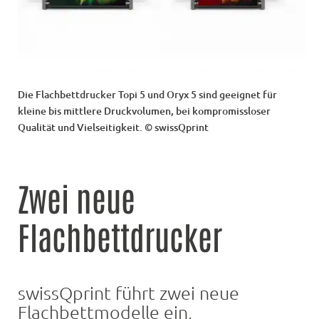
Die Flachbettdrucker Topi 5 und Oryx 5 sind geeignet für
kleine bis mittlere Druckvolumen, bei kompromissloser
Qualität und Vielseitigkeit. © swissQprint
Zwei neue
Flachbettdrucker
swissQprint führt zwei neue
Flachbettmodelle ein,