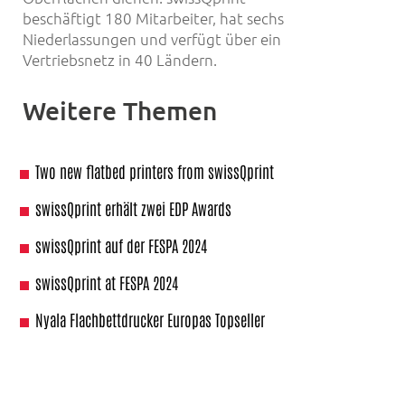
beschäftigt 180 Mitarbeiter, hat sechs
Niederlassungen und verfügt über ein
Vertriebsnetz in 40 Ländern.
Weitere Themen
Two new flatbed printers from swissQprint
swissQprint erhält zwei EDP Awards
swissQprint auf der FESPA 2024
swissQprint at FESPA 2024
Nyala Flachbettdrucker Europas Topseller