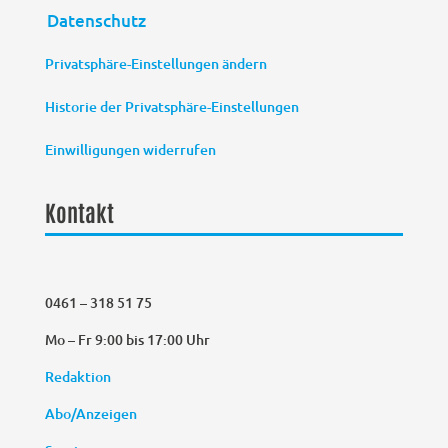
Datenschutz
Privatsphäre-Einstellungen ändern
Historie der Privatsphäre-Einstellungen
Einwilligungen widerrufen
Kontakt
0461 – 318 51 75
Mo – Fr 9:00 bis 17:00 Uhr
Redaktion
Abo/Anzeigen