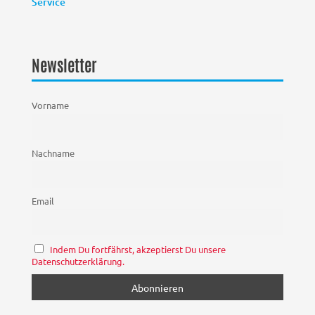
Service
Newsletter
Vorname
Nachname
Email
Indem Du fortfährst, akzeptierst Du unsere
Datenschutzerklärung.