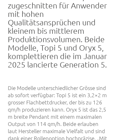
zugeschnitten für Anwender
mit hohen
Qualitätsansprüchen und
kleinem bis mittlerem
Produktionsvolumen. Beide
Modelle, Topi 5 und Oryx 5,
komplettieren die im Januar
2025 lancierte Generation 5.
Die Modelle unterschiedlicher Grösse sind
ab sofort verfügbar: Topi 5 ist ein 3,2×2 m
grosser Flachbettdrucker, der bis zu 126
qm/h produzieren kann. Oryx 5 ist das 2,5
m breite Pendant mit einem maximalen
Output von 114 qm/h. Beide erlauben
laut Hersteller maximale Vielfalt und sind
dank einer Rollenoption hochpräzise. „Mit