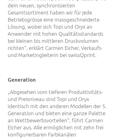
dem neuen, synchronisierten
Gesamtsortiment haben wir für jede
Betriebsgrösse eine massgeschneiderte
Lösung, wobei sich Topi und Oryx an
Anwender mit hohen Qualitätsstandards
bei kleinen bis mittleren Druckvolumen
richten“, erklärt Carmen Eicher, Verkaufs-
und Marketingleiterin bei swissQprint.
Generation
„Abgesehen vom tieferen Produktivitäts-
und Preisniveau sind Topi und Oryx
identisch mit den anderen Modellen der 5.
Generation und bieten eine ganze Palette
an Wettbewerbsvorteilen“, führt Carmen
Eicher aus. Alle ermöglichen mit zehn frei
konfigurierbaren Farbkanälen