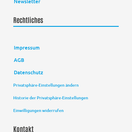
Newsletter
Rechtliches
Impressum
AGB
Datenschutz
Privatsphäre-Einstellungen ändern
Historie der Privatsphäre-Einstellungen
Einwilligungen widerrufen
Kontakt