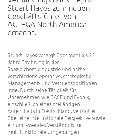
Stuart Hayes zum neuen
Geschäftsführer von
ACTEGA North America
ernannt.
Stuart Hayes verfügt über mehr als 25
Jahre Erfahrung in der
Spezialchemieindustrie und hatte
verschiedene operative, strategische,
Management- und Vertriebspositionen
inne. Durch seine Tätigkeit für
Unternehmen wie BASF und Evonik,
einschließlich eines dreijährigen
Aufenthalts in Deutschland, verfügt er
über eine internationale Perspektive sowie
ein umfassendes Verständnis für
multifunktionale Umgebungen.