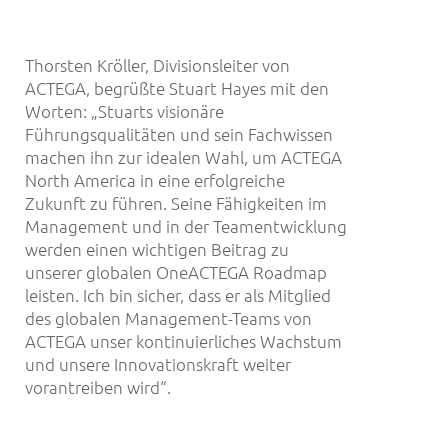
Thorsten Kröller, Divisionsleiter von
ACTEGA, begrüßte Stuart Hayes mit den
Worten: „Stuarts visionäre
Führungsqualitäten und sein Fachwissen
machen ihn zur idealen Wahl, um ACTEGA
North America in eine erfolgreiche
Zukunft zu führen. Seine Fähigkeiten im
Management und in der Teamentwicklung
werden einen wichtigen Beitrag zu
unserer globalen OneACTEGA Roadmap
leisten. Ich bin sicher, dass er als Mitglied
des globalen Management-Teams von
ACTEGA unser kontinuierliches Wachstum
und unsere Innovationskraft weiter
vorantreiben wird“.