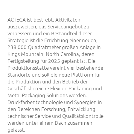
ACTEGA ist bestrebt, Aktivitäten
auszuweiten, das Serviceangebot zu
verbessern und ein Bestandteil dieser
Strategie ist die Errichtung einer neuen,
238.000 Quadratmeter großen Anlage in
Kings Mountain, North Carolina, deren
Fertigstellung für 2025 geplant ist. Die
Produktionsstätte vereint vier bestehende
Standorte und soll die neue Plattform für
die Produktion und den Betrieb der
Geschäftsbereiche Flexible Packaging und
Metal Packaging Solutions werden.
Druckfarbentechnologie und Synergien in
den Bereichen Forschung, Entwicklung,
technischer Service und Qualitätskontrolle
werden unter einem Dach zusammen
gefasst.