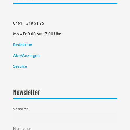
0461 – 318 51 75
Mo – Fr 9:00 bis 17:00 Uhr
Redaktion
Abo/Anzeigen
Service
Newsletter
Vorname
Nachname