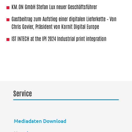
KM.ON GmbH Stefan Lux neuer Geschäftsführer
Gastbeitrag zum Aufstieg einer digitalen Lieferkette – Von
Chris Govier, Präsident von Kornit Digital Europe
IST INTECH at the IPI 2024 Industrial print integration
Service
Mediadaten Download