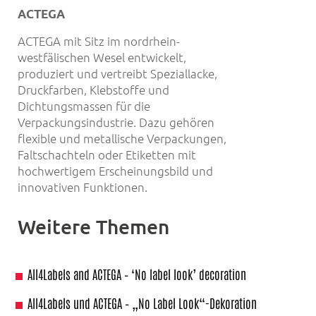
ACTEGA
ACTEGA mit Sitz im nordrhein-
westfälischen Wesel entwickelt,
produziert und vertreibt Speziallacke,
Druckfarben, Klebstoffe und
Dichtungsmassen für die
Verpackungsindustrie. Dazu gehören
flexible und metallische Verpackungen,
Faltschachteln oder Etiketten mit
hochwertigem Erscheinungsbild und
innovativen Funktionen.
Weitere Themen
All4Labels and ACTEGA – ‘No label look’ decoration
All4Labels und ACTEGA – „No Label Look“-Dekoration