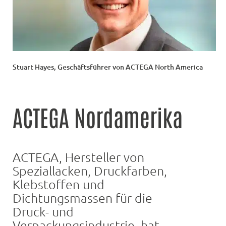
Stuart Hayes, Geschäftsführer von ACTEGA North America
ACTEGA Nordamerika
ACTEGA, Hersteller von
Speziallacken, Druckfarben,
Klebstoffen und
Dichtungsmassen für die
Druck- und
Verpackungsindustrie, hat