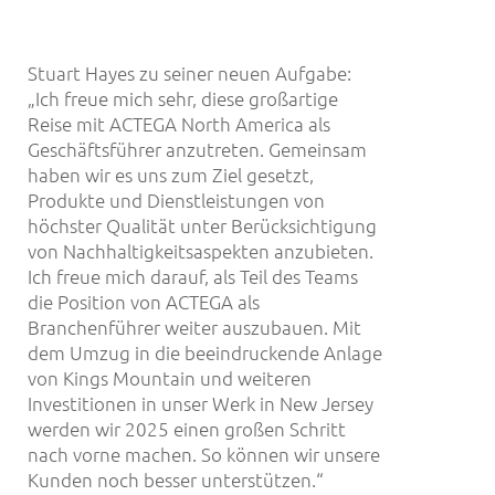
Stuart Hayes zu seiner neuen Aufgabe:
„Ich freue mich sehr, diese großartige
Reise mit ACTEGA North America als
Geschäftsführer anzutreten. Gemeinsam
haben wir es uns zum Ziel gesetzt,
Produkte und Dienstleistungen von
höchster Qualität unter Berücksichtigung
von Nachhaltigkeitsaspekten anzubieten.
Ich freue mich darauf, als Teil des Teams
die Position von ACTEGA als
Branchenführer weiter auszubauen. Mit
dem Umzug in die beeindruckende Anlage
von Kings Mountain und weiteren
Investitionen in unser Werk in New Jersey
werden wir 2025 einen großen Schritt
nach vorne machen. So können wir unsere
Kunden noch besser unterstützen.“