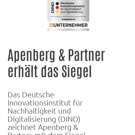
Apenberg & Partner
erhält das Siegel
Das Deutsche
Innovationsinstitut für
Nachhaltigkeit und
Digitalisierung (DIND)
zeichnet Apenberg &
Partner mit dem Siegel