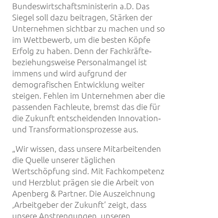
Bundeswirtschaftsministerin a.D. Das
Siegel soll dazu beitragen, Stärken der
Unternehmen sichtbar zu machen und so
im Wettbewerb, um die besten Köpfe
Erfolg zu haben. Denn der Fachkräfte‐
beziehungsweise Personalmangel ist
immens und wird aufgrund der
demografischen Entwicklung weiter
steigen. Fehlen im Unternehmen aber die
passenden Fachleute, bremst das die für
die Zukunft entscheidenden Innovation‐
und Transformationsprozesse aus.
„Wir wissen, dass unsere Mitarbeitenden
die Quelle unserer täglichen
Wertschöpfung sind. Mit Fachkompetenz
und Herzblut prägen sie die Arbeit von
Apenberg & Partner. Die Auszeichnung
,Arbeitgeber der Zukunft’ zeigt, dass
unsere Anstrengungen, unseren