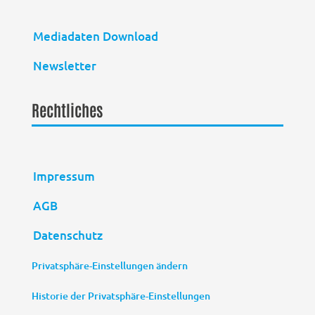
Mediadaten Download
Newsletter
Rechtliches
Impressum
AGB
Datenschutz
Privatsphäre-Einstellungen ändern
Historie der Privatsphäre-Einstellungen