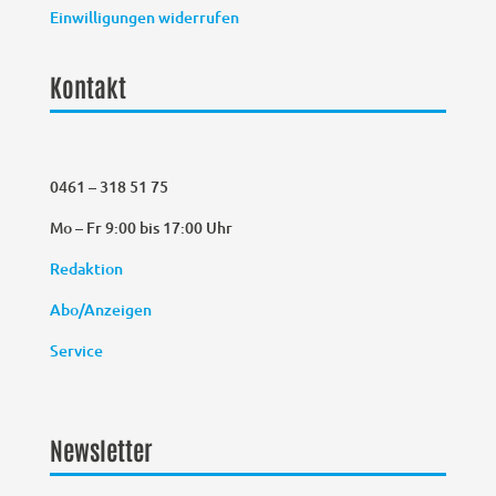
Einwilligungen widerrufen
Kontakt
0461 – 318 51 75
Mo – Fr 9:00 bis 17:00 Uhr
Redaktion
Abo/Anzeigen
Service
Newsletter