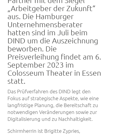
„Arbeitgeber der Zukunft“
aus. Die Hamburger
Unternehmensberater
hatten sind im Juli beim
DIND um die Auszeichnung
beworben. Die
Preisverleihung findet am 6.
September 2023 im
Colosseum Theater in Essen
statt.
Das Prüfverfahren des DIND legt den
Fokus auf strategische Aspekte, wie eine
langfristige Planung, die Bereitschaft zu
notwendigen Veränderungen sowie zur
Digitalisierung und zu Nachhaltigkeit.
Schirmherrin ist Brigitte Zypries,