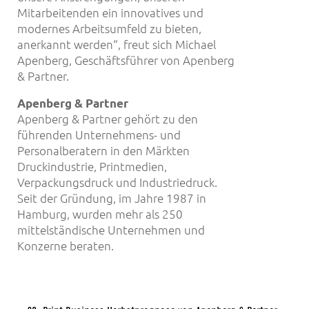
Mitarbeitenden ein innovatives und
modernes Arbeitsumfeld zu bieten,
anerkannt werden“, freut sich Michael
Apenberg, Geschäftsführer von Apenberg
& Partner.
Apenberg & Partner
Apenberg & Partner gehört zu den
führenden Unternehmens- und
Personalberatern in den Märkten
Druckindustrie, Printmedien,
Verpackungsdruck und Industriedruck.
Seit der Gründung, im Jahre 1987 in
Hamburg, wurden mehr als 250
mittelständische Unternehmen und
Konzerne beraten.