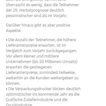
überrascht es wenig, dass die Teilnehmer
der 20. Herbstprognose deutlich
pessimistischer sind als im Vorjahr.
Darüber hinaus gibt es aber positive
Aspekte:
▪ Die Anzahl der Teilnehmer, die höhere
Lieferantenpreise erwarten, ist im
Vergleich zum Vorjahr zurückgegangen.
Vor allem kleiner und mittlere
Unternehmen (bis 50 Millionen Umsatz)
erwarten die gestiegenen
Lieferantenpreise, zumindest teilweise,
weiterhin an die Kunden weitergeben zu
können.
▪ Die Verpackungsdrucker blicken deutlich
optimistischer ins kommende Jahr als die
Grafische Zulieferindustrie und die
Druckindustrie.