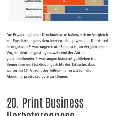
Die Erwartungen der Druckindustrie haben, sich im Vergleich
zur Einschätzung aus dem letzten Jahr, gewandelt. Der Anteil
an negativen Erwartungen (rote Balken) ist im Vergleich zum
Vorjahr deutlich gestiegen, während der Anteil
gleichbleibender Erwartungen konstant geblieben ist.
Bemerkenswert ist dies angesichts der Tatsache, dass
weiterhin 66 Prozent der Teilnehmer erwarten, die
Abnehmerpreise steigern zu können.
20. Print Business
Herbstprognose