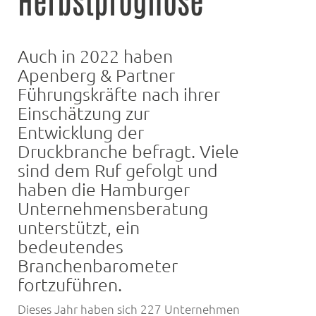
Auch in 2022 haben
Apenberg & Partner
Führungskräfte nach ihrer
Einschätzung zur
Entwicklung der
Druckbranche befragt. Viele
sind dem Ruf gefolgt und
haben die Hamburger
Unternehmensberatung
unterstützt, ein
bedeutendes
Branchenbarometer
fortzuführen.
Dieses Jahr haben sich 227 Unternehmen