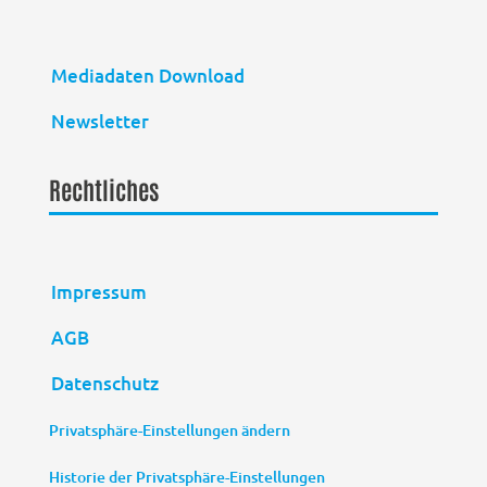
Mediadaten Download
Newsletter
Rechtliches
Impressum
AGB
Datenschutz
Privatsphäre-Einstellungen ändern
Historie der Privatsphäre-Einstellungen