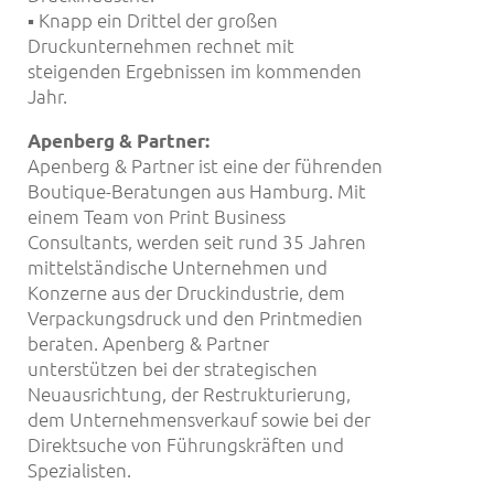
▪ Knapp ein Drittel der großen
Druckunternehmen rechnet mit
steigenden Ergebnissen im kommenden
Jahr.
Apenberg & Partner:
Apenberg & Partner ist eine der führenden
Boutique-Beratungen aus Hamburg. Mit
einem Team von Print Business
Consultants, werden seit rund 35 Jahren
mittelständische Unternehmen und
Konzerne aus der Druckindustrie, dem
Verpackungsdruck und den Printmedien
beraten. Apenberg & Partner
unterstützen bei der strategischen
Neuausrichtung, der Restrukturierung,
dem Unternehmensverkauf sowie bei der
Direktsuche von Führungskräften und
Spezialisten.