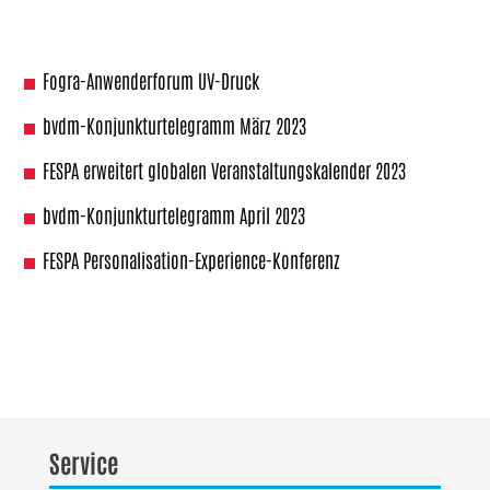
Fogra-Anwenderforum UV-Druck
bvdm-Konjunkturtelegramm März 2023
FESPA erweitert globalen Veranstaltungskalender 2023
bvdm-Konjunkturtelegramm April 2023
FESPA Personalisation-Experience-Konferenz
Service