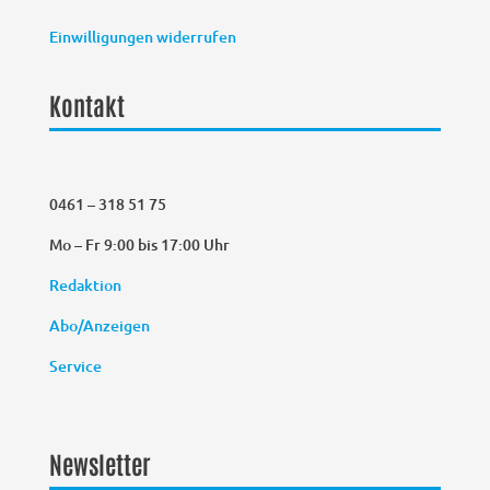
Einwilligungen widerrufen
Kontakt
0461 – 318 51 75
Mo – Fr 9:00 bis 17:00 Uhr
Redaktion
Abo/Anzeigen
Service
Newsletter