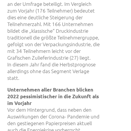
an der Umfrage beteiligt. Im Vergleich
zum Vorjahr (176 Teilnehmer) bedeutet
dies eine deutliche Steigerung der
Teilnehmerzahl. Mit 166 Unternehmen
bildet die „klassische“ Druckindustrie
traditionell die größte Teilnehmergruppe,
gefolgt von der Verpackungsindustrie, die
mit 34 Teilnehmern leicht vor der
Grafischen Zulieferindustrie (27) liegt.
In diesem Jahr fand die Herbstprognose
allerdings ohne das Segment Verlage
statt.
Unternehmen aller Branchen blicken
2022 pessimistischer in die Zukunft als
im Vorjahr
Vor dem Hintergrund, dass neben den
Auswirkungen der Corona- Pandemie und
den gestiegenen Papierpreisen aktuell
auch die Energiekrise vorherrscht,