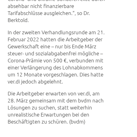
absehbar nicht finanzierbare
Tarifabschlüsse ausgleichen.“, so Dr.
Berktold.
In der zweiten Verhandlungsrunde am 21.
Februar 2022 hatten die Arbeitgeber der
Gewerkschaft eine – nur bis Ende März
steuer- und sozialabgabenfrei mögliche –
Corona-Prämie von 500 €, verbunden mit
einer Verlängerung des Lohnabkommens
um 12 Monate vorgeschlagen. Dies hatte
ver.di jedoch abgelehnt.
Die Arbeitgeber erwarten von ver.di, am
28. März gemeinsam mit dem bvdm nach
Lösungen zu suchen, statt weiterhin
unrealistische Erwartungen bei den
Beschäftigten zu schüren. (bvdm)