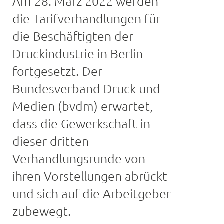
Am 28. März 2022 werden
die Tarifverhandlungen für
die Beschäftigten der
Druckindustrie in Berlin
fortgesetzt. Der
Bundesverband Druck und
Medien (bvdm) erwartet,
dass die Gewerkschaft in
dieser dritten
Verhandlungsrunde von
ihren Vorstellungen abrückt
und sich auf die Arbeitgeber
zubewegt.