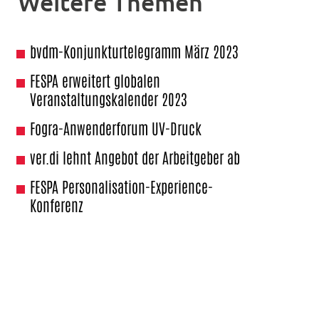
Weitere Themen
bvdm-Konjunkturtelegramm März 2023
FESPA erweitert globalen
Veranstaltungskalender 2023
Fogra-Anwenderforum UV-Druck
ver.di lehnt Angebot der Arbeitgeber ab
FESPA Personalisation-Experience-
Konferenz