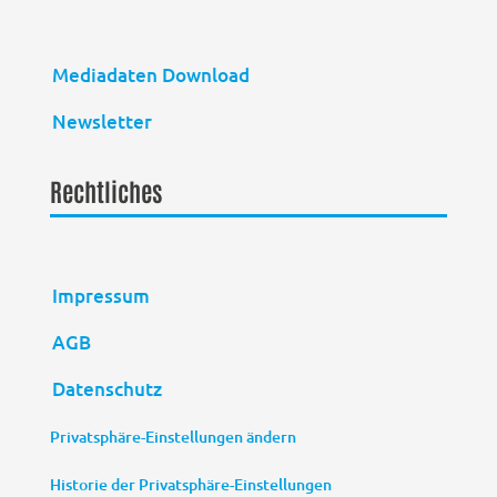
Mediadaten Download
Newsletter
Rechtliches
Impressum
AGB
Datenschutz
Privatsphäre-Einstellungen ändern
Historie der Privatsphäre-Einstellungen