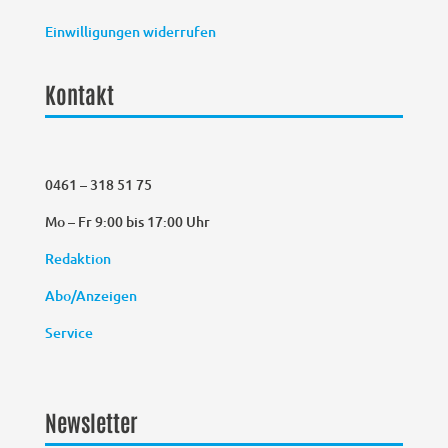
Einwilligungen widerrufen
Kontakt
0461 – 318 51 75
Mo – Fr 9:00 bis 17:00 Uhr
Redaktion
Abo/Anzeigen
Service
Newsletter