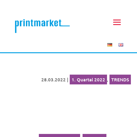
28.03.2022
|
1. Quartal 2022
,
TRENDS