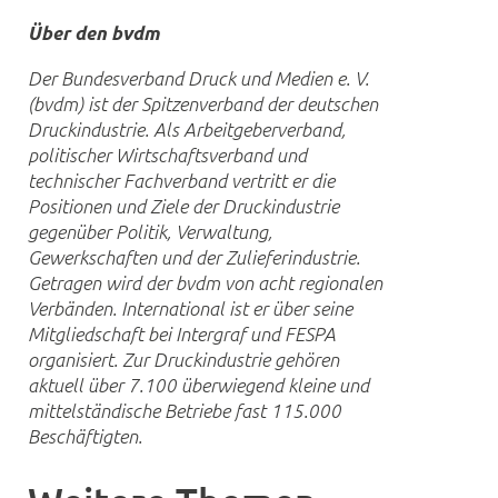
Über den bvdm
Der Bundesverband Druck und Medien e. V.
(bvdm) ist der Spitzenverband der deutschen
Druckindustrie. Als Arbeitgeberverband,
politischer Wirtschaftsverband und
technischer Fachverband vertritt er die
Positionen und Ziele der Druckindustrie
gegenüber Politik, Verwaltung,
Gewerkschaften und der Zulieferindustrie.
Getragen wird der bvdm von acht regionalen
Verbänden. International ist er über seine
Mitgliedschaft bei Intergraf und FESPA
organisiert. Zur Druckindustrie geh
ö
ren
aktuell über 7.100 überwiegend kleine und
mittelständische Betriebe fast 115.000
Beschäftigten.