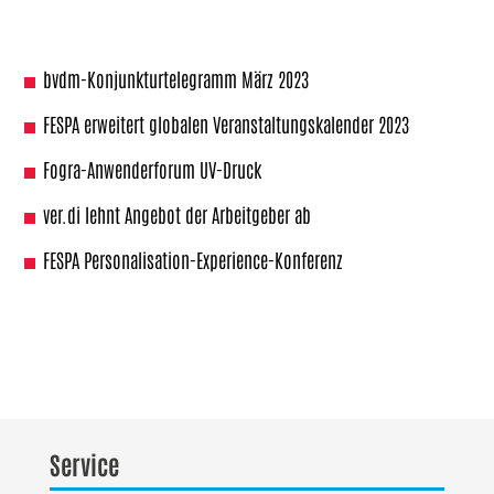
bvdm-Konjunkturtelegramm März 2023
FESPA erweitert globalen Veranstaltungskalender 2023
Fogra-Anwenderforum UV-Druck
ver.di lehnt Angebot der Arbeitgeber ab
FESPA Personalisation-Experience-Konferenz
Service