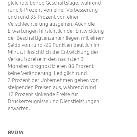
gleichbleibende Geschäftslage, während
rund 8 Prozent von einer Verbesserung
und rund 35 Prozent von einer
Verschlechterung ausgehen. Auch die
Erwartungen hinsichtlich der Entwicklung
der Beschäftigtenzahlen liegen mit einem
Saldo von rund -26 Punkten deutlich im
Minus. Hinsichtlich der Entwicklung der
Verkaufspreise in den nächsten 3
Monaten prognostizieren 86 Prozent
keine Veränderung. Lediglich rund
2 Prozent der Unternehmen gehen von
steigenden Preisen aus, während rund
12 Prozent sinkende Preise für
Druckerzeugnisse und Dienstleistungen
erwarten.
BVDM