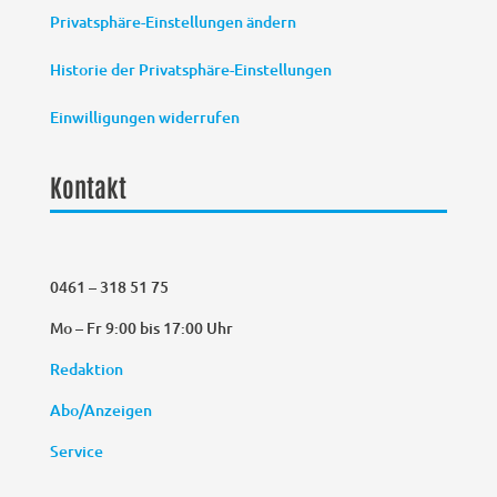
Privatsphäre-Einstellungen ändern
Historie der Privatsphäre-Einstellungen
Einwilligungen widerrufen
Kontakt
0461 – 318 51 75
Mo – Fr 9:00 bis 17:00 Uhr
Redaktion
Abo/Anzeigen
Service