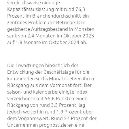
vergleichsweise niedrige
Kapazitätsauslastung mit rund 76,3
Prozent im Branchendurchschnitt ein
zentrales Problem der Betriebe. Der
gesicherte Auftragsbestand in Monaten
sank von 2,4 Monaten im Oktober 2023
auf 1,8 Monate im Oktober 2024 ab.
Die Erwartungen hinsichtlich der
Entwicklung der Geschäftslage für die
kommenden sechs Monate setzen ihren
Rückgang aus dem Vormonat fort. Der
saison- und kalenderbereinigte Index
verzeichnete mit 95,6 Punkten einen
Rückgang von rund 3,3 Prozent, lag
jedoch weiterhin rund 1,9 Prozent über
dem Vorjahreswert. Rund 57 Prozent der
Unternehmen prognostizieren eine