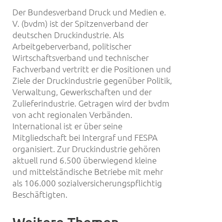
Der Bundesverband Druck und Medien e.
V. (bvdm) ist der Spitzenverband der
deutschen Druckindustrie. Als
Arbeitgeberverband, politischer
Wirtschaftsverband und technischer
Fachverband vertritt er die Positionen und
Ziele der Druckindustrie gegenüber Politik,
Verwaltung, Gewerkschaften und der
Zulieferindustrie. Getragen wird der bvdm
von acht regionalen Verbänden.
International ist er über seine
Mitgliedschaft bei Intergraf und FESPA
organisiert. Zur Druckindustrie gehören
aktuell rund 6.500 überwiegend kleine
und mittelständische Betriebe mit mehr
als 106.000 sozialversicherungspflichtig
Beschäftigten.