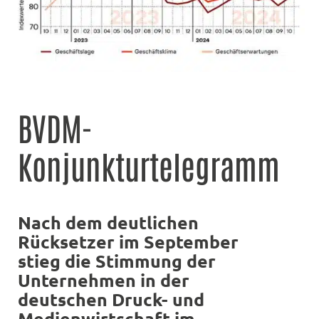
BVDM-
Konjunkturtelegramm
Nach dem deutlichen
Rücksetzer im September
stieg die Stimmung der
Unternehmen in der
deutschen Druck- und
Medienwirtschaft im