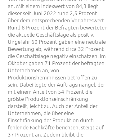
an. Mit einem Indexwert von 84,3 liegt
dieser seit Juni 2022 rund 2,5 Prozent
über dem entsprechenden Vorjahreswert.
Rund 8 Prozent der Befragten bewerteten
die aktuelle Geschäftslage als positiv.
Ungefähr 60 Prozent gaben eine neutrale
Bewertung ab, während circa 32 Prozent
die Geschäftslage negativ einschätzen. Im
Oktober gaben 71 Prozent der befragten
Unternehmen an, von
Produktionshemmnissen betroffen zu
sein. Dabei legte der Auftragsmangel, der
mit einem Anteil von 54 Prozent die
größte Produktionseinschränkung
darstellt, leicht zu. Auch der Anteil der
Unternehmen, die über eine
Einschränkung der Produktion durch
fehlende Fachkräfte berichten, steigt auf
37 Prozent an. Zudem bleibt die