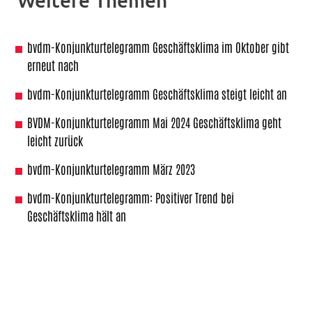
Weitere Themen
bvdm-Konjunkturtelegramm Geschäftsklima im Oktober gibt
erneut nach
bvdm-Konjunkturtelegramm Geschäftsklima steigt leicht an
BVDM-Konjunkturtelegramm Mai 2024 Geschäftsklima geht
leicht zurück
bvdm-Konjunkturtelegramm März 2023
bvdm-Konjunkturtelegramm: Positiver Trend bei
Geschäftsklima hält an