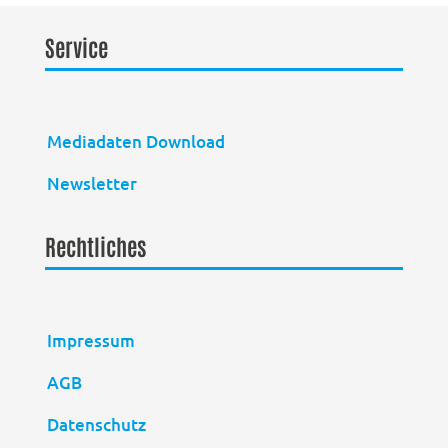
Service
Mediadaten Download
Newsletter
Rechtliches
Impressum
AGB
Datenschutz