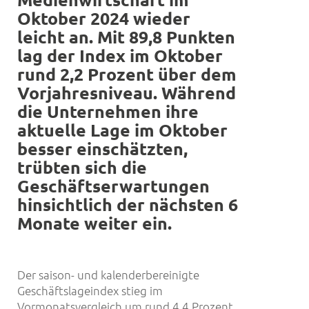
Oktober 2024 wieder
leicht an. Mit 89,8 Punkten
lag der Index im Oktober
rund 2,2 Prozent über dem
Vorjahresniveau. Während
die Unternehmen ihre
aktuelle Lage im Oktober
besser einschätzten,
trübten sich die
Geschäftserwartungen
hinsichtlich der nächsten 6
Monate weiter ein.
Der saison- und kalenderbereinigte
Geschäftslageindex stieg im
Vormonatsvergleich um rund 4,4 Prozent