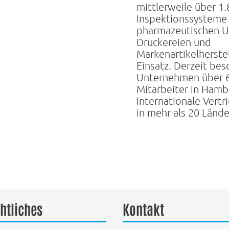
mittlerweile über 1
Inspektionssysteme
pharmazeutischen 
Druckereien und
Markenartikelherste
Einsatz. Derzeit bes
Unternehmen über 
Mitarbeiter in Hamb
internationale Vertr
in mehr als 20 Lände
htliches
Kontakt