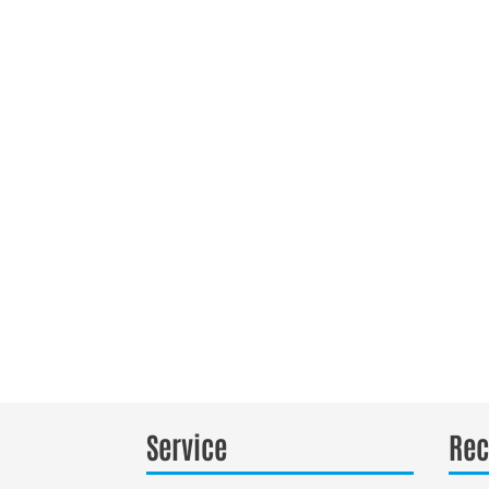
Service
Rec