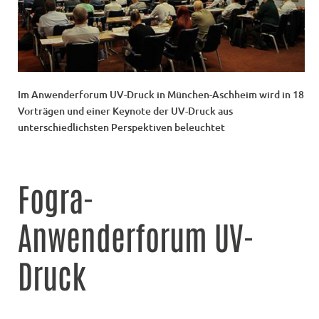
Im Anwenderforum UV-Druck in München-Aschheim wird in 18
Vorträgen und einer Keynote der UV-Druck aus
unterschiedlichsten Perspektiven beleuchtet
Fogra-
Anwenderforum UV-
Druck