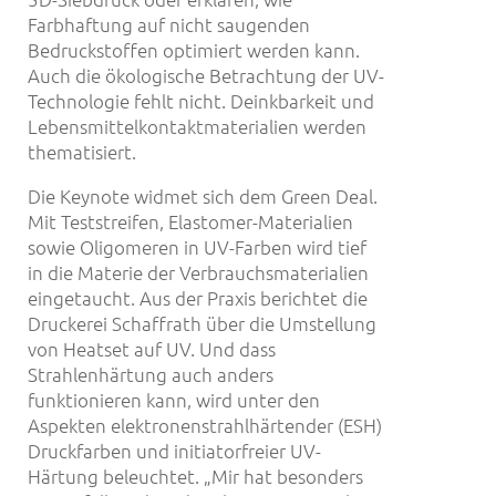
Farbhaftung auf nicht saugenden
Bedruckstoffen optimiert werden kann.
Auch die ökologische Betrachtung der UV-
Technologie fehlt nicht. Deinkbarkeit und
Lebensmittelkontaktmaterialien werden
thematisiert.
Die Keynote widmet sich dem Green Deal.
Mit Teststreifen, Elastomer-Materialien
sowie Oligomeren in UV-Farben wird tief
in die Materie der Verbrauchsmaterialien
eingetaucht. Aus der Praxis berichtet die
Druckerei Schaffrath über die Umstellung
von Heatset auf UV. Und dass
Strahlenhärtung auch anders
funktionieren kann, wird unter den
Aspekten elektronenstrahlhärtender (ESH)
Druckfarben und initiatorfreier UV-
Härtung beleuchtet. „Mir hat besonders