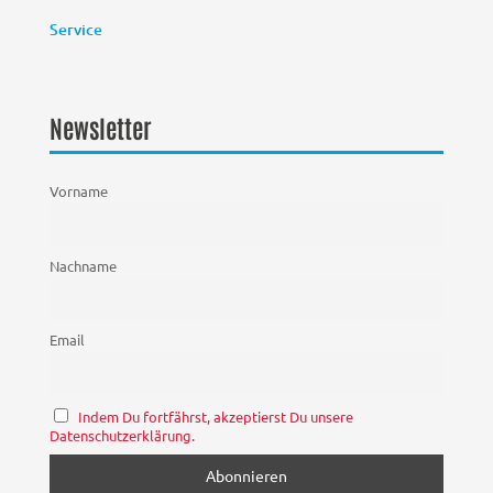
Service
Newsletter
Vorname
Nachname
Email
Indem Du fortfährst, akzeptierst Du unsere
Datenschutzerklärung.