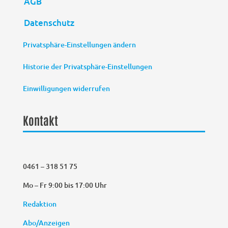
AGB
Datenschutz
Privatsphäre-Einstellungen ändern
Historie der Privatsphäre-Einstellungen
Einwilligungen widerrufen
Kontakt
0461 – 318 51 75
Mo – Fr 9:00 bis 17:00 Uhr
Redaktion
Abo/Anzeigen