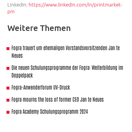
LinkedIn:
https://www.linkedin.com/in/printmarket-
pm
Weitere Themen
Fogra trauert um ehemaligen Vorstandsvorsitzenden Jan te
Neues
Die neuen Schulungsprogramme der Fogra: Weiterbildung im
Doppelpack
Fogra-Anwenderforum UV-Druck
Fogra mourns the loss of former CEO Jan te Neues
Fogra Academy Schulungsprogramm 2024