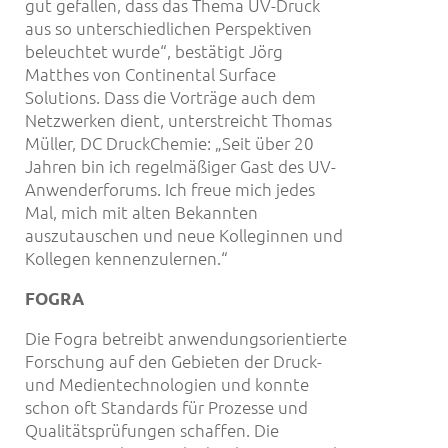
gut gefallen, dass das Thema UV-Druck
aus so unterschiedlichen Perspektiven
beleuchtet wurde“, bestätigt Jörg
Matthes von Continental Surface
Solutions. Dass die Vorträge auch dem
Netzwerken dient, unterstreicht Thomas
Müller, DC DruckChemie: „Seit über 20
Jahren bin ich regelmäßiger Gast des UV-
Anwenderforums. Ich freue mich jedes
Mal, mich mit alten Bekannten
auszutauschen und neue Kolleginnen und
Kollegen kennenzulernen.“
FOGRA
Die Fogra betreibt anwendungsorientierte
Forschung auf den Gebieten der Druck-
und Medientechnologien und konnte
schon oft Standards für Prozesse und
Qualitätsprüfungen schaffen. Die