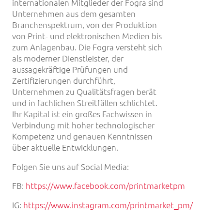
internationalen Mitglieder der Fogra sind
Unternehmen aus dem gesamten
Branchenspektrum, von der Produktion
von Print- und elektronischen Medien bis
zum Anlagenbau. Die Fogra versteht sich
als moderner Dienstleister, der
aussagekräftige Prüfungen und
Zertifizierungen durchführt,
Unternehmen zu Qualitätsfragen berät
und in fachlichen Streitfällen schlichtet.
Ihr Kapital ist ein großes Fachwissen in
Verbindung mit hoher technologischer
Kompetenz und genauen Kenntnissen
über aktuelle Entwicklungen.
Folgen Sie uns auf Social Media:
FB:
https://www.facebook.com/printmarketpm
IG:
https://www.instagram.com/printmarket_pm/