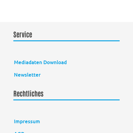
Service
Mediadaten Download
Newsletter
Rechtliches
Impressum