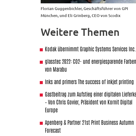
Florian Guggenbichler, Geschäftsführer von GPI
München, und Eli Grinberg, CEO von Scodix
Weitere Themen
Kodak übernimmt Graphic Systems Services Inc
glasstec 2022: CO2- und energiesparende Farbe
von Marabu
Inks and primers The success of inkjet printing
Gastbeitrag zum Aufstieg einer digitalen Lieferk
– Von Chris Govier, Präsident von Kornit Digital
Europe
Apenberg & Partner 21st Print Business Autumn
Forecast