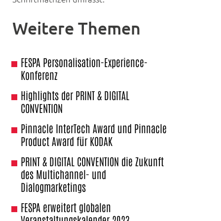
Weitere Themen
FESPA Personalisation-Experience-
Konferenz
Highlights der PRINT & DIGITAL
CONVENTION
Pinnacle InterTech Award und Pinnacle
Product Award für KODAK
PRINT & DIGITAL CONVENTION die Zukunft
des Multichannel- und
Dialogmarketings
FESPA erweitert globalen
Veranstaltungskalender 2023