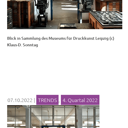
Blick in Sammlung des Museums für Druckkunst Leipzig (c)
Klaus-D. Sonntag
07.10.2022
|
TRENDS
,
4. Quartal 2022