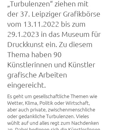
„Turbulenzen“ ziehen mit
der 37. Leipziger Grafikbörse
vom 13.11.2022 bis zum
29.1.2023 in das Museum für
Druckkunst ein. Zu diesem
Thema haben 90
Künstlerinnen und Künstler
grafische Arbeiten
eingereicht.
Es geht um gesellschaftliche Themen wie
Wetter, Klima, Politik oder Wirtschaft,
aber auch private, zwischenmenschliche
oder gedankliche Turbulenzen. Vieles
wühlt auf und alles regt zum Nachdenken
an. Dabei bedienen sich die Künstler/innen