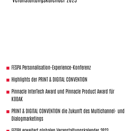
FESPA Personalisation-Experience-Konferenz
Highlights der PRINT & DIGITAL CONVENTION
Pinnacle InterTech Award und Pinnacle Product Award für
KODAK
PRINT & DIGITAL CONVENTION die Zukunft des Multichannel- und
Dialogmarketings
FESPA erweitert globalen Veranstaltungskalender 2023