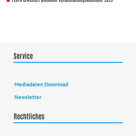
Service
Mediadaten Download
Newsletter
Rechtliches