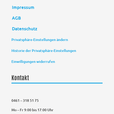
Impressum
AGB
Datenschutz
Privatsphäre-Einstellungen ändern
Historie der Privatsphäre-Einstellungen
Einwilligungen widerrufen
Kontakt
0461 – 318 51 75
Mo – Fr 9:00 bis 17:00 Uhr