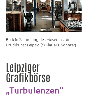
Blick in Sammlung des Museums für
Druckkunst Leipzig (c) Klaus-D. Sonntag
Leipziger
Grafikbörse
„Turbulenzen“