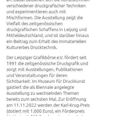
verschiedener druckgrafischer Techniken
und experimentieren auch mit
Mischformen. Die Ausstellung zeigt die
Vielfalt des zeitgenössischen
druckgrafischen Schaffens in Leipzig und
Mitteldeutschland, und ist darüber hinaus
ein Beitrag zum Erhalt des Immateriellen
Kulturerbes Drucktechnik.
Der Leipziger Grafikbörse e.V. fördert seit
1991 die zeitgenössische Druckgrafik und
sorgt mit Ausstellungen, Publikationen
und Veranstaltungen für deren
Sichtbarkeit. Im Museum für Druckkunst
gastiert die als Biennale angelegte
Ausstellung zu wechselnden Themen
bereits zum sechsten Mal. Zur Eröffnung
am 11.11.2022 werden der Karl-Krug-Preis
(dotiert mit 1.000 Euro), ein Förderpreis