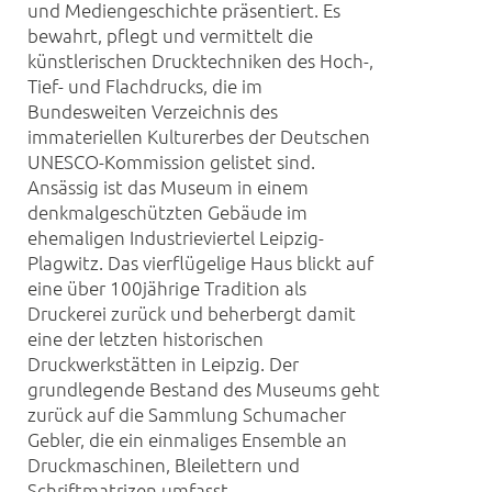
und Mediengeschichte präsentiert. Es
bewahrt, pflegt und vermittelt die
künstlerischen Drucktechniken des Hoch-,
Tief- und Flachdrucks, die im
Bundesweiten Verzeichnis des
immateriellen Kulturerbes der Deutschen
UNESCO-Kommission gelistet sind.
Ansässig ist das Museum in einem
denkmalgeschützten Gebäude im
ehemaligen Industrieviertel Leipzig-
Plagwitz. Das vierflügelige Haus blickt auf
eine über 100jährige Tradition als
Druckerei zurück und beherbergt damit
eine der letzten historischen
Druckwerkstätten in Leipzig. Der
grundlegende Bestand des Museums geht
zurück auf die Sammlung Schumacher
Gebler, die ein einmaliges Ensemble an
Druckmaschinen, Bleilettern und
Schriftmatrizen umfasst.