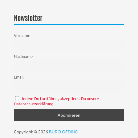
Newsletter
Vorname
Nachname
Email
Indem Du fortfährst, akzeptierst Du unsere
Datenschutzerklärung.
Copyright © 2026
BÜRO OEDING