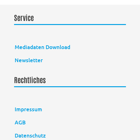
Service
Mediadaten Download
Newsletter
Rechtliches
Impressum
AGB
Datenschutz