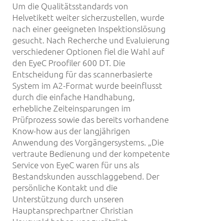
Um die Qualitätsstandards von
Helvetikett weiter sicherzustellen, wurde
nach einer geeigneten Inspektionslösung
gesucht. Nach Recherche und Evaluierung
verschiedener Optionen fiel die Wahl auf
den EyeC Proofiler 600 DT. Die
Entscheidung für das scannerbasierte
System im A2-Format wurde beeinflusst
durch die einfache Handhabung,
erhebliche Zeiteinsparungen im
Prüfprozess sowie das bereits vorhandene
Know-how aus der langjährigen
Anwendung des Vorgängersystems. „Die
vertraute Bedienung und der kompetente
Service von EyeC waren für uns als
Bestandskunden ausschlaggebend. Der
persönliche Kontakt und die
Unterstützung durch unseren
Hauptansprechpartner Christian