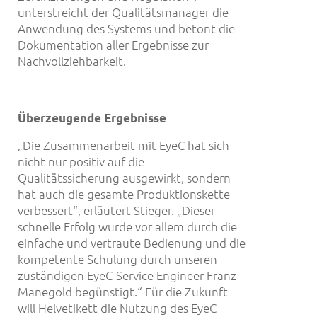
unterstreicht der Qualitätsmanager die
Anwendung des Systems und betont die
Dokumentation aller Ergebnisse zur
Nachvollziehbarkeit.
Überzeugende Ergebnisse
„Die Zusammenarbeit mit EyeC hat sich
nicht nur positiv auf die
Qualitätssicherung ausgewirkt, sondern
hat auch die gesamte Produktionskette
verbessert“, erläutert Stieger. „Dieser
schnelle Erfolg wurde vor allem durch die
einfache und vertraute Bedienung und die
kompetente Schulung durch unseren
zuständigen EyeC-Service Engineer Franz
Manegold begünstigt.“ Für die Zukunft
will Helvetikett die Nutzung des EyeC