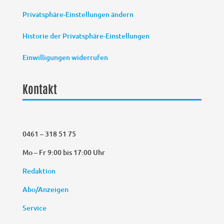
Privatsphäre-Einstellungen ändern
Historie der Privatsphäre-Einstellungen
Einwilligungen widerrufen
Kontakt
0461 – 318 51 75
Mo – Fr 9:00 bis 17:00 Uhr
Redaktion
Abo/Anzeigen
Service