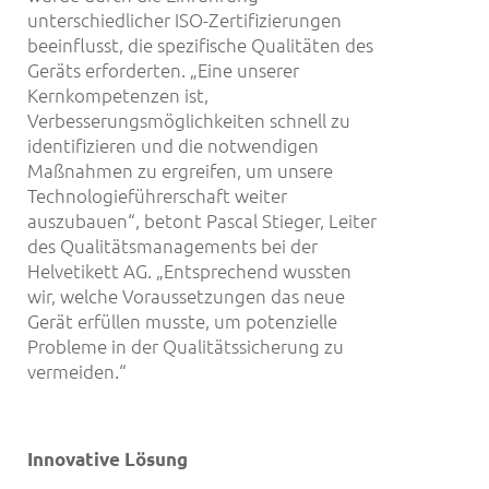
unterschiedlicher ISO-Zertifizierungen
beeinflusst, die spezifische Qualitäten des
Geräts erforderten. „Eine unserer
Kernkompetenzen ist,
Verbesserungsmöglichkeiten schnell zu
identifizieren und die notwendigen
Maßnahmen zu ergreifen, um unsere
Technologieführerschaft weiter
auszubauen“, betont Pascal Stieger, Leiter
des Qualitätsmanagements bei der
Helvetikett AG. „Entsprechend wussten
wir, welche Voraussetzungen das neue
Gerät erfüllen musste, um potenzielle
Probleme in der Qualitätssicherung zu
vermeiden.“
Innovative L
ö
sung