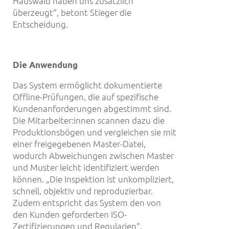
Hauswald haben uns zusätzlich
überzeugt“, betont Stieger die
Entscheidung.
Die Anwendung
Das System ermöglicht dokumentierte
Offline-Prüfungen, die auf spezifische
Kundenanforderungen abgestimmt sind.
Die Mitarbeiter:innen scannen dazu die
Produktionsbögen und vergleichen sie mit
einer freigegebenen Master-Datei,
wodurch Abweichungen zwischen Master
und Muster leicht identifiziert werden
können. „Die Inspektion ist unkompliziert,
schnell, objektiv und reproduzierbar.
Zudem entspricht das System den von
den Kunden geforderten ISO-
Zertifizierungen und Regularien“,