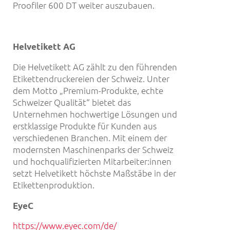
Proofiler 600 DT weiter auszubauen.
Helvetikett AG
Die Helvetikett AG zählt zu den führenden
Etikettendruckereien der Schweiz. Unter
dem Motto „Premium-Produkte, echte
Schweizer Qualität“ bietet das
Unternehmen hochwertige Lösungen und
erstklassige Produkte für Kunden aus
verschiedenen Branchen. Mit einem der
modernsten Maschinenparks der Schweiz
und hochqualifizierten Mitarbeiter:innen
setzt Helvetikett höchste Maßstäbe in der
Etikettenproduktion.
EyeC
https://www.eyec.com/de/