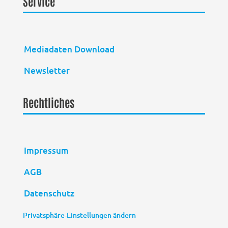
Service
Mediadaten Download
Newsletter
Rechtliches
Impressum
AGB
Datenschutz
Privatsphäre-Einstellungen ändern