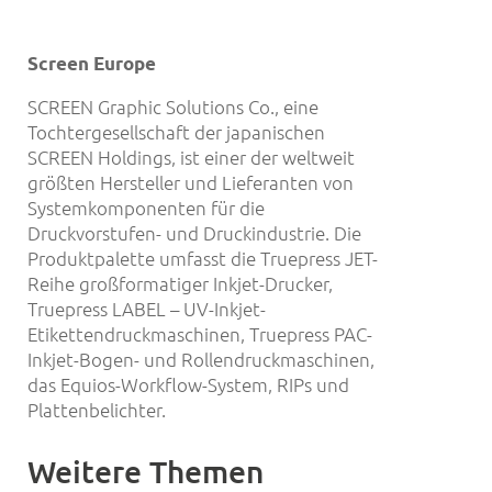
Screen Europe
SCREEN Graphic Solutions Co., eine
Tochtergesellschaft der japanischen
SCREEN Holdings, ist einer der weltweit
größten Hersteller und Lieferanten von
Systemkomponenten für die
Druckvorstufen- und Druckindustrie. Die
Produktpalette umfasst die Truepress JET-
Reihe großformatiger Inkjet-Drucker,
Truepress LABEL – UV-Inkjet-
Etikettendruckmaschinen, Truepress PAC-
Inkjet-Bogen- und Rollendruckmaschinen,
das Equios-Workflow-System, RIPs und
Plattenbelichter.
Weitere Themen