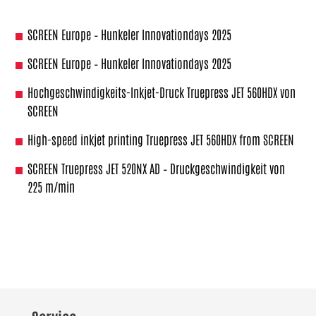
SCREEN Europe – Hunkeler Innovationdays 2025
SCREEN Europe – Hunkeler Innovationdays 2025
Hochgeschwindigkeits-Inkjet-Druck Truepress JET 560HDX von
SCREEN
High-speed inkjet printing Truepress JET 560HDX from SCREEN
SCREEN Truepress JET 520NX AD – Druckgeschwindigkeit von
225 m/min