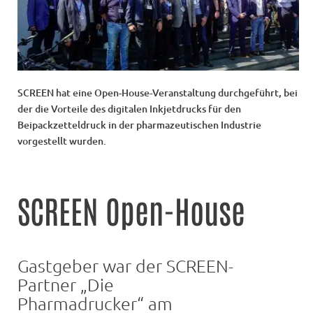
SCREEN hat eine Open-House-Veranstaltung durchgeführt, bei
der die Vorteile des digitalen Inkjetdrucks für den
Beipackzetteldruck in der pharmazeutischen Industrie
vorgestellt wurden.
SCREEN Open-House
Gastgeber war der SCREEN-
Partner „Die
Pharmadrucker“ am