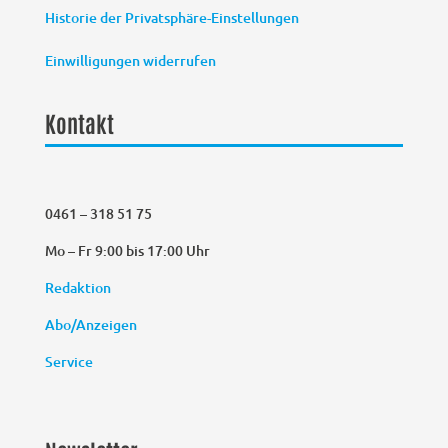
Historie der Privatsphäre-Einstellungen
Einwilligungen widerrufen
Kontakt
0461 – 318 51 75
Mo – Fr 9:00 bis 17:00 Uhr
Redaktion
Abo/Anzeigen
Service