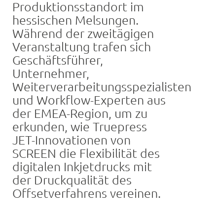
Produktionsstandort im
hessischen Melsungen.
Während der zweitägigen
Veranstaltung trafen sich
Geschäftsführer,
Unternehmer,
Weiterverarbeitungsspezialisten
und Workflow-Experten aus
der EMEA-Region, um zu
erkunden, wie Truepress
JET-Innovationen von
SCREEN die Flexibilität des
digitalen Inkjetdrucks mit
der Druckqualität des
Offsetverfahrens vereinen.