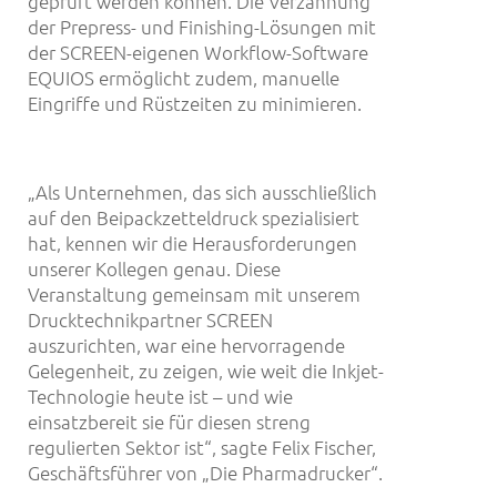
geprüft werden können. Die Verzahnung
der Prepress- und Finishing-Lösungen mit
der SCREEN-eigenen Workflow-Software
EQUIOS ermöglicht zudem, manuelle
Eingriffe und Rüstzeiten zu minimieren.
„Als Unternehmen, das sich ausschließlich
auf den Beipackzetteldruck spezialisiert
hat, kennen wir die Herausforderungen
unserer Kollegen genau. Diese
Veranstaltung gemeinsam mit unserem
Drucktechnikpartner SCREEN
auszurichten, war eine hervorragende
Gelegenheit, zu zeigen, wie weit die Inkjet-
Technologie heute ist – und wie
einsatzbereit sie für diesen streng
regulierten Sektor ist“, sagte Felix Fischer,
Geschäftsführer von „Die Pharmadrucker“.