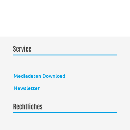
Service
Mediadaten Download
Newsletter
Rechtliches