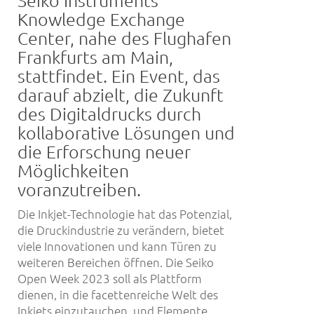
Knowledge Exchange
Center, nahe des Flughafen
Frankfurts am Main,
stattfindet. Ein Event, das
darauf abzielt, die Zukunft
des Digitaldrucks durch
kollaborative Lösungen und
die Erforschung neuer
Möglichkeiten
voranzutreiben.
Die Inkjet-Technologie hat das Potenzial,
die Druckindustrie zu verändern, bietet
viele Innovationen und kann Türen zu
weiteren Bereichen öffnen. Die Seiko
Open Week 2023 soll als Plattform
dienen, in die facettenreiche Welt des
Inkjets einzutauchen, und Elemente