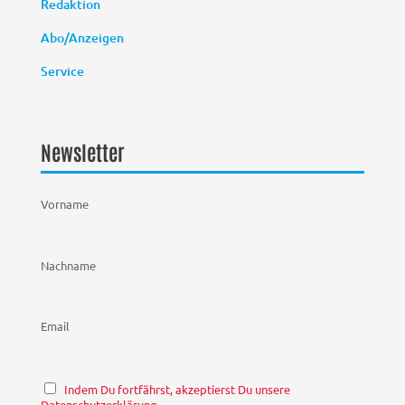
Redaktion
Abo/Anzeigen
Service
Newsletter
Vorname
Nachname
Email
Indem Du fortfährst, akzeptierst Du unsere
Datenschutzerklärung.