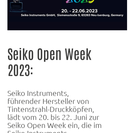
Seiko Open Week
2023:
Seiko Instruments,
führender Hersteller von
Tintenstrahl-Druckköpfen,
lädt vom 20. bis 22. Juni zur
Seiko Open Week ein, die im
Seiko Instruments