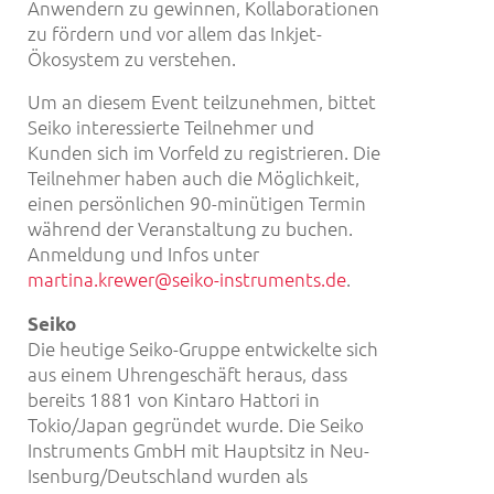
Anwendern zu gewinnen, Kollaborationen
zu fördern und vor allem das Inkjet-
Ökosystem zu verstehen.
Um an diesem Event teilzunehmen, bittet
Seiko interessierte Teilnehmer und
Kunden sich im Vorfeld zu registrieren. Die
Teilnehmer haben auch die Möglichkeit,
einen persönlichen 90-minütigen Termin
während der Veranstaltung zu buchen.
Anmeldung und Infos unter
martina.krewer@seiko-instruments.de
.
Seiko
Die heutige Seiko-Gruppe entwickelte sich
aus einem Uhrengeschäft heraus, dass
bereits 1881 von Kintaro Hattori in
Tokio/Japan gegründet wurde. Die Seiko
Instruments GmbH mit Hauptsitz in Neu-
Isenburg/Deutschland wurden als