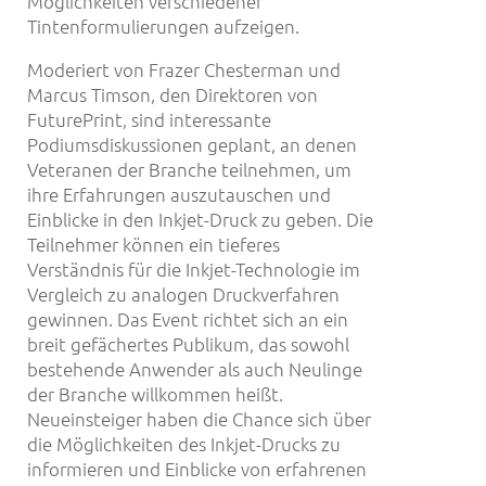
Möglichkeiten verschiedener
Tintenformulierungen aufzeigen.
Moderiert von Frazer Chesterman und
Marcus Timson, den Direktoren von
FuturePrint, sind interessante
Podiumsdiskussionen geplant, an denen
Veteranen der Branche teilnehmen, um
ihre Erfahrungen auszutauschen und
Einblicke in den Inkjet-Druck zu geben. Die
Teilnehmer können ein tieferes
Verständnis für die Inkjet-Technologie im
Vergleich zu analogen Druckverfahren
gewinnen. Das Event richtet sich an ein
breit gefächertes Publikum, das sowohl
bestehende Anwender als auch Neulinge
der Branche willkommen heißt.
Neueinsteiger haben die Chance sich über
die Möglichkeiten des Inkjet-Drucks zu
informieren und Einblicke von erfahrenen