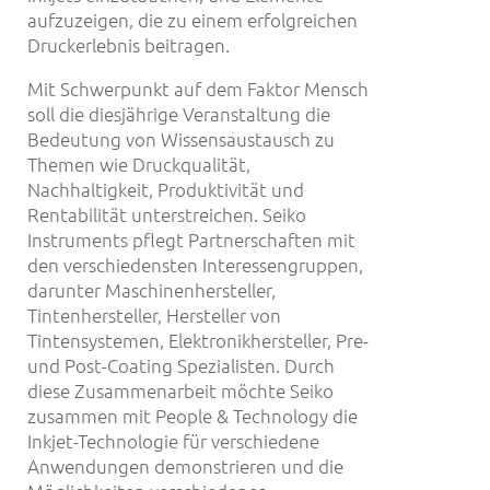
aufzuzeigen, die zu einem erfolgreichen
Druckerlebnis beitragen.
Mit Schwerpunkt auf dem Faktor Mensch
soll die diesjährige Veranstaltung die
Bedeutung von Wissensaustausch zu
Themen wie Druckqualität,
Nachhaltigkeit, Produktivität und
Rentabilität unterstreichen. Seiko
Instruments pflegt Partnerschaften mit
den verschiedensten Interessengruppen,
darunter Maschinenhersteller,
Tintenhersteller, Hersteller von
Tintensystemen, Elektronikhersteller, Pre-
und Post-Coating Spezialisten. Durch
diese Zusammenarbeit möchte Seiko
zusammen mit People & Technology die
Inkjet-Technologie für verschiedene
Anwendungen demonstrieren und die