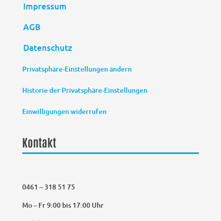
Impressum
AGB
Datenschutz
Privatsphäre-Einstellungen ändern
Historie der Privatsphäre-Einstellungen
Einwilligungen widerrufen
Kontakt
0461 – 318 51 75
Mo – Fr 9:00 bis 17:00 Uhr