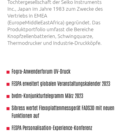
Tochtergesellschaft der Seiko Instruments
Inc., Japan im Jahre 1983 zum Zwecke des
Vertriebs in EMEA
(EuropeMiddleEastAfrica) gegründet. Das
Produktportfolio umfasst die Bereiche
Knopfzellenbatterien, Schwingquarze,
Thermodrucker und Industrie-Druckköpfe.
Fogra-Anwenderforum UV-Druck
FESPA erweitert globalen Veranstaltungskalender 2023
bvdm-Konjunkturtelegramm März 2023
Sibress wertet Flexoplattenmessgerät FADS3D mit neuen
Funktionen auf
FESPA Personalisation-Experience-Konferenz