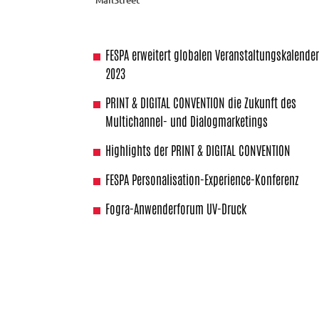
FESPA erweitert globalen Veranstaltungskalende
2023
PRINT & DIGITAL CONVENTION die Zukunft des
Multichannel- und Dialogmarketings
Highlights der PRINT & DIGITAL CONVENTION
FESPA Personalisation-Experience-Konferenz
Fogra-Anwenderforum UV-Druck