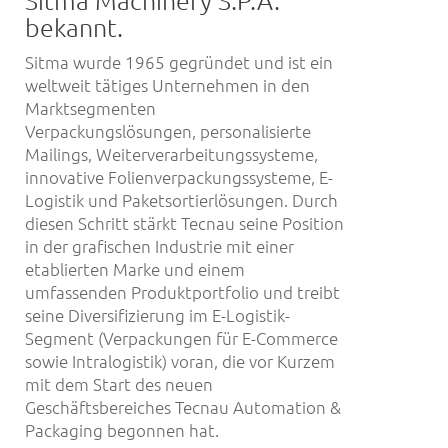
bekannt.
Sitma wurde 1965 gegründet und ist ein
weltweit tätiges Unternehmen in den
Marktsegmenten
Verpackungslösungen, personalisierte
Mailings, Weiterverarbeitungssysteme,
innovative Folienverpackungssysteme, E-
Logistik und Paketsortierlösungen. Durch
diesen Schritt stärkt Tecnau seine Position
in der grafischen Industrie mit einer
etablierten Marke und einem
umfassenden Produktportfolio und treibt
seine Diversifizierung im E-Logistik-
Segment (Verpackungen für E-Commerce
sowie Intralogistik) voran, die vor Kurzem
mit dem Start des neuen
Geschäftsbereiches Tecnau Automation &
Packaging begonnen hat.