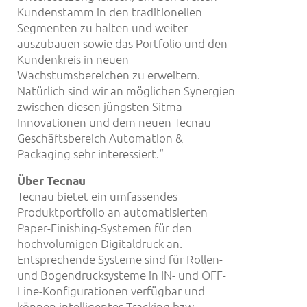
Kundenstamm in den traditionellen
Segmenten zu halten und weiter
auszubauen sowie das Portfolio und den
Kundenkreis in neuen
Wachstumsbereichen zu erweitern.
Natürlich sind wir an möglichen Synergien
zwischen diesen jüngsten Sitma-
Innovationen und dem neuen Tecnau
Geschäftsbereich Automation &
Packaging sehr interessiert.“
Über Tecnau
Tecnau bietet ein umfassendes
Produktportfolio an automatisierten
Paper-Finishing-Systemen für den
hochvolumigen Digitaldruck an.
Entsprechende Systeme sind für Rollen-
und Bogendrucksysteme in IN- und OFF-
Line-Konfigurationen verfügbar und
können intelligentes Tracking bzw.