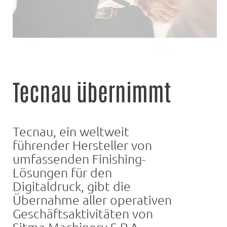
Tecnau übernimmt
Tecnau, ein weltweit
führender Hersteller von
umfassenden Finishing-
Lösungen für den
Digitaldruck, gibt die
Übernahme aller operativen
Geschäftsaktivitäten von
Sitma Machinery S.P.A.