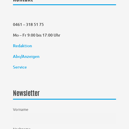
0461 – 318 51 75
Mo – Fr 9:00 bis 17:00 Uhr
Redaktion
Abo/Anzeigen
Service
Newsletter
Vorname
Nachname