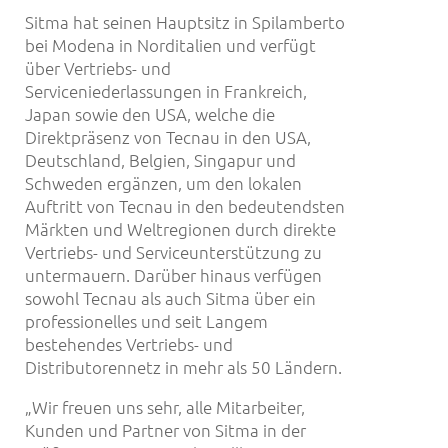
Sitma hat seinen Hauptsitz in Spilamberto
bei Modena in Norditalien und verfügt
über Vertriebs- und
Serviceniederlassungen in Frankreich,
Japan sowie den USA, welche die
Direktpräsenz von Tecnau in den USA,
Deutschland, Belgien, Singapur und
Schweden ergänzen, um den lokalen
Auftritt von Tecnau in den bedeutendsten
Märkten und Weltregionen durch direkte
Vertriebs- und Serviceunterstützung zu
untermauern. Darüber hinaus verfügen
sowohl Tecnau als auch Sitma über ein
professionelles und seit Langem
bestehendes Vertriebs- und
Distributorennetz in mehr als 50 Ländern.
„Wir freuen uns sehr, alle Mitarbeiter,
Kunden und Partner von Sitma in der