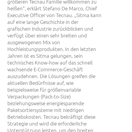
größeren Tecnau Familie willkommen zu
heißen“, erklärt Stefano De Marco, Chief
Executive Officer von Tecnau. „Sitma kann
auf eine lange Geschichte in der
grafischen Industrie zurückblicken und
verfügt über einen sehr breiten und
ausgewogenen Mix von
Hochleistungsprodukten. In den letzten
Jahren ist es Sitma gelungen, sein
technisches Know-how auf das schnell
wachsende E-Commerce-Geschäft
auszudehnen. Die Lösungen greifen die
aktuellen Bedürfnisse auf, wie
beispielsweise für größenvariable
Verpackungen (Pack-to-Size)
beziehungsweise energiesparende
Paketsortiersysteme mit niedrigen
Betriebskosten. Tecnau bekräftigt diese
Strategie und wird die erforderliche
Unterstützung leisten, um den breiten