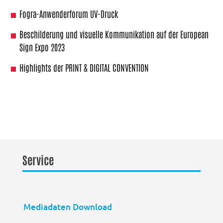
Fogra-Anwenderforum UV-Druck
Beschilderung und visuelle Kommunikation auf der European
Sign Expo 2023
Highlights der PRINT & DIGITAL CONVENTION
Service
Mediadaten Download