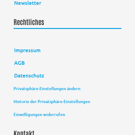
Newsletter
Rechtliches
Impressum
AGB
Datenschutz
Privatsphäre-Einstellungen ändern
Historie der Privatsphäre-Einstellungen
Einwilligungen widerrufen
Kontakt