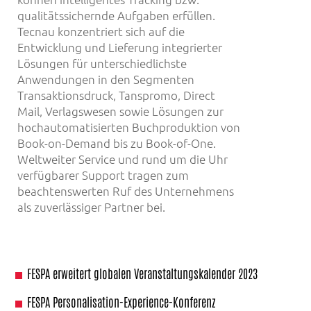
qualitätssichernde Aufgaben erfüllen.
Tecnau konzentriert sich auf die
Entwicklung und Lieferung integrierter
Lösungen für unterschiedlichste
Anwendungen in den Segmenten
Transaktionsdruck, Tanspromo, Direct
Mail, Verlagswesen sowie Lösungen zur
hochautomatisierten Buchproduktion von
Book-on-Demand bis zu Book-of-One.
Weltweiter Service und rund um die Uhr
verfügbarer Support tragen zum
beachtenswerten Ruf des Unternehmens
als zuverlässiger Partner bei.
FESPA erweitert globalen Veranstaltungskalender 2023
FESPA Personalisation-Experience-Konferenz