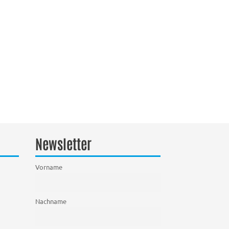
Newsletter
Vorname
Nachname