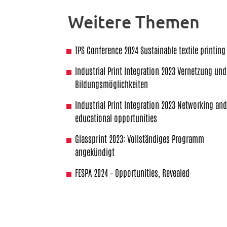
Weitere Themen
TPS Conference 2024 Sustainable textile printing
Industrial Print Integration 2023 Vernetzung und
Bildungsmöglichkeiten
Industrial Print Integration 2023 Networking an
educational opportunities
Glassprint 2023: Vollständiges Programm
angekündigt
FESPA 2024 – Opportunities, Revealed