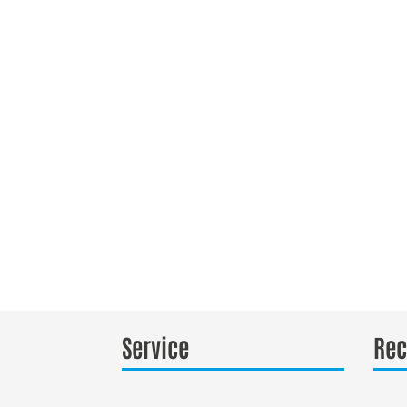
Service
Rec