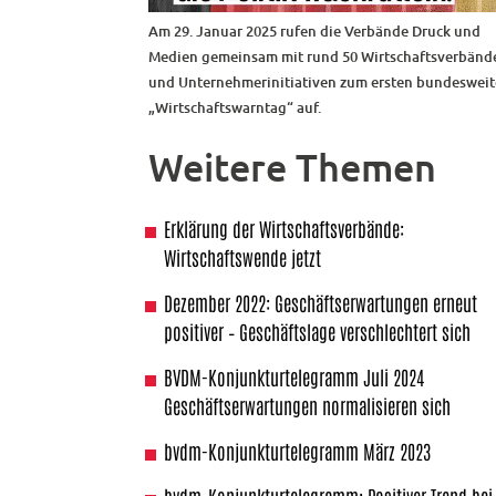
Am 29. Januar 2025 rufen die Verbände Druck und
Medien gemeinsam mit rund 50 Wirtschaftsverbänd
und Unternehmerinitiativen zum ersten bundeswei
„Wirtschaftswarntag“ auf.
Weitere Themen
Erklärung der Wirtschaftsverbände:
Wirtschaftswende jetzt
Dezember 2022: Geschäftserwartungen erneut
positiver – Geschäftslage verschlechtert sich
BVDM-Konjunkturtelegramm Juli 2024
Geschäftserwartungen normalisieren sich
bvdm-Konjunkturtelegramm März 2023