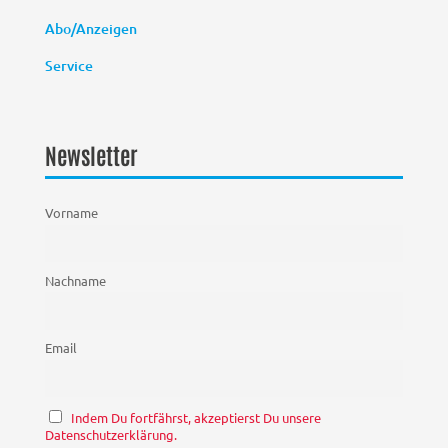
Abo/Anzeigen
Service
Newsletter
Vorname
Nachname
Email
Indem Du fortfährst, akzeptierst Du unsere
Datenschutzerklärung.