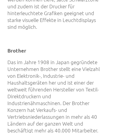
und zudem ist der Drucker für
hinterleuchtete Grafiken geeignet und
starke visuelle Effekte in Leuchtdisplays
sind möglich.
Brother
Das im Jahre 1908 in Japan gegründete
Unternehmen Brother stellt eine Vielzahl
von Elektronik-, Industrie- und
Haushaltsgeräten her und ist einer der
weltweit führenden Hersteller von Textil-
Direktdruckern und
Industrienähmaschinen. Der Brother
Konzern hat Verkaufs- und
Vertriebsniederlassungen in mehr als 40
Ländern auf der ganzen Welt und
beschäftigt mehr als 40.000 Mitarbeiter.