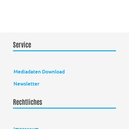
Service
Mediadaten Download
Newsletter
Rechtliches
Impressum