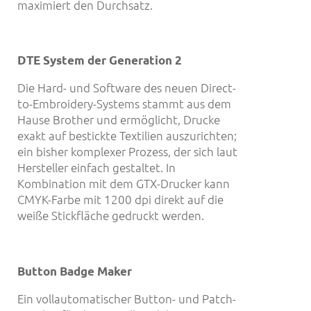
maximiert den Durchsatz.
DTE System
der
Generation 2
Die Hard- und Software des neuen Direct-
to-Embroidery-Systems stammt aus dem
Hause Brother und ermöglicht, Drucke
exakt auf bestickte Textilien auszurichten;
ein bisher komplexer Prozess, der sich laut
Hersteller einfach gestaltet. In
Kombination mit dem GTX-Drucker kann
CMYK-Farbe mit 1200 dpi direkt auf die
weiße Stickfläche gedruckt werden.
Button Badge Maker
Ein vollautomatischer Button- und Patch-