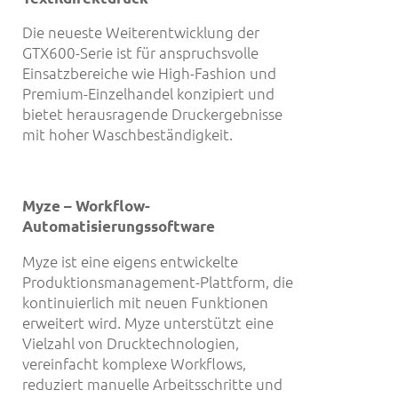
Die neueste Weiterentwicklung der
GTX600-Serie ist für anspruchsvolle
Einsatzbereiche wie High-Fashion und
Premium-Einzelhandel konzipiert und
bietet herausragende Druckergebnisse
mit hoher Waschbeständigkeit.
Myze –
Workflow-
Automatisierungssoftware
Myze ist eine eigens entwickelte
Produktionsmanagement-Plattform, die
kontinuierlich mit neuen Funktionen
erweitert wird. Myze unterstützt eine
Vielzahl von Drucktechnologien,
vereinfacht komplexe Workflows,
reduziert manuelle Arbeitsschritte und