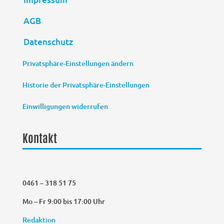
AGB
Datenschutz
Privatsphäre-Einstellungen ändern
Historie der Privatsphäre-Einstellungen
Einwilligungen widerrufen
Kontakt
0461 – 318 51 75
Mo – Fr 9:00 bis 17:00 Uhr
Redaktion