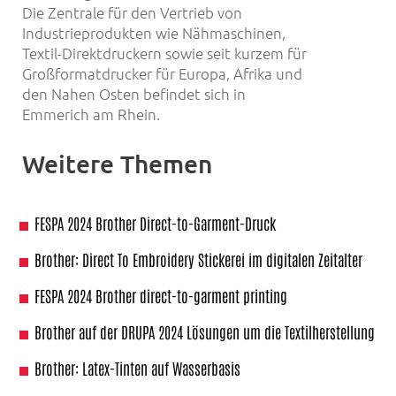
Die Zentrale für den Vertrieb von
Industrieprodukten wie Nähmaschinen,
Textil-Direktdruckern sowie seit kurzem für
Großformatdrucker für Europa, Afrika und
den Nahen Osten befindet sich in
Emmerich am Rhein.
Weitere Themen
FESPA 2024 Brother Direct-to-Garment-Druck
Brother: Direct To Embroidery Stickerei im digitalen Zeitalter
FESPA 2024 Brother direct-to-garment printing
Brother auf der DRUPA 2024 Lösungen um die Textilherstellung
Brother: Latex-Tinten auf Wasserbasis