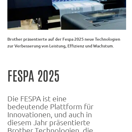
Brother präsentierte auf der Fespa 2025 neue Technologien
zur Verbesserung von Leistung, Effizienz und Wachstum.
FESPA 2025
Die FESPA ist eine
bedeutende Plattform für
Innovationen, und auch in
diesem Jahr präsentierte
Brother Technologien, die