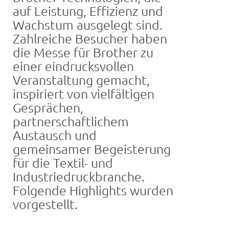
auf Leistung, Effizienz und
Wachstum ausgelegt sind.
Zahlreiche Besucher haben
die Messe für Brother zu
einer eindrucksvollen
Veranstaltung gemacht,
inspiriert von vielfältigen
Gesprächen,
partnerschaftlichem
Austausch und
gemeinsamer Begeisterung
für die Textil- und
Industriedruckbranche.
Folgende Highlights wurden
vorgestellt.