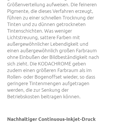
Größenverteilung aufweisen. Die feineren
Pigmente, die dieses Verfahren erzeugt,
führen zu einer schnellen Trocknung der
Tinten und zu dünnen getrockneten
Tintenschichten. Was weniger
Lichtstreuung, sattere Farben mit
außergewöhnlicher Lebendigkeit und
einen außergewöhnlich großen Farbraum
ohne Einbußen der Bildbeständigkeit nach
sich zieht. Die KODACHROME geben
zudem einen größeren Farbraum als im
Rollen- oder Bogenoffset wieder, so dass
geringere Tintenmengen aufgetragen
werden, die zur Senkung der
Betriebskosten beitragen können.
Nachhaltiger Continuous-Inkjet-Druck