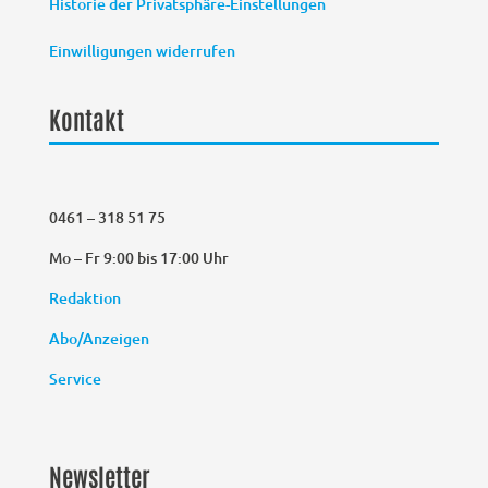
Historie der Privatsphäre-Einstellungen
Einwilligungen widerrufen
Kontakt
0461 – 318 51 75
Mo – Fr 9:00 bis 17:00 Uhr
Redaktion
Abo/Anzeigen
Service
Newsletter