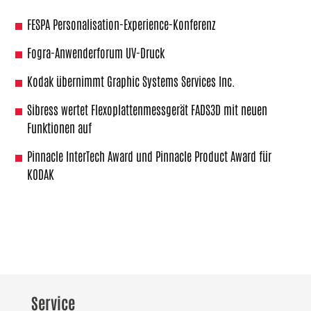
FESPA Personalisation-Experience-Konferenz
Fogra-Anwenderforum UV-Druck
Kodak übernimmt Graphic Systems Services Inc.
Sibress wertet Flexoplattenmessgerät FADS3D mit neuen
Funktionen auf
Pinnacle InterTech Award und Pinnacle Product Award für
KODAK
Service