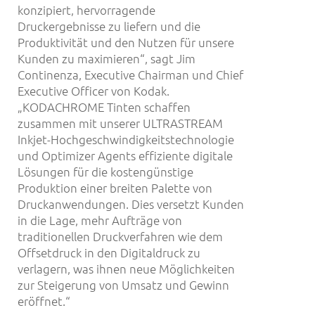
konzipiert, hervorragende
Druckergebnisse zu liefern und die
Produktivität und den Nutzen für unsere
Kunden zu maximieren“, sagt Jim
Continenza, Executive Chairman und Chief
Executive Officer von Kodak.
„KODACHROME Tinten schaffen
zusammen mit unserer ULTRASTREAM
Inkjet-Hochgeschwindigkeitstechnologie
und Optimizer Agents effiziente digitale
Lösungen für die kostengünstige
Produktion einer breiten Palette von
Druckanwendungen. Dies versetzt Kunden
in die Lage, mehr Aufträge von
traditionellen Druckverfahren wie dem
Offsetdruck in den Digitaldruck zu
verlagern, was ihnen neue Möglichkeiten
zur Steigerung von Umsatz und Gewinn
eröffnet.“