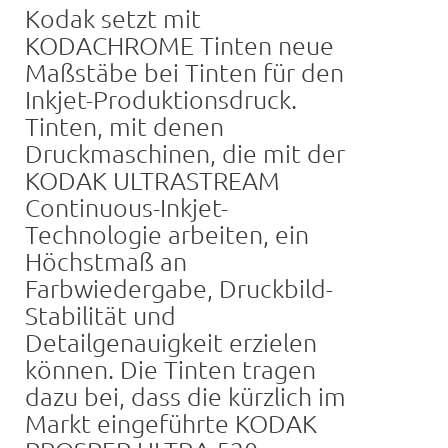
Kodak setzt mit
KODACHROME Tinten neue
Maßstäbe bei Tinten für den
Inkjet-Produktionsdruck.
Tinten, mit denen
Druckmaschinen, die mit der
KODAK ULTRASTREAM
Continuous-Inkjet-
Technologie arbeiten, ein
Höchstmaß an
Farbwiedergabe, Druckbild-
Stabilität und
Detailgenauigkeit erzielen
können. Die Tinten tragen
dazu bei, dass die kürzlich im
Markt eingeführte KODAK