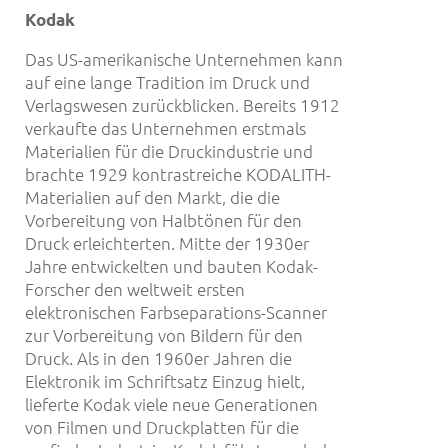
Kodak
Das US-amerikanische Unternehmen kann
auf eine lange Tradition im Druck und
Verlagswesen zurückblicken. Bereits 1912
verkaufte das Unternehmen erstmals
Materialien für die Druckindustrie und
brachte 1929 kontrastreiche KODALITH-
Materialien auf den Markt, die die
Vorbereitung von Halbtönen für den
Druck erleichterten. Mitte der 1930er
Jahre entwickelten und bauten Kodak-
Forscher den weltweit ersten
elektronischen Farbseparations-Scanner
zur Vorbereitung von Bildern für den
Druck. Als in den 1960er Jahren die
Elektronik im Schriftsatz Einzug hielt,
lieferte Kodak viele neue Generationen
von Filmen und Druckplatten für die