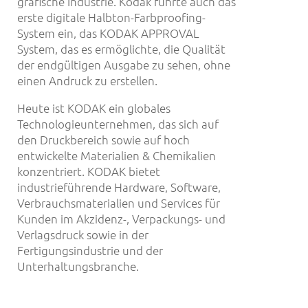
grafische Industrie. Kodak führte auch das
erste digitale Halbton-Farbproofing-
System ein, das KODAK APPROVAL
System, das es ermöglichte, die Qualität
der endgültigen Ausgabe zu sehen, ohne
einen Andruck zu erstellen.
Heute ist KODAK ein globales
Technologieunternehmen, das sich auf
den Druckbereich sowie auf hoch
entwickelte Materialien & Chemikalien
konzentriert. KODAK bietet
industrieführende Hardware, Software,
Verbrauchsmaterialien und Services für
Kunden im Akzidenz-, Verpackungs- und
Verlagsdruck sowie in der
Fertigungsindustrie und der
Unterhaltungsbranche.