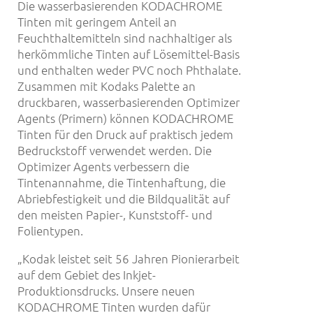
Die wasserbasierenden KODACHROME
Tinten mit geringem Anteil an
Feuchthaltemitteln sind nachhaltiger als
herkömmliche Tinten auf Lösemittel-Basis
und enthalten weder PVC noch Phthalate.
Zusammen mit Kodaks Palette an
druckbaren, wasserbasierenden Optimizer
Agents (Primern) können KODACHROME
Tinten für den Druck auf praktisch jedem
Bedruckstoff verwendet werden. Die
Optimizer Agents verbessern die
Tintenannahme, die Tintenhaftung, die
Abriebfestigkeit und die Bildqualität auf
den meisten Papier-, Kunststoff- und
Folientypen.
„Kodak leistet seit 56 Jahren Pionierarbeit
auf dem Gebiet des Inkjet-
Produktionsdrucks. Unsere neuen
KODACHROME Tinten wurden dafür