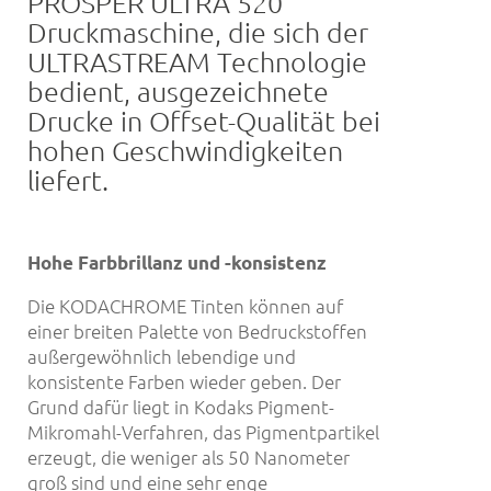
PROSPER ULTRA 520
Druckmaschine, die sich der
ULTRASTREAM Technologie
bedient, ausgezeichnete
Drucke in Offset-Qualität bei
hohen Geschwindigkeiten
liefert.
Hohe Farbbrillanz und -konsistenz
Die KODACHROME Tinten können auf
einer breiten Palette von Bedruckstoffen
außergewöhnlich lebendige und
konsistente Farben wieder geben. Der
Grund dafür liegt in Kodaks Pigment-
Mikromahl-Verfahren, das Pigmentpartikel
erzeugt, die weniger als 50 Nanometer
groß sind und eine sehr enge