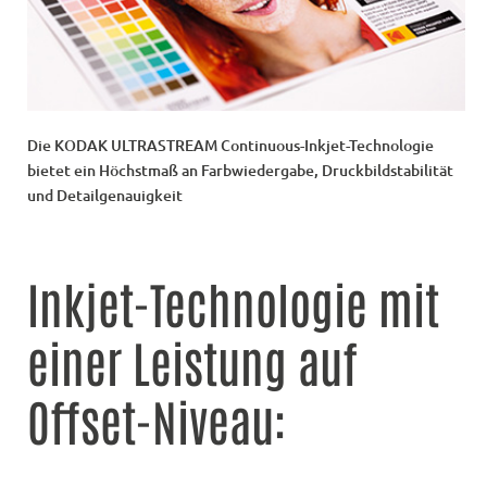
Die KODAK ULTRASTREAM Continuous-Inkjet-Technologie
bietet ein Höchstmaß an Farbwiedergabe, Druckbildstabilität
und Detailgenauigkeit
Inkjet-Technologie mit
einer Leistung auf
Offset-Niveau: