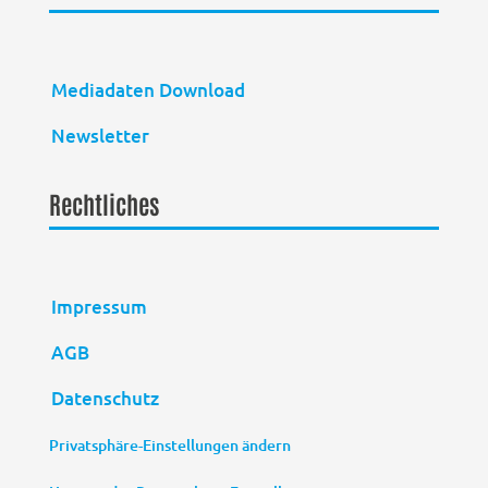
Mediadaten Download
Newsletter
Rechtliches
Impressum
AGB
Datenschutz
Privatsphäre-Einstellungen ändern