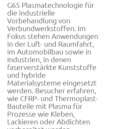
G65 Plasmatechnologie für
die industrielle
Vorbehandlung von
Verbundwerkstoffen. Im
Fokus stehen Anwendungen
in der Luft- und Raumfahrt,
im Automobilbau sowie in
Industrien, in denen
faserverstärkte Kunststoffe
und hybride
Materialsysteme eingesetzt
werden. Besucher erfahren,
wie CFRP- und Thermoplast-
Bauteile mit Plasma für
Prozesse wie Kleben,
Lackieren oder Abdichten