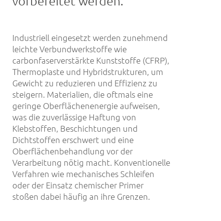
vorbereitet werden.
Industriell eingesetzt werden zunehmend
leichte Verbundwerkstoffe wie
carbonfaserverstärkte Kunststoffe (CFRP),
Thermoplaste und Hybridstrukturen, um
Gewicht zu reduzieren und Effizienz zu
steigern. Materialien, die oftmals eine
geringe Oberflächenenergie aufweisen,
was die zuverlässige Haftung von
Klebstoffen, Beschichtungen und
Dichtstoffen erschwert und eine
Oberflächenbehandlung vor der
Verarbeitung nötig macht. Konventionelle
Verfahren wie mechanisches Schleifen
oder der Einsatz chemischer Primer
stoßen dabei häufig an ihre Grenzen.