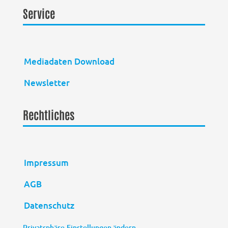
Service
Mediadaten Download
Newsletter
Rechtliches
Impressum
AGB
Datenschutz
Privatsphäre-Einstellungen ändern