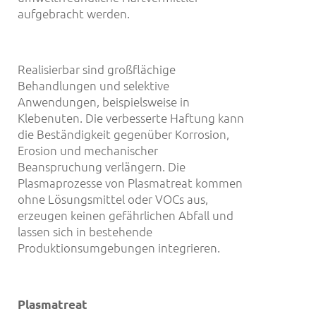
aufgebracht werden.
Realisierbar sind großflächige
Behandlungen und selektive
Anwendungen, beispielsweise in
Klebenuten. Die verbesserte Haftung kann
die Beständigkeit gegenüber Korrosion,
Erosion und mechanischer
Beanspruchung verlängern. Die
Plasmaprozesse von Plasmatreat kommen
ohne Lösungsmittel oder VOCs aus,
erzeugen keinen gefährlichen Abfall und
lassen sich in bestehende
Produktionsumgebungen integrieren.
Plasmatreat