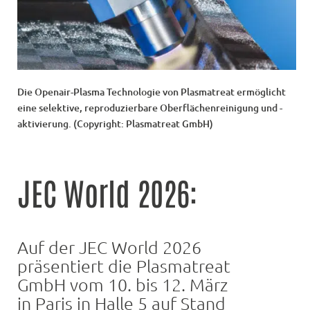
Die Openair-Plasma Technologie von Plasmatreat ermöglicht
eine selektive, reproduzierbare Oberflächenreinigung und -
aktivierung. (Copyright: Plasmatreat GmbH)
JEC World 2026:
Auf der JEC World 2026
präsentiert die Plasmatreat
GmbH vom 10. bis 12. März
in Paris in Halle 5 auf Stand