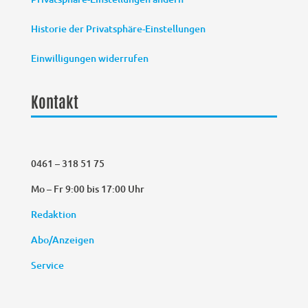
Historie der Privatsphäre-Einstellungen
Einwilligungen widerrufen
Kontakt
0461 – 318 51 75
Mo – Fr 9:00 bis 17:00 Uhr
Redaktion
Abo/Anzeigen
Service