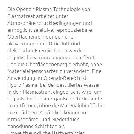
Die Openair-Plasma Technologie von
Plasmatreat arbeitet unter
Atmosphärendruckbedingungen und
ermöglicht selektive, reproduzierbare
Oberflächenreinigungen und -
aktivierungen mit Druckluft und
elektrischer Energie. Dabei werden
organische Verunreinigungen entfernt
und die Oberflächenenergie erhöht, ohne
Materialeigenschaften zu verändern. Eine
Anwendung im Openair-Bereich ist
HydroPlasma, bei der destilliertes Wasser
in den Plasmastrahl eingebracht wird, um
organische und anorganische Rückstände
zu entfernen, ohne die Materialoberfläche
zu schädigen. Zusätzlich können im
Atmosphären- und Niederdruck
nanodünne Schichten als
umweltfreundliche Haftvermittler