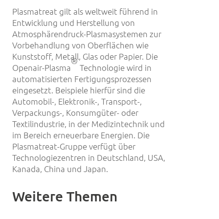
Plasmatreat gilt als weltweit führend in
Entwicklung und Herstellung von
Atmosphärendruck-Plasmasystemen zur
Vorbehandlung von Oberflächen wie
Kunststoff, Metall, Glas oder Papier. Die
®
Openair-Plasma
Technologie wird in
automatisierten Fertigungsprozessen
eingesetzt. Beispiele hierfür sind die
Automobil-, Elektronik-, Transport-,
Verpackungs-, Konsumgüter- oder
Textilindustrie, in der Medizintechnik und
im Bereich erneuerbare Energien. Die
Plasmatreat-Gruppe verfügt über
Technologiezentren in Deutschland, USA,
Kanada, China und Japan.
Weitere Themen