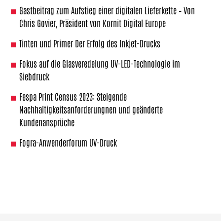
Gastbeitrag zum Aufstieg einer digitalen Lieferkette – Von
Chris Govier, Präsident von Kornit Digital Europe
Tinten und Primer Der Erfolg des Inkjet-Drucks
Fokus auf die Glasveredelung UV-LED-Technologie im
Siebdruck
Fespa Print Census 2023: Steigende
Nachhaltigkeitsanforderungnen und geänderte
Kundenansprüche
Fogra-Anwenderforum UV-Druck