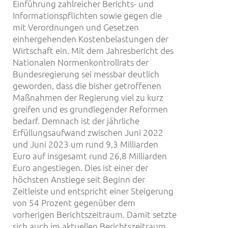
Einführung zahlreicher Berichts- und
Informationspflichten sowie gegen die
mit Verordnungen und Gesetzen
einhergehenden Kostenbelastungen der
Wirtschaft ein. Mit dem Jahresbericht des
Nationalen Normenkontrollrats der
Bundesregierung sei messbar deutlich
geworden, dass die bisher getroffenen
Maßnahmen der Regierung viel zu kurz
greifen und es grundlegender Reformen
bedarf. Demnach ist der jährliche
Erfüllungsaufwand zwischen Juni 2022
und Juni 2023 um rund 9,3 Milliarden
Euro auf insgesamt rund 26,8 Milliarden
Euro angestiegen. Dies ist einer der
höchsten Anstiege seit Beginn der
Zeitleiste und entspricht einer Steigerung
von 54 Prozent gegenüber dem
vorherigen Berichtszeitraum. Damit setzte
sich auch im aktuellen Berichtszeitraum