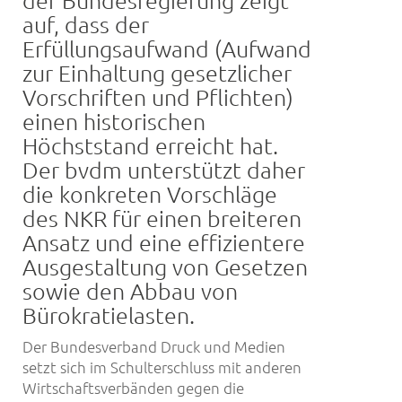
auf, dass der
Erfüllungsaufwand (Aufwand
zur Einhaltung gesetzlicher
Vorschriften und Pflichten)
einen historischen
Höchststand erreicht hat.
Der bvdm unterstützt daher
die konkreten Vorschläge
des NKR für einen breiteren
Ansatz und eine effizientere
Ausgestaltung von Gesetzen
sowie den Abbau von
Bürokratielasten.
Der Bundesverband Druck und Medien
setzt sich im Schulterschluss mit anderen
Wirtschaftsverbänden gegen die