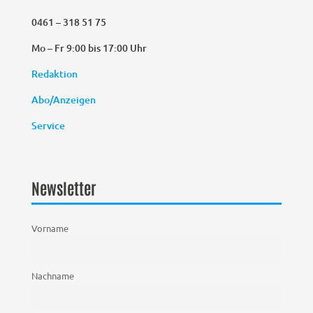
0461 – 318 51 75
Mo – Fr 9:00 bis 17:00 Uhr
Redaktion
Abo/Anzeigen
Service
Newsletter
Vorname
Nachname