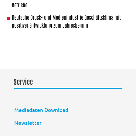
Betriebe
Deutsche Druck- und Medienindustrie Geschäftsklima mit
positiver Entwicklung zum Jahresbeginn
Service
Mediadaten Download
Newsletter