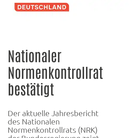
Nationaler
Normenkontrollrat
bestätigt
Der aktuelle Jahresbericht
des Nationalen
Normenkontrollrats (NRK)
der Bundesregierung zeigt