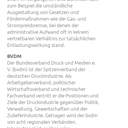
zum Beispiel die umständliche
Ausgestaltung von Gesetzen und
Fördermaßnahmen wie der Gas- und
Strompreisbremse, bei denen der
administrative Aufwand oft in keinem
vertretbaren Verhältnis zur tatsächlichen
Entlastungswirkung stand.
BVDM
Der Bundesverband Druck und Medien e.
V. (bvdm) ist der Spitzenverband der
deutschen Druckindustrie. Als
Arbeitgeberverband, politischer
Wirtschaftsverband und technischer
Fachverband vertritt er die Positionen und
Ziele der Druckindustrie gegenüber Politik,
Verwaltung, Gewerkschaften und der
Zulieferindustrie. Getragen wird der bvdm
von acht regionalen Verbänden.