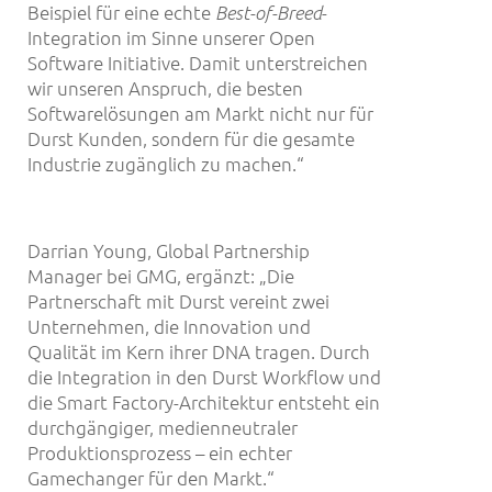
Beispiel für eine echte
-
Best-of-Breed
Integration im Sinne unserer Open
Software Initiative. Damit unterstreichen
wir unseren Anspruch, die besten
Softwarelösungen am Markt nicht nur für
Durst Kunden, sondern für die gesamte
Industrie zugänglich zu machen.“
Darrian Young, Global Partnership
Manager bei GMG, ergänzt: „Die
Partnerschaft mit Durst vereint zwei
Unternehmen, die Innovation und
Qualität im Kern ihrer DNA tragen. Durch
die Integration in den Durst Workflow und
die Smart Factory-Architektur entsteht ein
durchgängiger, medienneutraler
Produktionsprozess – ein echter
Gamechanger für den Markt.“