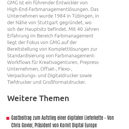
GMG ist ein führender Entwickler von
High-End-Farbmanagementlösungen. Das
Unternehmen wurde 1984 in Tübingen, in
der Nähe von Stuttgart gegründet, wo
sich der Hauptsitz befindet. Mit 40 Jahren
Erfahrung im Bereich Farbmanagement
liegt der Fokus von GMG auf der
Bereitstellung von Komplettlösungen zur
Standardisierung von Farbmanagement-
Workflows für Kreativagenturen, Prepress-
Unternehmen, Offset-, Flexo-,
Verpackungs- und Digitaldrucker sowie
Tiefdrucker und Großformatdrucker.
Weitere Themen
Gastbeitrag zum Aufstieg einer digitalen Lieferkette – Von
Chris Govier, Präsident von Kornit Digital Europe