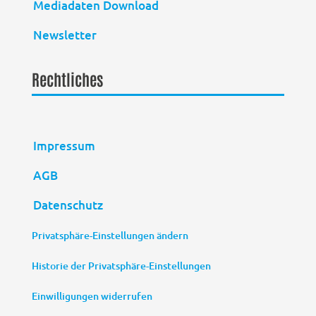
Mediadaten Download
Newsletter
Rechtliches
Impressum
AGB
Datenschutz
Privatsphäre-Einstellungen ändern
Historie der Privatsphäre-Einstellungen
Einwilligungen widerrufen