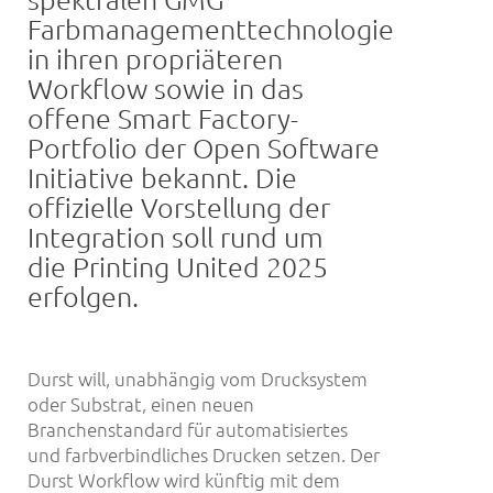
Farbmanagementtechnologie
in ihren propriäteren
Workflow sowie in das
offene Smart Factory-
Portfolio der Open Software
Initiative bekannt. Die
offizielle Vorstellung der
Integration soll rund um
die Printing United 2025
erfolgen.
Durst will, unabhängig vom Drucksystem
oder Substrat, einen neuen
Branchenstandard für automatisiertes
und farbverbindliches Drucken setzen. Der
Durst Workflow wird künftig mit dem