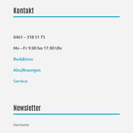
Kontakt
0461 – 318 51 75
Mo – Fr 9:00 bis 17:00 Uhr
Redaktion
Abo/Anzeigen
Service
Newsletter
Vorname