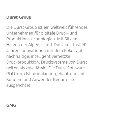
Durst Group
Die Durst Group ist ein weltweit führendes
Unternehmen für digitale Druck- und
Produktionstechnologien. Mit Sitz im
Herzen der Alpen, liefert Durst seit fast 90
Jahren Innovationen mit dem Fokus auf
nachhaltige, intelligent vernetzte
Druckproduktion. Drucksysteme von Durst
gelten als zuverlässig. Die Durst Software-
Plattform ist modular aufgebaut und auf
Kunden- und Anwender-Bedürfnisse
ausgerichtet.
GMG