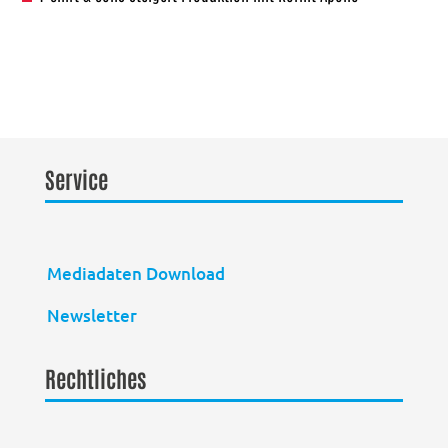
Service
Mediadaten Download
Newsletter
Rechtliches