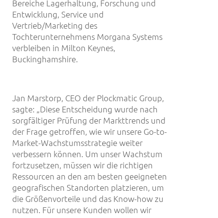
Bereiche Lagerhaltung, Forschung und
Entwicklung, Service und
Vertrieb/Marketing des
Tochterunternehmens Morgana Systems
verbleiben in Milton Keynes,
Buckinghamshire.
Jan Marstorp, CEO der Plockmatic Group,
sagte: „Diese Entscheidung wurde nach
sorgfältiger Prüfung der Markttrends und
der Frage getroffen, wie wir unsere Go-to-
Market-Wachstumsstrategie weiter
verbessern können. Um unser Wachstum
fortzusetzen, müssen wir die richtigen
Ressourcen an den am besten geeigneten
geografischen Standorten platzieren, um
die Größenvorteile und das Know-how zu
nutzen. Für unsere Kunden wollen wir