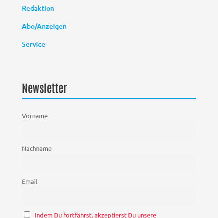
Redaktion
Abo/Anzeigen
Service
Newsletter
Vorname
Nachname
Email
Indem Du fortfährst, akzeptierst Du unsere