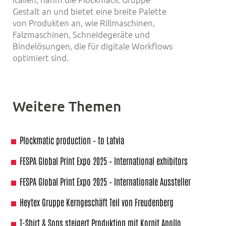
Gestalt an und bietet eine breite Palette
von Produkten an, wie Rillmaschinen,
Falzmaschinen, Schneidegeräte und
Bindelösungen, die für digitale Workflows
optimiert sind.
Weitere Themen
Plockmatic production – to Latvia
FESPA Global Print Expo 2025 – International exhibitors
FESPA Global Print Expo 2025 – Internationale Aussteller
Heytex Gruppe Kerngeschäft Teil von Freudenberg
T-Shirt & Sons steigert Produktion mit Kornit Apollo