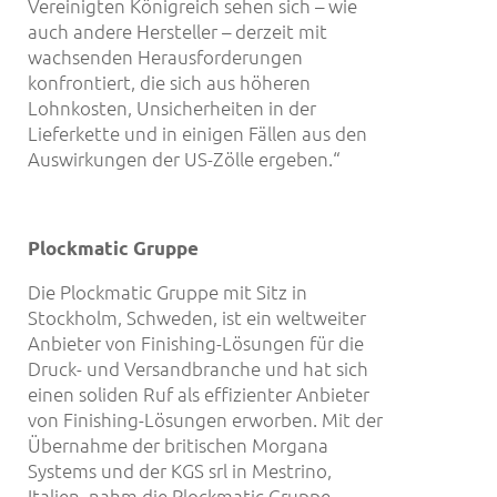
Vereinigten Königreich sehen sich – wie
auch andere Hersteller – derzeit mit
wachsenden Herausforderungen
konfrontiert, die sich aus höheren
Lohnkosten, Unsicherheiten in der
Lieferkette und in einigen Fällen aus den
Auswirkungen der US-Zölle ergeben.“
Plockmatic Gruppe
Die Plockmatic Gruppe mit Sitz in
Stockholm, Schweden, ist ein weltweiter
Anbieter von Finishing-Lösungen für die
Druck- und Versandbranche und hat sich
einen soliden Ruf als effizienter Anbieter
von Finishing-Lösungen erworben. Mit der
Übernahme der britischen Morgana
Systems und der KGS srl in Mestrino,
Italien, nahm die Plockmatic Gruppe