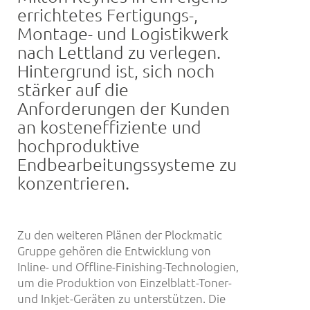
errichtetes Fertigungs-,
Montage- und Logistikwerk
nach Lettland zu verlegen.
Hintergrund ist, sich noch
stärker auf die
Anforderungen der Kunden
an kosteneffiziente und
hochproduktive
Endbearbeitungssysteme zu
konzentrieren.
Zu den weiteren Plänen der Plockmatic
Gruppe gehören die Entwicklung von
Inline- und Offline-Finishing-Technologien,
um die Produktion von Einzelblatt-Toner-
und Inkjet-Geräten zu unterstützen. Die