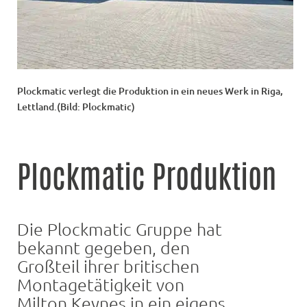
Plockmatic verlegt die Produktion in ein neues Werk in Riga,
Lettland.(Bild: Plockmatic)
Plockmatic Produktion
Die Plockmatic Gruppe hat
bekannt gegeben, den
Großteil ihrer britischen
Montagetätigkeit von
Milton Keynes in ein eigens