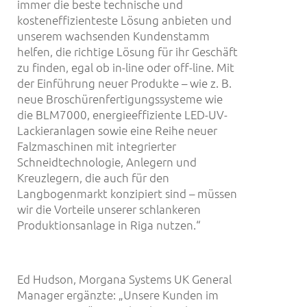
immer die beste technische und
kosteneffizienteste Lösung anbieten und
unserem wachsenden Kundenstamm
helfen, die richtige Lösung für ihr Geschäft
zu finden, egal ob in-line oder off-line. Mit
der Einführung neuer Produkte – wie z. B.
neue Broschürenfertigungssysteme wie
die BLM7000, energieeffiziente LED-UV-
Lackieranlagen sowie eine Reihe neuer
Falzmaschinen mit integrierter
Schneidtechnologie, Anlegern und
Kreuzlegern, die auch für den
Langbogenmarkt konzipiert sind – müssen
wir die Vorteile unserer schlankeren
Produktionsanlage in Riga nutzen.“
Ed Hudson, Morgana Systems UK General
Manager ergänzte: „Unsere Kunden im