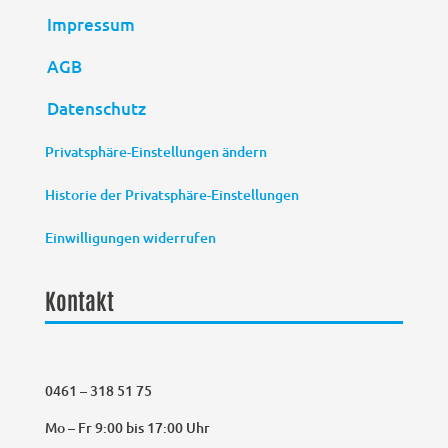
Impressum
AGB
Datenschutz
Privatsphäre-Einstellungen ändern
Historie der Privatsphäre-Einstellungen
Einwilligungen widerrufen
Kontakt
0461 – 318 51 75
Mo – Fr 9:00 bis 17:00 Uhr