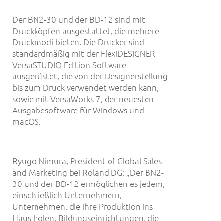
Der BN2-30 und der BD-12 sind mit
Druckköpfen ausgestattet, die mehrere
Druckmodi bieten. Die Drucker sind
standardmäßig mit der FlexiDESIGNER
VersaSTUDIO Edition Software
ausgerüstet, die von der Designerstellung
bis zum Druck verwendet werden kann,
sowie mit VersaWorks 7, der neuesten
Ausgabesoftware für Windows und
macOS.
Ryugo Nimura, President of Global Sales
and Marketing bei Roland DG: „Der BN2-
30 und der BD-12 ermöglichen es jedem,
einschließlich Unternehmern,
Unternehmen, die ihre Produktion ins
Haus holen, Bildungseinrichtungen, die