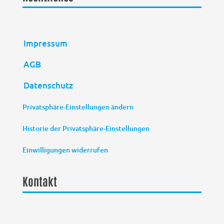
Impressum
AGB
Datenschutz
Privatsphäre-Einstellungen ändern
Historie der Privatsphäre-Einstellungen
Einwilligungen widerrufen
Kontakt