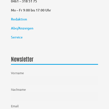
0461 – 318 51 75
Mo – Fr 9:00 bis 17:00 Uhr
Redaktion
Abo/Anzeigen
Service
Newsletter
Vorname
Nachname
Email