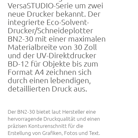
VersaSTUDIO-Serie um zwei
neue Drucker bekannt. Der
integrierte Eco-Solvent-
Drucker/Schneideplotter
BN2-30 mit einer maximalen
Materialbreite von 30 Zoll
und der UV-Direktdrucker
BD-12 für Objekte bis zum
Format A4 zeichnen sich
durch einen lebendigen,
detaillierten Druck aus.
Der BN2-30 bietet laut Hersteller eine
hervorragende Druckqualität und einen
präzisen Konturenschnitt für die
Erstellung von Grafiken, Fotos und Text.