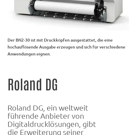
Der BN2-30 ist mit Druckköpfen ausgestattet, die eine
hochauflösende Ausgabe erzeugen und sich für verschiedene
Anwendungen eignen.
Roland DG
Roland DG, ein weltweit
führende Anbieter von
Digitaldrucklösungen, gibt
die Erweiterung seiner