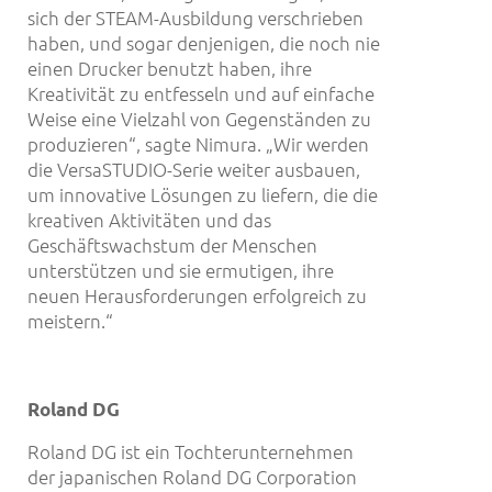
sich der STEAM-Ausbildung verschrieben
haben, und sogar denjenigen, die noch nie
einen Drucker benutzt haben, ihre
Kreativität zu entfesseln und auf einfache
Weise eine Vielzahl von Gegenständen zu
produzieren“, sagte Nimura. „Wir werden
die VersaSTUDIO-Serie weiter ausbauen,
um innovative Lösungen zu liefern, die die
kreativen Aktivitäten und das
Geschäftswachstum der Menschen
unterstützen und sie ermutigen, ihre
neuen Herausforderungen erfolgreich zu
meistern.“
Roland DG
Roland DG ist ein Tochterunternehmen
der japanischen Roland DG Corporation