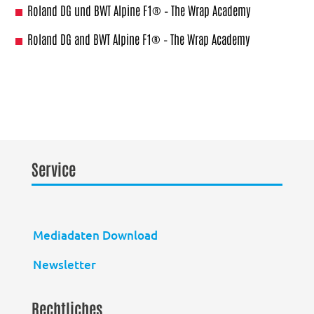
Roland DG und BWT Alpine F1® – The Wrap Academy
Roland DG and BWT Alpine F1® – The Wrap Academy
Service
Mediadaten Download
Newsletter
Rechtliches