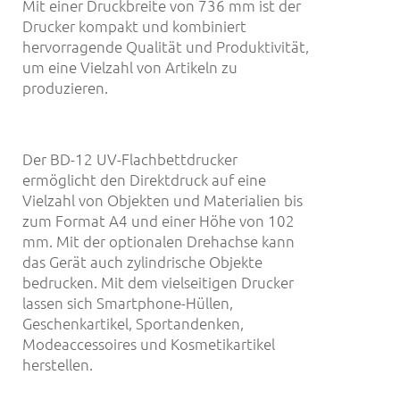
Mit einer Druckbreite von 736 mm ist der
Drucker kompakt und kombiniert
hervorragende Qualität und Produktivität,
um eine Vielzahl von Artikeln zu
produzieren.
Der BD-12 UV-Flachbettdrucker
ermöglicht den Direktdruck auf eine
Vielzahl von Objekten und Materialien bis
zum Format A4 und einer Höhe von 102
mm. Mit der optionalen Drehachse kann
das Gerät auch zylindrische Objekte
bedrucken. Mit dem vielseitigen Drucker
lassen sich Smartphone-Hüllen,
Geschenkartikel, Sportandenken,
Modeaccessoires und Kosmetikartikel
herstellen.