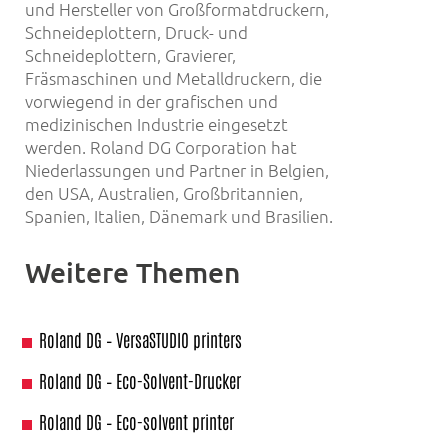
und Hersteller von Großformatdruckern,
Schneideplottern, Druck- und
Schneideplottern, Gravierer,
Fräsmaschinen und Metalldruckern, die
vorwiegend in der grafischen und
medizinischen Industrie eingesetzt
werden. Roland DG Corporation hat
Niederlassungen und Partner in Belgien,
den USA, Australien, Großbritannien,
Spanien, Italien, Dänemark und Brasilien.
Weitere Themen
Roland DG – VersaSTUDIO printers
Roland DG – Eco-Solvent-Drucker
Roland DG – Eco-solvent printer