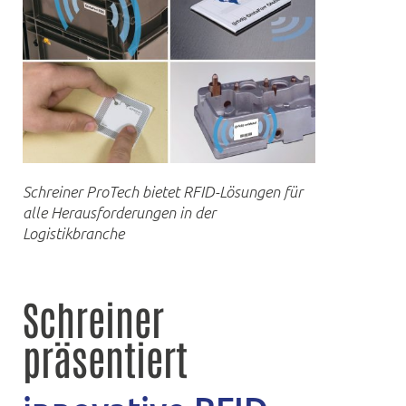
Schreiner ProTech bietet RFID-Lösungen für
alle Herausforderungen in der
Logistikbranche
Schreiner
präsentiert