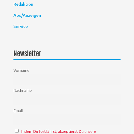
Redaktion
Abo/Anzeigen
Service
Newsletter
Vorname
Nachname
Email
Indem Du fortfährst, akzeptierst Du unsere