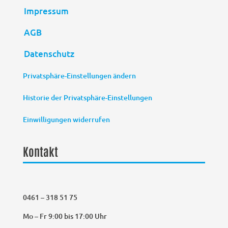
Impressum
AGB
Datenschutz
Privatsphäre-Einstellungen ändern
Historie der Privatsphäre-Einstellungen
Einwilligungen widerrufen
Kontakt
0461 – 318 51 75
Mo – Fr 9:00 bis 17:00 Uhr