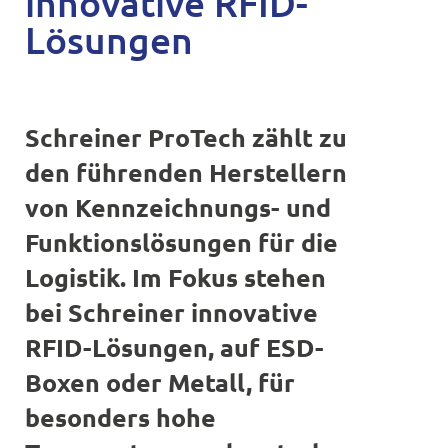
innovative RFID-
Lösungen
Schreiner ProTech zählt zu
den führenden Herstellern
von Kennzeichnungs- und
Funktionsl
ösungen für die
Logistik. Im Fokus stehen
bei Schreiner
innovative
RFID-L
ösungen, auf ESD-
Boxen oder Metall, für
besonders hohe