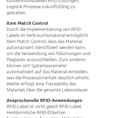
kundenindividuellen RFID-Lösungen,
Logistik-Prozesse zukunftsfähig zu
gestalten.
Item Match Control
Durch die Implementierung von RFID-
Labels im Verbrauchsmaterial ermöglicht
Item Match Control, dass das Material
automatisiert identifiziert werden kann,
um die Verwendung von Fälschungen und
Plagiaten auszuschließen. Zum anderen
können sich Systemparameter
automatisiert auf das Material einstellen,
was die Prozesssicherheit deutlich erhöht.
Weiter erfolgt eine Traceability des
Materials über die gesamte Lebensdauer.
Anspruchsvolle RFID-Anwendungen
RFID-Label ist nicht gleich RFID-Label.
Herkömmliche RFID-Etiketten