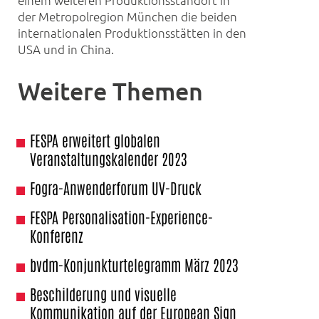
der Metropolregion München die beiden
internationalen Produktionsstätten in den
USA und in China.
Weitere Themen
FESPA erweitert globalen
Veranstaltungskalender 2023
Fogra-Anwenderforum UV-Druck
FESPA Personalisation-Experience-
Konferenz
bvdm-Konjunkturtelegramm März 2023
Beschilderung und visuelle
Kommunikation auf der European Sign