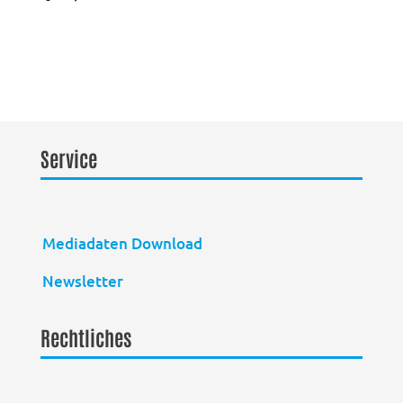
Service
Mediadaten Download
Newsletter
Rechtliches