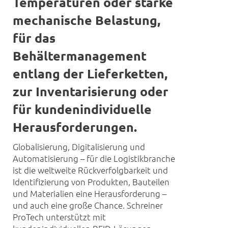
Temperaturen oder starke
mechanische Belastung,
für das
Behältermanagement
entlang der Lieferketten,
zur Inventarisierung oder
für kundenindividuelle
Herausforderungen.
Globalisierung, Digitalisierung und
Automatisierung – für die Logistikbranche
ist die weltweite Rückverfolgbarkeit und
Identifizierung von Produkten, Bauteilen
und Materialien eine Herausforderung –
und auch eine große Chance. Schreiner
ProTech unterstützt mit