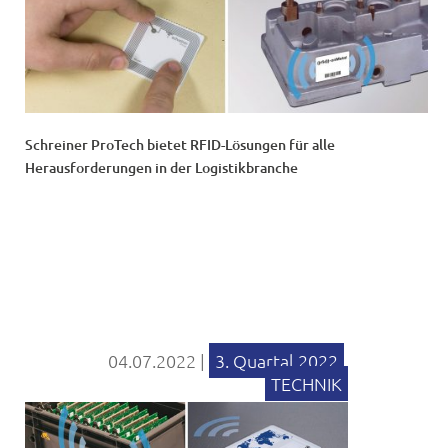
Schreiner ProTech bietet RFID-Lösungen für alle
Herausforderungen in der Logistikbranche
04.07.2022
|
3. Quartal 2022
,
TECHNIK