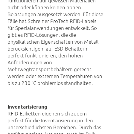
funktionieren auf gewissen Materialien
nicht oder können keinen hohen
Belastungen ausgesetzt werden. Für diese
Fälle hat Schreiner ProTech RFID-Labels
für Spezialanwendungen entwickelt. So
gibt es RFID-Lösungen, die die
physikalischen Eigenschaften von Metall
berücksichtigen, auf ESD-Behältern
perfekt funktionieren, den hohen
Anforderungen von
Mehrwegtransportbehältern gerecht
werden oder extremen Temperaturen von
bis zu 230 °C problemlos standhalten.
Inventarisierung
RFID-Etiketten eigenen sich zudem
perfekt für die Inventarisierung in den
unterschiedlichsten Bereichen. Durch das