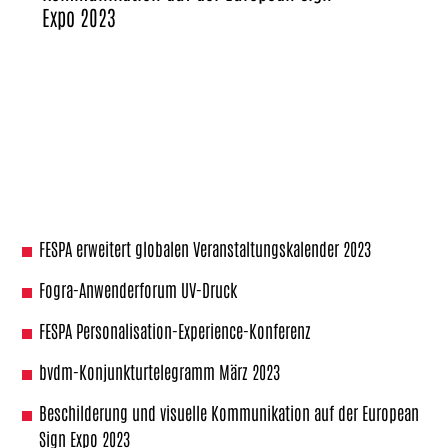
Expo 2023
FESPA erweitert globalen Veranstaltungskalender 2023
Fogra-Anwenderforum UV-Druck
FESPA Personalisation-Experience-Konferenz
bvdm-Konjunkturtelegramm März 2023
Beschilderung und visuelle Kommunikation auf der European
Sign Expo 2023