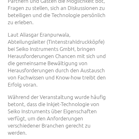
Partnern und Gästen die Möglichkeit bot,
Fragen zu stellen, sich an Diskussionen zu
beteiligen und die Technologie persönlich
zu erleben.
Laut Aliasgar Eranpurwala,
Abteilungsleiter (Tintenstrahldruckköpfe)
bei Seiko Instruments GmbH, bringen
Herausforderungen Chancen mit sich und
die gemeinsame Bewältigung von
Herausforderungen durch den Austausch
von Fachwissen und Know-how treibt den
Erfolg voran.
Während der Veranstaltung wurde häufig
betont, dass die Inkjet-Technologie von
Seiko Instruments über Eigenschaften
verfügt, um den Anforderungen
verschiedener Branchen gerecht zu
werden.