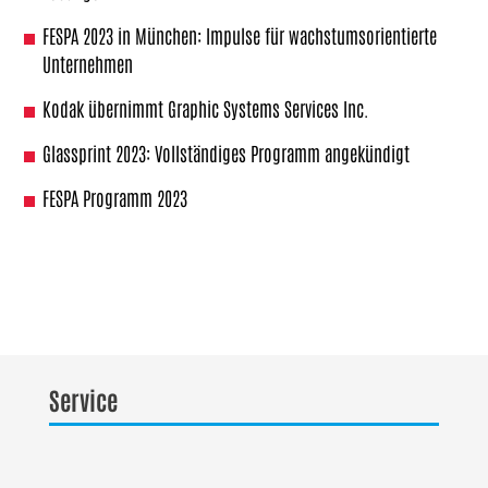
FESPA 2023 in München: Impulse für wachstumsorientierte
Unternehmen
Kodak übernimmt Graphic Systems Services Inc.
Glassprint 2023: Vollständiges Programm angekündigt
FESPA Programm 2023
Service