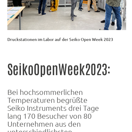
Druckstationen im Labor auf der Seiko Open Week 2023
SeikoOpenWeek2023:
Bei hochsommerlichen
Temperaturen begrüßte
Seiko Instruments drei Tage
lang 170 Besucher von 80
Unternehmen aus den
unterschiedlichsten