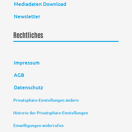
Mediadaten Download
Newsletter
Rechtliches
Impressum
AGB
Datenschutz
Privatsphäre-Einstellungen ändern
Historie der Privatsphäre-Einstellungen
Einwilligungen widerrufen