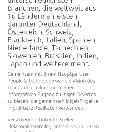
Branchen, die weltweit aus
16 Ländern anreisten,
darunter Deutschland,
Österreich, Schweiz,
Frankreich, Italien, Spanien,
Niederlande, Tschechien,
Slowenien, Brasilien, Indien,
Japan und weitere mehr.
Gemeinsam mit ihrem Hauptpartner
People & Technology war die Vision des
Teams, den Teilnehmern einen
informativen Zugang zu Inkjet-Experten
zu bieten, die gemeinsam Inkjet-Projekte
in greifbare Realitäten verwandeln.
Verschiedene Tintenhersteller,
Elektronikhersteller, Hersteller von Tinten-