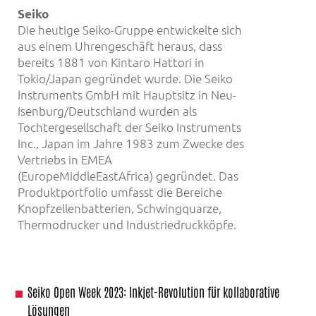
Seiko
Die heutige Seiko-Gruppe entwickelte sich
aus einem Uhrengeschäft heraus, dass
bereits 1881 von Kintaro Hattori in
Tokio/Japan gegründet wurde. Die Seiko
Instruments GmbH mit Hauptsitz in Neu-
Isenburg/Deutschland wurden als
Tochtergesellschaft der Seiko Instruments
Inc., Japan im Jahre 1983 zum Zwecke des
Vertriebs in EMEA
(EuropeMiddleEastAfrica) gegründet. Das
Produktportfolio umfasst die Bereiche
Knopfzellenbatterien, Schwingquarze,
Thermodrucker und Industriedruckköpfe.
Seiko Open Week 2023: Inkjet-Revolution für kollaborative
Lösungen