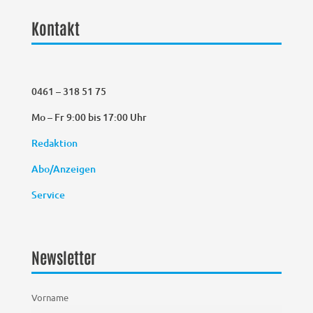
Kontakt
0461 – 318 51 75
Mo – Fr 9:00 bis 17:00 Uhr
Redaktion
Abo/Anzeigen
Service
Newsletter
Vorname