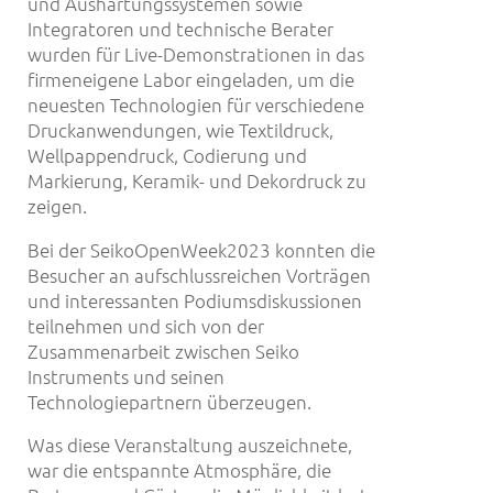
und Aushärtungssystemen sowie
Integratoren und technische Berater
wurden für Live-Demonstrationen in das
firmeneigene Labor eingeladen, um die
neuesten Technologien für verschiedene
Druckanwendungen, wie Textildruck,
Wellpappendruck, Codierung und
Markierung, Keramik- und Dekordruck zu
zeigen.
Bei der SeikoOpenWeek2023 konnten die
Besucher an aufschlussreichen Vorträgen
und interessanten Podiumsdiskussionen
teilnehmen und sich von der
Zusammenarbeit zwischen Seiko
Instruments und seinen
Technologiepartnern überzeugen.
Was diese Veranstaltung auszeichnete,
war die entspannte Atmosphäre, die