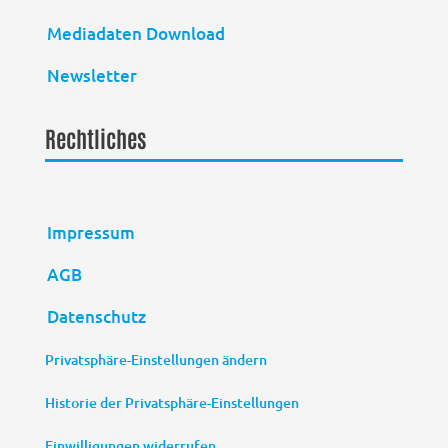
Mediadaten Download
Newsletter
Rechtliches
Impressum
AGB
Datenschutz
Privatsphäre-Einstellungen ändern
Historie der Privatsphäre-Einstellungen
Einwilligungen widerrufen