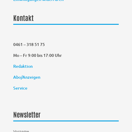
Kontakt
0461 – 318 51 75
Mo – Fr 9:00 bis 17:00 Uhr
Redaktion
Abo/Anzeigen
Service
Newsletter
Vorname