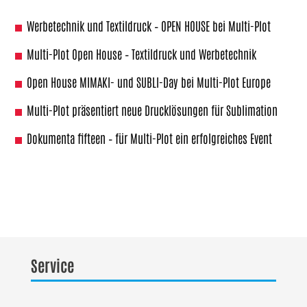
Werbetechnik und Textildruck – OPEN HOUSE bei Multi-Plot
Multi-Plot Open House – Textildruck und Werbetechnik
Open House MIMAKI- und SUBLI-Day bei Multi-Plot Europe
Multi-Plot präsentiert neue Drucklösungen für Sublimation
Dokumenta fifteen – für Multi-Plot ein erfolgreiches Event
Service