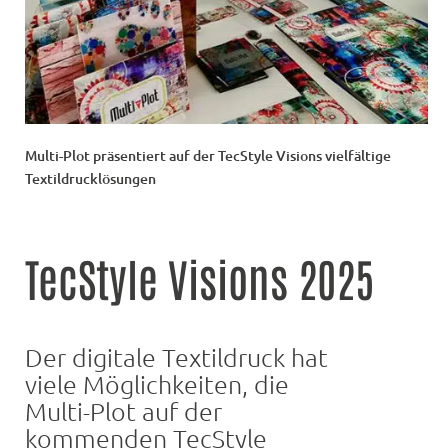
Multi-Plot präsentiert auf der TecStyle Visions vielfältige
Textildrucklösungen
TecStyle Visions 2025
Der digitale Textildruck hat
viele Möglichkeiten, die
Multi-Plot auf der
kommenden TecStyle