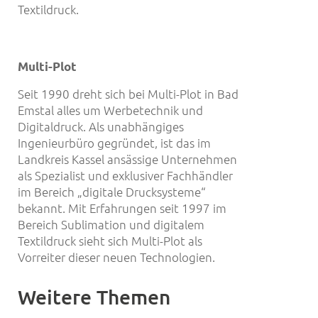
Textildruck.
Multi-Plot
Seit 1990 dreht sich bei Multi-Plot in Bad
Emstal alles um Werbetechnik und
Digitaldruck. Als unabhängiges
Ingenieurbüro gegründet, ist das im
Landkreis Kassel ansässige Unternehmen
als Spezialist und exklusiver Fachhändler
im Bereich „digitale Drucksysteme“
bekannt. Mit Erfahrungen seit 1997 im
Bereich Sublimation und digitalem
Textildruck sieht sich Multi-Plot als
Vorreiter dieser neuen Technologien.
Weitere Themen