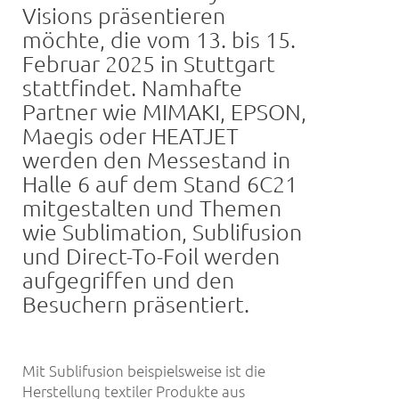
Visions präsentieren
möchte, die vom 13. bis 15.
Februar 2025 in Stuttgart
stattfindet. Namhafte
Partner wie MIMAKI, EPSON,
Maegis oder HEATJET
werden den Messestand in
Halle 6 auf dem Stand 6C21
mitgestalten und Themen
wie Sublimation, Sublifusion
und Direct-To-Foil werden
aufgegriffen und den
Besuchern präsentiert.
Mit Sublifusion beispielsweise ist die
Herstellung textiler Produkte aus