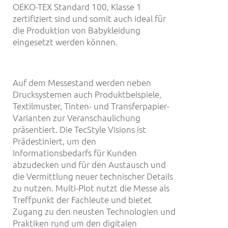
OEKO-TEX Standard 100, Klasse 1
zertifiziert sind und somit auch ideal für
die Produktion von Babykleidung
eingesetzt werden können.
Auf dem Messestand werden neben
Drucksystemen auch Produktbeispiele,
Textilmuster, Tinten- und Transferpapier-
Varianten zur Veranschaulichung
präsentiert. Die TecStyle Visions ist
Prädestiniert, um den
Informationsbedarfs für Kunden
abzudecken und für den Austausch und
die Vermittlung neuer technischer Details
zu nutzen. Multi-Plot nutzt die Messe als
Treffpunkt der Fachleute und bietet
Zugang zu den neusten Technologien und
Praktiken rund um den digitalen