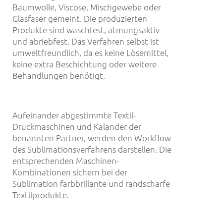
Baumwolle, Viscose, Mischgewebe oder
Glasfaser gemeint. Die produzierten
Produkte sind waschfest, atmungsaktiv
und abriebfest. Das Verfahren selbst ist
umweltfreundlich, da es keine Lösemittel,
keine extra Beschichtung oder weitere
Behandlungen benötigt.
Aufeinander abgestimmte Textil-
Druckmaschinen und Kalander der
benannten Partner, werden den Workflow
des Sublimationsverfahrens darstellen. Die
entsprechenden Maschinen-
Kombinationen sichern bei der
Sublimation farbbrillante und randscharfe
Textilprodukte.