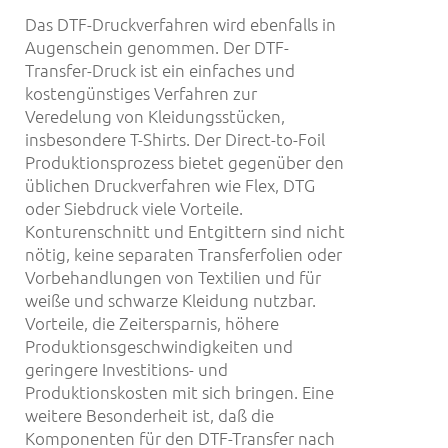
Das DTF-Druckverfahren wird ebenfalls in
Augenschein genommen. Der DTF-
Transfer-Druck ist ein einfaches und
kostengünstiges Verfahren zur
Veredelung von Kleidungsstücken,
insbesondere T-Shirts. Der Direct-to-Foil
Produktionsprozess bietet gegenüber den
üblichen Druckverfahren wie Flex, DTG
oder Siebdruck viele Vorteile.
Konturenschnitt und Entgittern sind nicht
nötig, keine separaten Transferfolien oder
Vorbehandlungen von Textilien und für
weiße und schwarze Kleidung nutzbar.
Vorteile, die Zeitersparnis, höhere
Produktionsgeschwindigkeiten und
geringere Investitions- und
Produktionskosten mit sich bringen. Eine
weitere Besonderheit ist, daß die
Komponenten für den DTF-Transfer nach