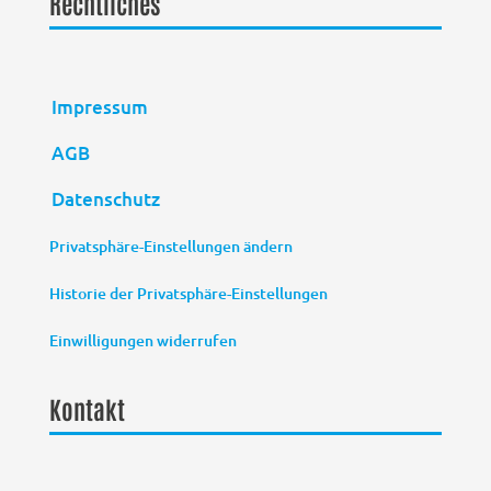
Rechtliches
Impressum
AGB
Datenschutz
Privatsphäre-Einstellungen ändern
Historie der Privatsphäre-Einstellungen
Einwilligungen widerrufen
Kontakt