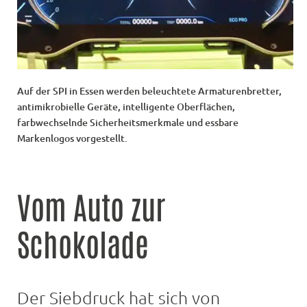
Auf der SPI in Essen werden beleuchtete Armaturenbretter,
antimikrobielle Geräte, intelligente Oberflächen,
farbwechselnde Sicherheitsmerkmale und essbare
Markenlogos vorgestellt.
Vom Auto zur
Schokolade
Der Siebdruck hat sich von