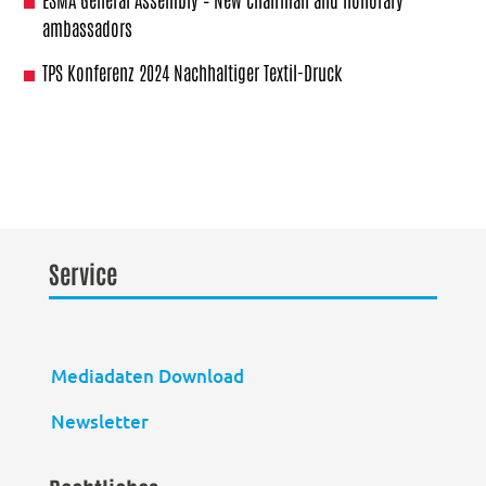
ambassadors
TPS Konferenz 2024 Nachhaltiger Textil-Druck
Service
Mediadaten Download
Newsletter