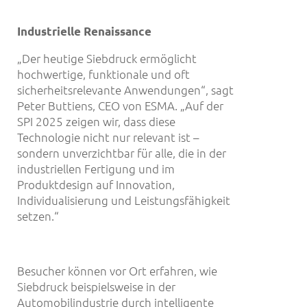
Industrielle
Renaissance
„Der heutige Siebdruck ermöglicht
hochwertige, funktionale und oft
sicherheitsrelevante Anwendungen“, sagt
Peter Buttiens, CEO von ESMA. „Auf der
SPI 2025 zeigen wir, dass diese
Technologie nicht nur relevant ist –
sondern unverzichtbar für alle, die in der
industriellen Fertigung und im
Produktdesign auf Innovation,
Individualisierung und Leistungsfähigkeit
setzen.“
Besucher können vor Ort erfahren, wie
Siebdruck beispielsweise in der
Automobilindustrie durch intelligente