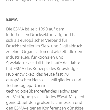
ESMA
Die ESMA ist seit 1990 auf dem
industriellen Drucksektor tätig und hat
sich als europäischer Verband für
Druckhersteller im Sieb- und Digitaldruck
zu einer Organisation entwickelt, die den
industriellen, funktionalen und
Spezialdruck vertritt. Im Laufe der Jahre
hat ESMA das Konzept des Knowledge
Hub entwickelt, das heute fast 70
europäischen Hersteller-Mitgliedern und
Technologiepartnern
technologieübergreifendes Fachwissen
zur Verfügung stellt. Jedes ESMA-Mitglied
genießt auf den großen Fachmessen und
den ESMA-eigenen Konferenzen günstige