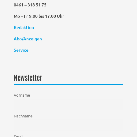
0461 – 318 51 75
Mo – Fr 9:00 bis 17:00 Uhr
Redaktion
Abo/Anzeigen
Service
Newsletter
Vorname
Nachname
Email