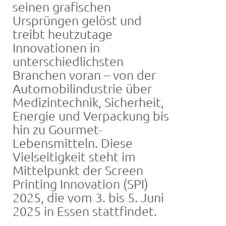
seinen grafischen
Ursprüngen gelöst und
treibt heutzutage
Innovationen in
unterschiedlichsten
Branchen voran – von der
Automobilindustrie über
Medizintechnik, Sicherheit,
Energie und Verpackung bis
hin zu Gourmet-
Lebensmitteln. Diese
Vielseitigkeit steht im
Mittelpunkt der Screen
Printing Innovation (SPI)
2025, die vom 3. bis 5. Juni
2025 in Essen stattfindet.