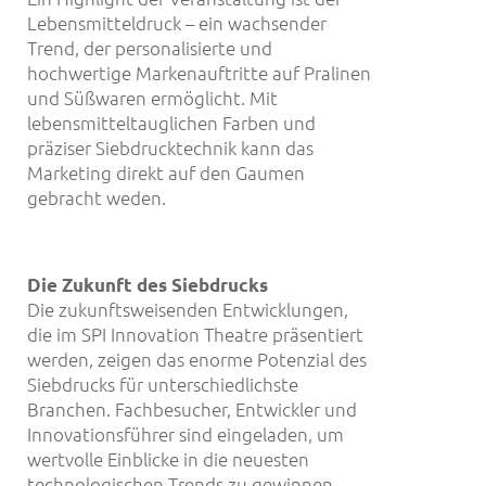
Lebensmitteldruck – ein wachsender
Trend, der personalisierte und
hochwertige Markenauftritte auf Pralinen
und Süßwaren ermöglicht. Mit
lebensmitteltauglichen Farben und
präziser Siebdrucktechnik kann das
Marketing direkt auf den Gaumen
gebracht weden.
Die Zukunft des Siebdrucks
Die zukunftsweisenden Entwicklungen,
die im SPI Innovation Theatre präsentiert
werden, zeigen das enorme Potenzial des
Siebdrucks für unterschiedlichste
Branchen. Fachbesucher, Entwickler und
Innovationsführer sind eingeladen, um
wertvolle Einblicke in die neuesten
technologischen Trends zu gewinnen.