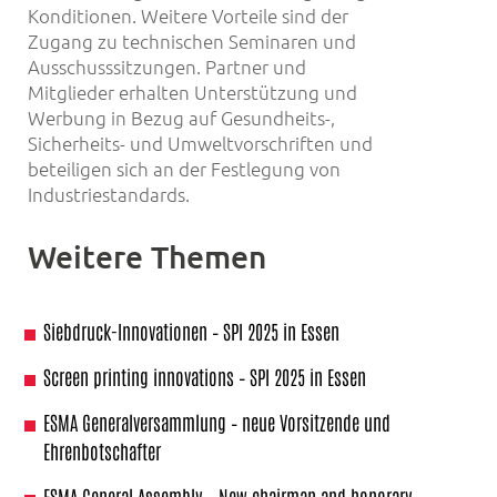
Konditionen. Weitere Vorteile sind der
Zugang zu technischen Seminaren und
Ausschusssitzungen. Partner und
Mitglieder erhalten Unterstützung und
Werbung in Bezug auf Gesundheits-,
Sicherheits- und Umweltvorschriften und
beteiligen sich an der Festlegung von
Industriestandards.
Weitere Themen
Siebdruck-Innovationen – SPI 2025 in Essen
Screen printing innovations – SPI 2025 in Essen
ESMA Generalversammlung – neue Vorsitzende und
Ehrenbotschafter
ESMA General Assembly – New chairman and honorary