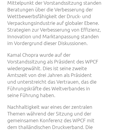
Mittelpunkt der Vorstandssitzung standen
Beratungen über die Verbesserung der
Wettbewerbsfähigkeit der Druck- und
Verpackungsindustrie auf globaler Ebene.
Strategien zur Verbesserung von Effizienz,
Innovation und Marktanpassung standen
im Vordergrund dieser Diskussionen.
Kamal Chopra wurde auf der
Vorstandssitzung als Präsident des WPCF
wiedergewählt. Dies ist seine zweite
Amtszeit von drei Jahren als Präsident
und unterstreicht das Vertrauen, das die
Führungskräfte des Weltverbandes in
seine Führung haben.
Nachhaltigkeit war eines der zentralen
Themen während der Sitzung und der
gemeinsamen Konferenz des WPCF mit
dem thailändischen Druckverband. Die