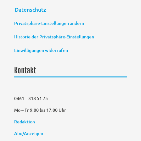
Datenschutz
Privatsphäre-Einstellungen ändern
Historie der Privatsphäre-Einstellungen
Einwilligungen widerrufen
Kontakt
0461 – 318 51 75
Mo – Fr 9:00 bis 17:00 Uhr
Redaktion
Abo/Anzeigen