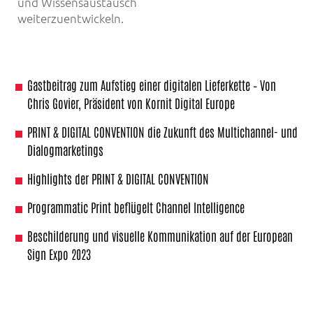
und Wissensaustausch
weiterzuentwickeln.
Gastbeitrag zum Aufstieg einer digitalen Lieferkette – Von
Chris Govier, Präsident von Kornit Digital Europe
PRINT & DIGITAL CONVENTION die Zukunft des Multichannel- und
Dialogmarketings
Highlights der PRINT & DIGITAL CONVENTION
Programmatic Print beflügelt Channel Intelligence
Beschilderung und visuelle Kommunikation auf der European
Sign Expo 2023