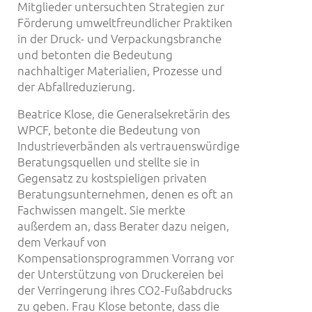
Mitglieder untersuchten Strategien zur
Förderung umweltfreundlicher Praktiken
in der Druck- und Verpackungsbranche
und betonten die Bedeutung
nachhaltiger Materialien, Prozesse und
der Abfallreduzierung.
Beatrice Klose, die Generalsekretärin des
WPCF, betonte die Bedeutung von
Industrieverbänden als vertrauenswürdige
Beratungsquellen und stellte sie in
Gegensatz zu kostspieligen privaten
Beratungsunternehmen, denen es oft an
Fachwissen mangelt. Sie merkte
außerdem an, dass Berater dazu neigen,
dem Verkauf von
Kompensationsprogrammen Vorrang vor
der Unterstützung von Druckereien bei
der Verringerung ihres CO2-Fußabdrucks
zu geben. Frau Klose betonte, dass die