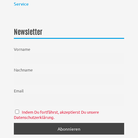
Service
Newsletter
Vorname
Nachname
Email
Indem Du fortfährst, akzeptierst Du unsere
Datenschutzerklärung.