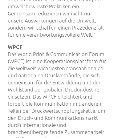
umweltbewusste Praktiken ein.
Gemeinsam reduzieren wir nicht nur
unsere Auswirkungen auf die Umwelt,
sondern wir schaffen einen Präzedenzfall
für eine verantwortungsvollere Welt.“
WPCF
Das World Print & Communication Forum
(WPCF) ist eine Kooperationsplattform für
die weltweit wichtigsten transnationalen
und nationalen Druckverbände, die sich
gemeinsam für die Entwicklung und den
Wohlstand der globalen Druckindustrie
einsetzen. Das WPCF erleichtert und
fördert die Kommunikation mit anderen
Teilen der Druckwertschöpfungskette, um
den Druck- und Kommunikationsmarkt
durch internationale und
branchenübergreifende Zusammenarbeit