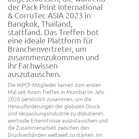
der Pack Print International
& CorruTec ASIA 2023 in
Bangkok, Thailand,
stattfand. Das Treffen bot
eine ideale Plattform für
Branchenvertreter, um
zusammenzukommen und
ihr Fachwissen
auszutauschen.
Die WPCF-Mitglieder kamen zum ersten
Mal seit ihrem Treffen in Mumbai im Jahr
2020 persönlich zusammen, um die
Herausforderungen der globalen Druck-
und Verpackungsindustrie zu diskutieren,
wertvolle Erkenntnisse auszutauschen und
die Zusammenarbeit zwischen den
Druckverbänden weltweit zu stärken. Im