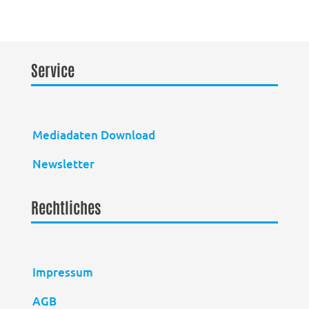
Service
Mediadaten Download
Newsletter
Rechtliches
Impressum
AGB