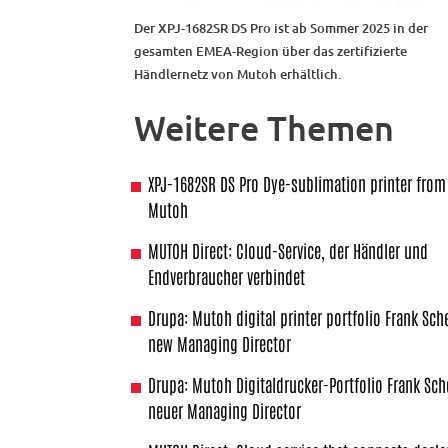
Der XPJ-1682SR DS Pro ist ab Sommer 2025 in der
gesamten EMEA-Region über das zertifizierte
Händlernetz von Mutoh erhältlich.
Weitere Themen
XPJ-1682SR DS Pro Dye-sublimation printer from
Mutoh
MUTOH Direct: Cloud-Service, der Händler und
Endverbraucher verbindet
Drupa: Mutoh digital printer portfolio Frank Sch
new Managing Director
Drupa: Mutoh Digitaldrucker-Portfolio Frank Sc
neuer Managing Director