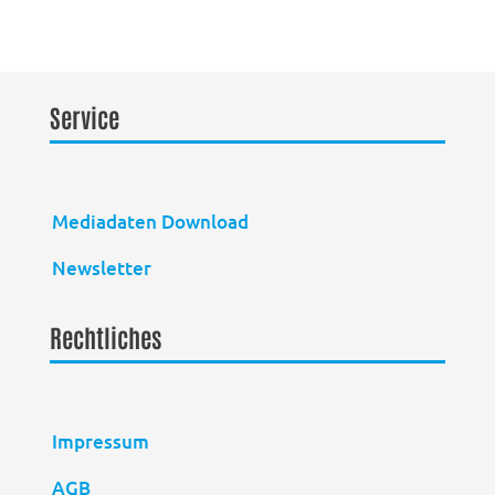
Service
Mediadaten Download
Newsletter
Rechtliches
Impressum
AGB