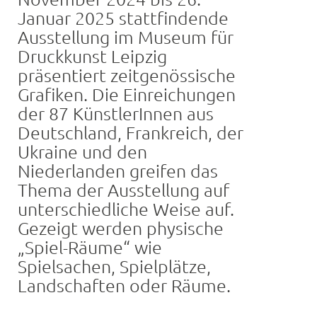
Januar 2025 stattfindende
Ausstellung im Museum für
Druckkunst Leipzig
präsentiert zeitgenössische
Grafiken. Die Einreichungen
der 87 KünstlerInnen aus
Deutschland, Frankreich, der
Ukraine und den
Niederlanden greifen das
Thema der Ausstellung auf
unterschiedliche Weise auf.
Gezeigt werden physische
„Spiel-Räume“ wie
Spielsachen, Spielplätze,
Landschaften oder Räume.