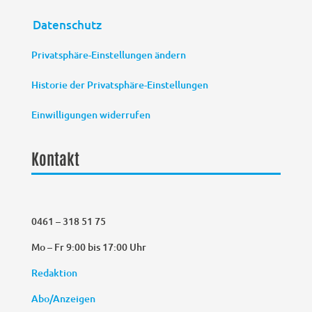
Datenschutz
Privatsphäre-Einstellungen ändern
Historie der Privatsphäre-Einstellungen
Einwilligungen widerrufen
Kontakt
0461 – 318 51 75
Mo – Fr 9:00 bis 17:00 Uhr
Redaktion
Abo/Anzeigen