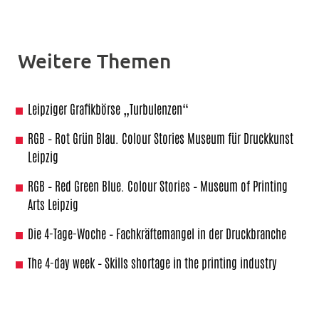
Weitere Themen
Leipziger Grafikbörse „Turbulenzen“
RGB – Rot Grün Blau. Colour Stories Museum für Druckkunst
Leipzig
RGB – Red Green Blue. Colour Stories – Museum of Printing
Arts Leipzig
Die 4-Tage-Woche – Fachkräftemangel in der Druckbranche
The 4-day week – Skills shortage in the printing industry