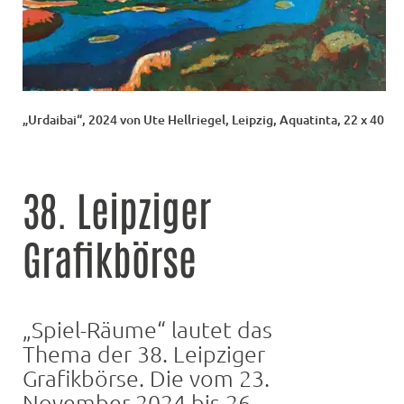
„Urdaibai“, 2024 von Ute Hellriegel, Leipzig, Aquatinta, 22 x 40
38. Leipziger
Grafikbörse
„Spiel-Räume“ lautet das
Thema der 38. Leipziger
Grafikbörse. Die vom 23.
November 2024 bis 26.