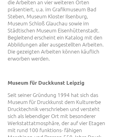
die Arbeiten an vier weiteren Orten
präsentiert, u.a. im Grafikmuseum Bad
Steben, Museum Kloster Ilsenburg,
Museum Schloß Glauchau sowie im
Städtischen Museum Eisenhüttenstadt.
Begleitend erscheint ein Katalog mit den
Abbildungen aller ausgestellten Arbeiten.
Die gezeigten Arbeiten können käuflich
erworben werden.
Museum für Duckkunst Leipzig
Seit seiner Gründung 1994 hat sich das
Museum für Druckkunst dem Kulturerbe
Drucktechnik verschrieben und versteht
sich als lebendiger Ort mit besonderer
Werkstattatmosphäre, der auf vier Etagen
mit rund 100 funktions- fähigen