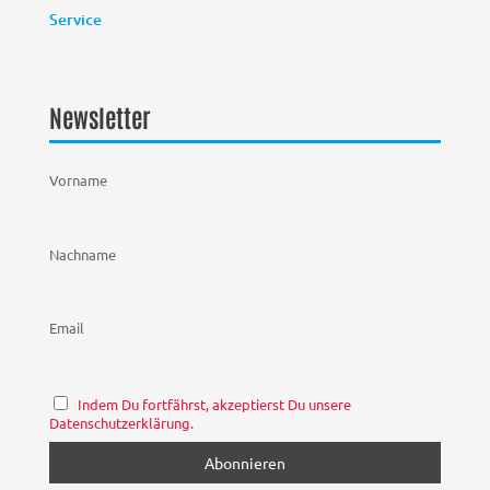
Service
Newsletter
Vorname
Nachname
Email
Indem Du fortfährst, akzeptierst Du unsere
Datenschutzerklärung.