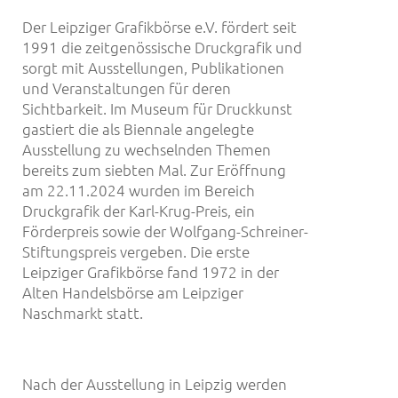
Der Leipziger Grafikbörse e.V. fördert seit
1991 die zeitgenössische Druckgrafik und
sorgt mit Ausstellungen, Publikationen
und Veranstaltungen für deren
Sichtbarkeit. Im Museum für Druckkunst
gastiert die als Biennale angelegte
Ausstellung zu wechselnden Themen
bereits zum siebten Mal. Zur Eröffnung
am 22.11.2024 wurden im Bereich
Druckgrafik der Karl-Krug-Preis, ein
Förderpreis sowie der Wolfgang-Schreiner-
Stiftungspreis vergeben. Die erste
Leipziger Grafikbörse fand 1972 in der
Alten Handelsbörse am Leipziger
Naschmarkt statt.
Nach der Ausstellung in Leipzig werden