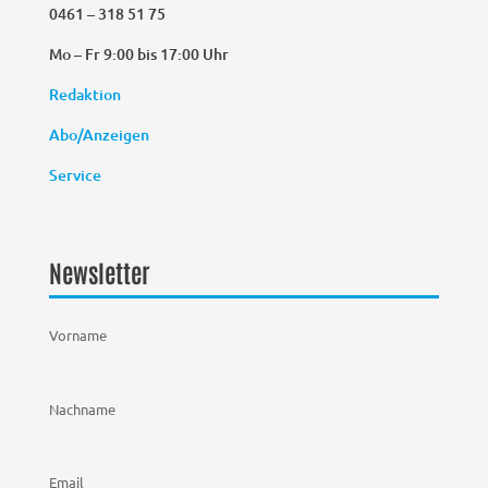
0461 – 318 51 75
Mo – Fr 9:00 bis 17:00 Uhr
Redaktion
Abo/Anzeigen
Service
Newsletter
Vorname
Nachname
Email