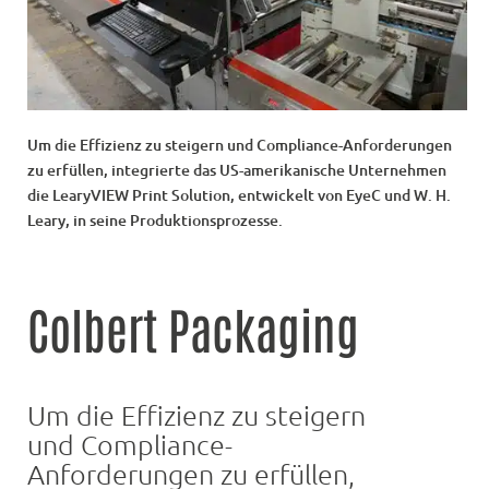
Um die Effizienz zu steigern und Compliance-Anforderungen
zu erfüllen, integrierte das US-amerikanische Unternehmen
die LearyVIEW Print Solution, entwickelt von EyeC und W. H.
Leary, in seine Produktionsprozesse.
Colbert Packaging
Um die Effizienz zu steigern
und Compliance-
Anforderungen zu erfüllen,