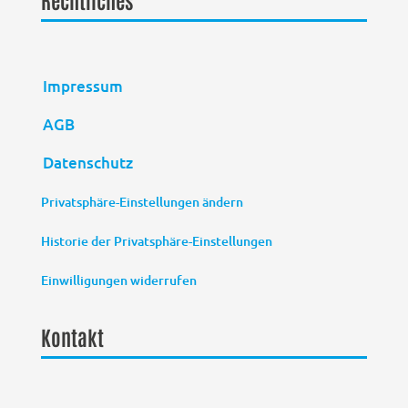
Impressum
AGB
Datenschutz
Privatsphäre-Einstellungen ändern
Historie der Privatsphäre-Einstellungen
Einwilligungen widerrufen
Kontakt