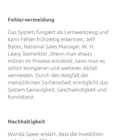
Fehlervermeidung
Das System fungiert als Lernwerkzeug und
kann Fehler frühzeitig erkennen. Jeff
Bates, National Sales Manager, W. H.
Leary, bemerkte: „Wenn man etwas
mitten im Prozess entdeckt, kann man es
sofort korrigieren und weiteren Abfall
vermeiden. Durch den Wegfall der
menschlichen Sortierarbeit ermöglicht das
System Genauigkeit, Geschwindigkeit und
Konsistenz.
Nachhaltigkeit
Wanda Speer erklärt, dass die Investition