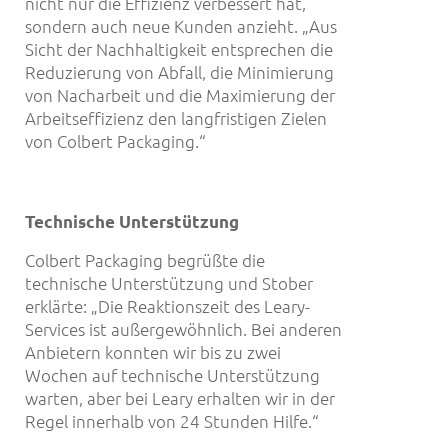
nicht nur die Effizienz verbessert hat,
sondern auch neue Kunden anzieht. „Aus
Sicht der Nachhaltigkeit entsprechen die
Reduzierung von Abfall, die Minimierung
von Nacharbeit und die Maximierung der
Arbeitseffizienz den langfristigen Zielen
von Colbert Packaging.“
Technische Unterst
ü
tzung
Colbert Packaging begrüßte die
technische Unterstützung und Stober
erklärte: „Die Reaktionszeit des Leary-
Services ist außergewöhnlich. Bei anderen
Anbietern konnten wir bis zu zwei
Wochen auf technische Unterstützung
warten, aber bei Leary erhalten wir in der
Regel innerhalb von 24 Stunden Hilfe.“