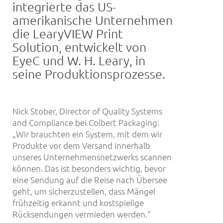
integrierte das US-
amerikanische Unternehmen
die LearyVIEW Print
Solution, entwickelt von
EyeC und W. H. Leary, in
seine Produktionsprozesse.
Nick Stober, Director of Quality Systems
and Compliance bei Colbert Packaging:
„Wir brauchten ein System, mit dem wir
Produkte vor dem Versand innerhalb
unseres Unternehmensnetzwerks scannen
können. Das ist besonders wichtig, bevor
eine Sendung auf die Reise nach Übersee
geht, um sicherzustellen, dass Mängel
frühzeitig erkannt und kostspielige
Rücksendungen vermieden werden.“