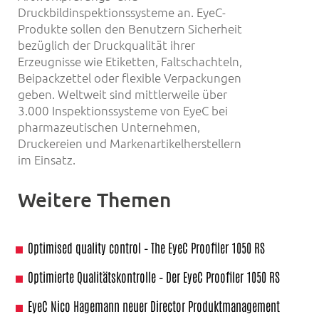
Druckbildinspektionssysteme an. EyeC-
Produkte sollen den Benutzern Sicherheit
bezüglich der Druckqualität ihrer
Erzeugnisse wie Etiketten, Faltschachteln,
Beipackzettel oder flexible Verpackungen
geben. Weltweit sind mittlerweile über
3.000 Inspektionssysteme von EyeC bei
pharmazeutischen Unternehmen,
Druckereien und Markenartikelherstellern
im Einsatz.
Weitere Themen
Optimised quality control – The EyeC Proofiler 1050 RS
Optimierte Qualitätskontrolle – Der EyeC Proofiler 1050 RS
EyeC Nico Hagemann neuer Director Produktmanagement