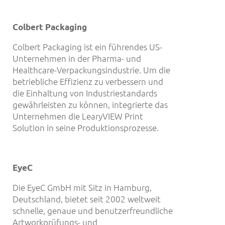
Colbert Packaging
Colbert Packaging ist ein führendes US-
Unternehmen in der Pharma- und
Healthcare-Verpackungsindustrie. Um die
betriebliche Effizienz zu verbessern und
die Einhaltung von Industriestandards
gewährleisten zu können, integrierte das
Unternehmen die LearyVIEW Print
Solution in seine Produktionsprozesse.
EyeC
Die EyeC GmbH mit Sitz in Hamburg,
Deutschland, bietet seit 2002 weltweit
schnelle, genaue und benutzerfreundliche
Artworkprüfungs- und