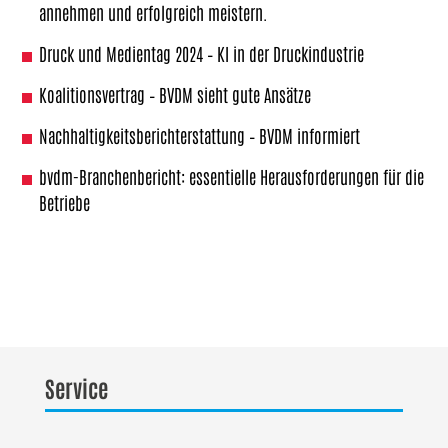
annehmen und erfolgreich meistern.
Druck und Medientag 2024 – KI in der Druckindustrie
Koalitionsvertrag – BVDM sieht gute Ansätze
Nachhaltigkeitsberichterstattung – BVDM informiert
bvdm-Branchenbericht: essentielle Herausforderungen für die
Betriebe
Service