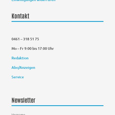
Kontakt
0461 – 318 51 75
Mo – Fr 9:00 bis 17:00 Uhr
Redaktion
Abo/Anzeigen
Service
Newsletter
Vorname