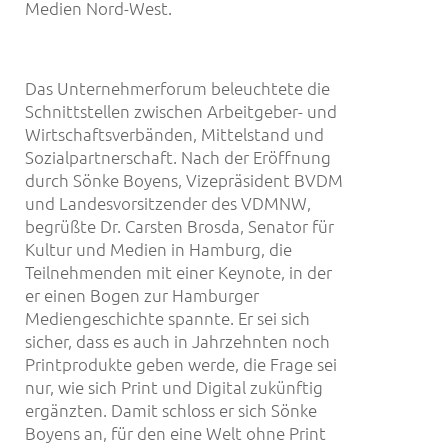
Medien Nord-West.
Das Unternehmerforum beleuchtete die
Schnittstellen zwischen Arbeitgeber- und
Wirtschaftsverbänden, Mittelstand und
Sozialpartnerschaft. Nach der Eröffnung
durch Sönke Boyens, Vizepräsident BVDM
und Landesvorsitzender des VDMNW,
begrüßte Dr. Carsten Brosda, Senator für
Kultur und Medien in Hamburg, die
Teilnehmenden mit einer Keynote, in der
er einen Bogen zur Hamburger
Mediengeschichte spannte. Er sei sich
sicher, dass es auch in Jahrzehnten noch
Printprodukte geben werde, die Frage sei
nur, wie sich Print und Digital zukünftig
ergänzten. Damit schloss er sich Sönke
Boyens an, für den eine Welt ohne Print