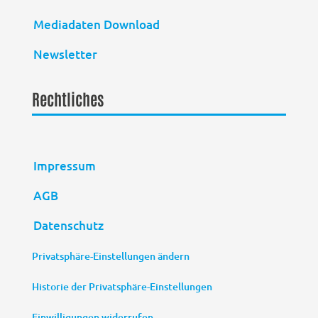
Mediadaten Download
Newsletter
Rechtliches
Impressum
AGB
Datenschutz
Privatsphäre-Einstellungen ändern
Historie der Privatsphäre-Einstellungen
Einwilligungen widerrufen