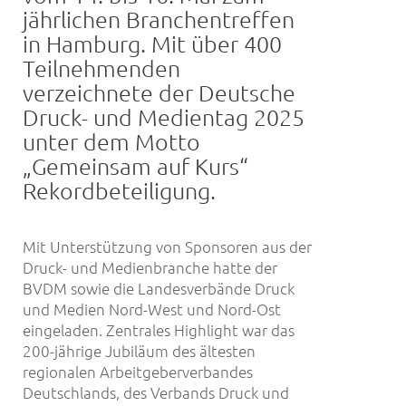
jährlichen Branchentreffen
in Hamburg. Mit über 400
Teilnehmenden
verzeichnete der Deutsche
Druck- und Medientag 2025
unter dem Motto
„Gemeinsam auf Kurs“
Rekordbeteiligung.
Mit Unterstützung von Sponsoren aus der
Druck- und Medienbranche hatte der
BVDM sowie die Landesverbände Druck
und Medien Nord-West und Nord-Ost
eingeladen. Zentrales Highlight war das
200-jährige Jubiläum des ältesten
regionalen Arbeitgeberverbandes
Deutschlands, des Verbands Druck und