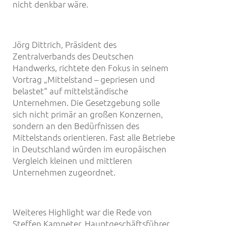
nicht denkbar wäre.
Jörg Dittrich, Präsident des
Zentralverbands des Deutschen
Handwerks, richtete den Fokus in seinem
Vortrag „Mittelstand – gepriesen und
belastet“ auf mittelständische
Unternehmen. Die Gesetzgebung solle
sich nicht primär an großen Konzernen,
sondern an den Bedürfnissen des
Mittelstands orientieren. Fast alle Betriebe
in Deutschland würden im europäischen
Vergleich kleinen und mittleren
Unternehmen zugeordnet.
Weiteres Highlight war die Rede von
Steffen Kampeter, Hauptgeschäftsführer