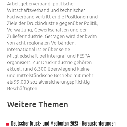
Arbeitgeberverband, politischer
Wirtschaftsverband und technischer
Fachverband vertritt er die Positionen und
Ziele der Druckindustrie gegenüber Politik,
Verwaltung, Gewerkschaften und der
Zulieferindustrie. Getragen wird der bvdm
von acht regionalen Verbänden.
International ist er über seine
Mitgliedschaft bei Intergraf und FESPA
organisiert. Zur Druckindustrie gehören
aktuell rund 6.300 überwiegend kleine
und mittelständische Betriebe mit mehr
als 99.000 sozialversicherungspflichtig
Beschäftigten.
Weitere Themen
Deutscher Druck- und Medientag 2023 – Herausforderungen