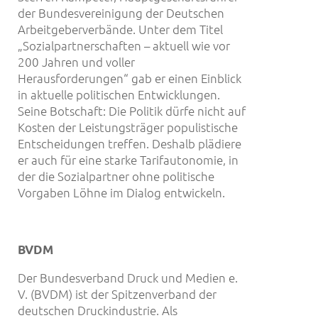
der Bundesvereinigung der Deutschen
Arbeitgeberverbände. Unter dem Titel
„Sozialpartnerschaften – aktuell wie vor
200 Jahren und voller
Herausforderungen“ gab er einen Einblick
in aktuelle politischen Entwicklungen.
Seine Botschaft: Die Politik dürfe nicht auf
Kosten der Leistungsträger populistische
Entscheidungen treffen. Deshalb plädiere
er auch für eine starke Tarifautonomie, in
der die Sozialpartner ohne politische
Vorgaben Löhne im Dialog entwickeln.
BVDM
Der Bundesverband Druck und Medien e.
V. (BVDM) ist der Spitzenverband der
deutschen Druckindustrie. Als