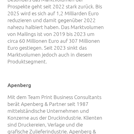
Prospekte geht seit 2022 stark zurück. Bis
2025 wird es sich auf 1,2 Milliarden Euro
reduzieren und damit gegenüber 2022
nahezu halbiert haben. Das Marktvolumen
von Mailings ist von 2019 bis 2023 um
circa 60 Millionen Euro auf 307 Millionen
Euro gestiegen. Seit 2023 sinkt das
Marktvolumen jedoch auch in diesem
Produktsegment.
Apenberg
Mit dem Team Print Business Consultants
berät Apenberg & Partner seit 1987
mittelständische Unternehmen und
Konzerne aus der Druckindustrie. Klienten
sind Druckereien, Verlage und die
grafische Zulieferindustrie. Apenberg &