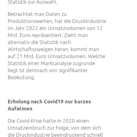
Statistik zur Auswahl.
Betrachtet man Daten zu
Produktionswerten, hat die Druckindustrie
im Jahr 2022 ein Umsatzvolumen von 12
Mrd. Euro repräsentiert. Zieht man
alternativ die Statistik nach
Wirtschaftszweigen heran, kommt man
auf 21 Mrd. Euro Umsatzvolumen. Welche
Statistik einer Marktanalyse zugrunde
liegt ist demnach von signifikanter
Bedeutung.
Erholung nach Covid19 nur kurzes
Aufatmen
Die Covid-Krise hatte in 2020 einen
Umsatzeinbruch zur Folge, von dem sich
die Druckindustrie beeindruckend schnell