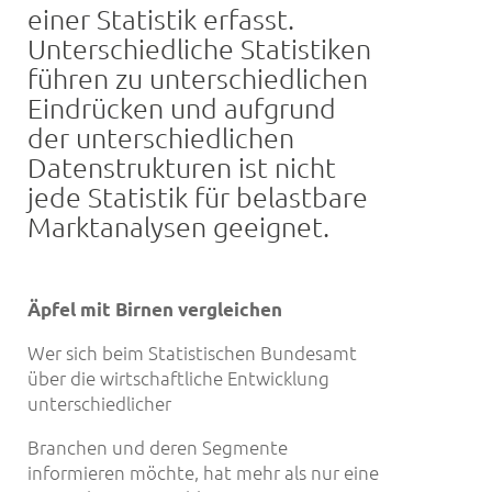
einer Statistik erfasst.
Unterschiedliche Statistiken
führen zu unterschiedlichen
Eindrücken und aufgrund
der unterschiedlichen
Datenstrukturen ist nicht
jede Statistik für belastbare
Marktanalysen geeignet.
Ä
pfel mit Birnen vergleichen
Wer sich beim Statistischen Bundesamt
über die wirtschaftliche Entwicklung
unterschiedlicher
Branchen und deren Segmente
informieren möchte, hat mehr als nur eine