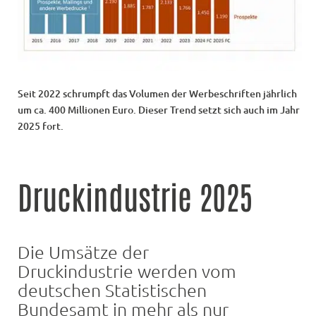
Seit 2022 schrumpft das Volumen der Werbeschriften jährlich
um ca. 400 Millionen Euro. Dieser Trend setzt sich auch im Jahr
2025 fort.
Druckindustrie 2025
Die Umsätze der
Druckindustrie werden vom
deutschen Statistischen
Bundesamt in mehr als nur