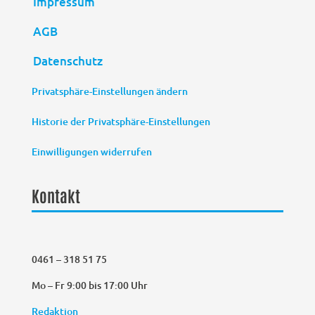
Impressum
AGB
Datenschutz
Privatsphäre-Einstellungen ändern
Historie der Privatsphäre-Einstellungen
Einwilligungen widerrufen
Kontakt
0461 – 318 51 75
Mo – Fr 9:00 bis 17:00 Uhr
Redaktion