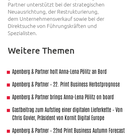
Partner unterstützt bei der strategischen
Neuausrichtung, der Restrukturierung,
dem Unternehmensverkauf sowie bei der
Direktsuche von Führungskräften und
Spezialisten.
Weitere Themen
Apenberg & Partner holt Anna-Lena Pölitz an Bord
Apenberg & Partner – 22. Print Business Herbstprognose
Apenberg & Partner brings Anna-Lena Pölitz on board
Gastbeitrag zum Aufstieg einer digitalen Lieferkette – Von
Chris Govier, Präsident von Kornit Digital Europe
Apenberg & Partner – 22nd Print Business Autumn Forecast