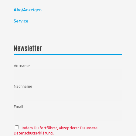
Abo/Anzeigen
Service
Newsletter
Vorname
Nachname
Email
Indem Du fortfährst, akzeptierst Du unsere
Datenschutzerklärung.