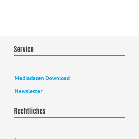
Service
Mediadaten Download
Newsletter
Rechtliches