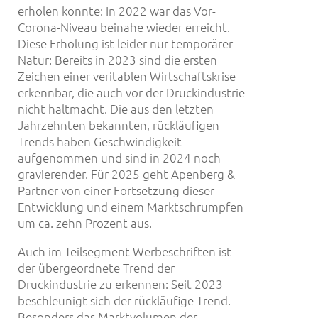
erholen konnte: In 2022 war das Vor-
Corona-Niveau beinahe wieder erreicht.
Diese Erholung ist leider nur temporärer
Natur: Bereits in 2023 sind die ersten
Zeichen einer veritablen Wirtschaftskrise
erkennbar, die auch vor der Druckindustrie
nicht haltmacht. Die aus den letzten
Jahrzehnten bekannten, rückläufigen
Trends haben Geschwindigkeit
aufgenommen und sind in 2024 noch
gravierender. Für 2025 geht Apenberg &
Partner von einer Fortsetzung dieser
Entwicklung und einem Marktschrumpfen
um ca. zehn Prozent aus.
Auch im Teilsegment Werbeschriften ist
der übergeordnete Trend der
Druckindustrie zu erkennen: Seit 2023
beschleunigt sich der rückläufige Trend.
Besonders das Marktvolumen der