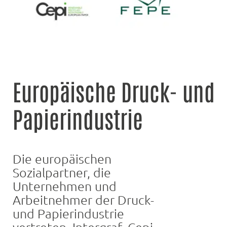
Europäische Druck- und
Papierindustrie
Die europäischen
Sozialpartner, die
Unternehmen und
Arbeitnehmer der Druck-
und Papierindustrie
vertreten, Intergraf, Cepi,