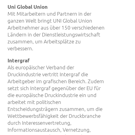
Uni Global Union
Mit Mitarbeitern und Partnern in der
ganzen Welt bringt UNI Global Union
Arbeitnehmer aus über 150 verschiedenen
Ländern in der Dienstleistungswirtschaft
zusammen, um Arbeitsplätze zu
verbessern.
Intergraf
Als europäischer Verband der
Druckindustrie vertritt Intergraf die
Arbeitgeber im grafischen Bereich. Zudem
setzt sich Intergraf gegenüber der EU für
die europäische Druckindustrie ein und
arbeitet mit politischen
Entscheidungsträgern zusammen, um die
Wettbewerbsfähigkeit der Druckbranche
durch Interessenvertretung,
Informationsaustausch, Vernetzung,