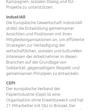
Kampagnen, sozialen Dialog und EU-
Projekte zu unterstützen.
IndustiAll
Die Europäische Gewerkschaft industriAll
strebt die Entwicklung gemeinsamer
Ansichten und Positionen mit ihren
Mitgliedsorganisationen an, um effiziente
Strategien zur Verteidigung der
wirtschaftlichen, sozialen und kulturellen
Interessen der Arbeitnehmer in diesen
Branchen auf der Grundlage von
Solidarität, gegenseitigem Respekt und
gemeinsamen Prinzipien zu entwickeln.
CEPI
Der europäische Verband der
Papierindustrie (Cepi) ist eine
Organisation ohne Erwerbszweck und hat
21 Mitarbeiter mit Sitz in Brüssel. Der