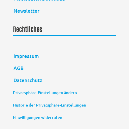
Newsletter
Rechtliches
Impressum
AGB
Datenschutz
Privatsphäre-Einstellungen ändern
Historie der Privatsphäre-Einstellungen
Einwilligungen widerrufen