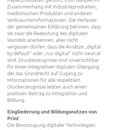
Zusammenhang mit Industrieprodukten,
medizinischen Produkten und anderen
Verbraucherinformationen. Die Verfasser
der gemeinsamen Erklärung betonen, dass
sie zwar die Bedeutung des digitalen
Wandels anerkennen, aber nicht
vergessen dürfen, dass die Ansätze „digital
by default“ oder „nur digital“ nicht neutral
sind. Druckerzeugnisse sind unverzichtbar
für einen integrativen digitalen Übergang,
der das Grundrecht auf Zugang zu
Informationen für alle respektiert.
Druckerzeugnisse leisten auch einen
positiven Beitrag zu Integration und
Bildung.
Eingliederung und Bildungsnutzen von
Print
Die Bevorzugung digitaler Technologien