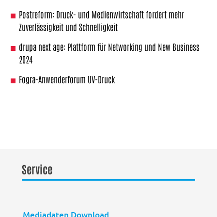
Postreform: Druck- und Medienwirtschaft fordert mehr
Zuverlässigkeit und Schnelligkeit
drupa next age: Plattform für Networking und New Business
2024
Fogra-Anwenderforum UV-Druck
Service
Mediadaten Download