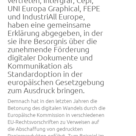
UNI Europa Graphical, FEPE
und IndustriAll Europe,
haben eine gemeinsame
Erklärung abgegeben, in der
sie ihre Besorgnis über die
zunehmende Förderung
digitaler Dokumente und
Kommunikation als
Standardoption in der
europäischen Gesetzgebung
zum Ausdruck bringen.
Demnach hat in den letzten Jahren die
Betonung des digitalen Wandels durch die
Europäische Kommission in verschiedenen
EU-Rechtsvorschriften zu Verweisen auf
die Abschaffung von gedruckten
Papierprodukten geführt. Zum Beispiel im