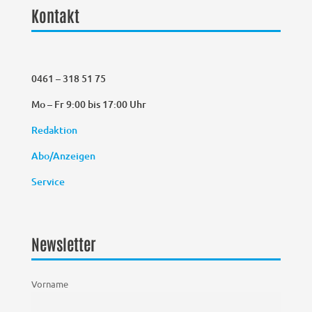
Kontakt
0461 – 318 51 75
Mo – Fr 9:00 bis 17:00 Uhr
Redaktion
Abo/Anzeigen
Service
Newsletter
Vorname