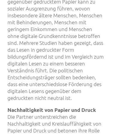
gegenüber gedrucktem Papier kann zu
sozialer Ausgrenzung führen, wovon
insbesondere ältere Menschen, Menschen
mit Behinderungen, Menschen mit
geringem Einkommen und Menschen
ohne digitale Grundkenntnisse betroffen
sind. Mehrere Studien haben gezeigt, dass
das Lesen in gedruckter Form
bildungsfördernd ist und im Vergleich zum
digitalen Lesen zu einem besseren
Verständnis führt. Die politischen
Entscheidungsträger sollten bedenken,
dass eine unterschiedslose Förderung des
digitalen Lesens gegenüber dem
gedruckten nicht neutral ist.
Nachhaltigkeit von Papier und Druck
Die Partner unterstreichen die
Nachhaltigkeit und Kreislauffähigkeit von
Papier und Druck und betonen ihre Rolle