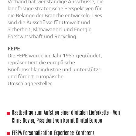
Verband hat vier ständige Ausschüsse, die
langfristige strategische Perspektiven für
die Belange der Branche entwickeln. Dies
sind die Ausschüsse für Umwelt und
Sicherheit, Klimawandel und Energie,
Forstwirtschaft und Recycling.
FEPE
Die FEPE wurde im Jahr 1957 gegründet,
repräsentiert die europäische
Briefumschlagindustrie und unterstützt
und fördert europäische
Umschlaghersteller.
Gastbeitrag zum Aufstieg einer digitalen Lieferkette – Von
Chris Govier, Präsident von Kornit Digital Europe
FESPA Personalisation-Experience-Konferenz