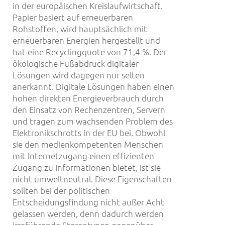
in der europäischen Kreislaufwirtschaft.
Papier basiert auf erneuerbaren
Rohstoffen, wird hauptsächlich mit
erneuerbaren Energien hergestellt und
hat eine Recyclingquote von 71,4 %. Der
ökologische Fußabdruck digitaler
Lösungen wird dagegen nur selten
anerkannt. Digitale Lösungen haben einen
hohen direkten Energieverbrauch durch
den Einsatz von Rechenzentren, Servern
und tragen zum wachsenden Problem des
Elektronikschrotts in der EU bei. Obwohl
sie den medienkompetenten Menschen
mit Internetzugang einen effizienten
Zugang zu Informationen bietet, ist sie
nicht umweltneutral. Diese Eigenschaften
sollten bei der politischen
Entscheidungsfindung nicht außer Acht
gelassen werden, denn dadurch werden
irreführende Stereotypen gegenüber