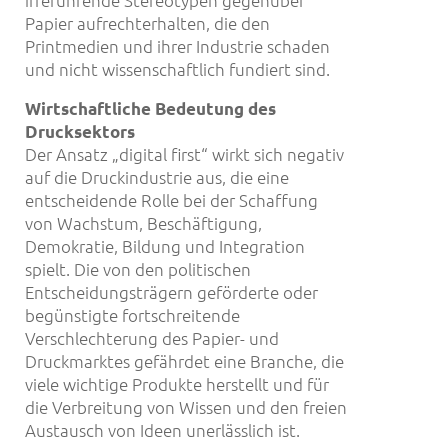
Papier aufrechterhalten, die den
Printmedien und ihrer Industrie schaden
und nicht wissenschaftlich fundiert sind.
Wirtschaftliche Bedeutung des
Drucksektors
Der Ansatz „digital first“ wirkt sich negativ
auf die Druckindustrie aus, die eine
entscheidende Rolle bei der Schaffung
von Wachstum, Beschäftigung,
Demokratie, Bildung und Integration
spielt. Die von den politischen
Entscheidungsträgern geförderte oder
begünstigte fortschreitende
Verschlechterung des Papier- und
Druckmarktes gefährdet eine Branche, die
viele wichtige Produkte herstellt und für
die Verbreitung von Wissen und den freien
Austausch von Ideen unerlässlich ist.