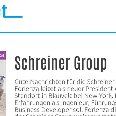
Schreiner Group
024
Gute Nachrichten für die Schreiner
Forlenza leitet als neuer President
Standort in Blauvelt bei New York. 
Erfahrungen als Ingenieur, Führung
Business Developer soll Forlenza d