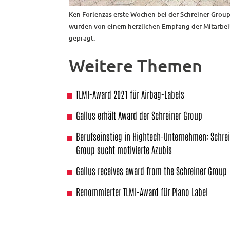
Ken Forlenzas erste Wochen bei der Schreiner Grou
wurden von einem herzlichen Empfang der Mitarbei
geprägt.
Weitere Themen
TLMI-Award 2021 für Airbag-Labels
Gallus erhält Award der Schreiner Group
Berufseinstieg in Hightech-Unternehmen: Schre
Group sucht motivierte Azubis
Gallus receives award from the Schreiner Group
Renommierter TLMI-Award für Piano Label