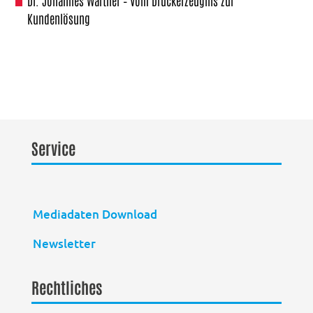
Dr. Johannes Warther – Vom Druckerzeugnis zur
Kundenlösung
Service
Mediadaten Download
Newsletter
Rechtliches