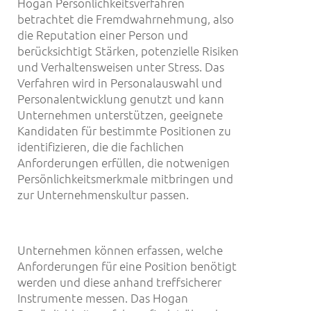
Hogan Persönlichkeitsverfahren
betrachtet die Fremdwahrnehmung, also
die Reputation einer Person und
berücksichtigt Stärken, potenzielle Risiken
und Verhaltensweisen unter Stress. Das
Verfahren wird in Personalauswahl und
Personalentwicklung genutzt und kann
Unternehmen unterstützen, geeignete
Kandidaten für bestimmte Positionen zu
identifizieren, die die fachlichen
Anforderungen erfüllen, die notwenigen
Persönlichkeitsmerkmale mitbringen und
zur Unternehmenskultur passen.
Unternehmen können erfassen, welche
Anforderungen für eine Position benötigt
werden und diese anhand treffsicherer
Instrumente messen. Das Hogan