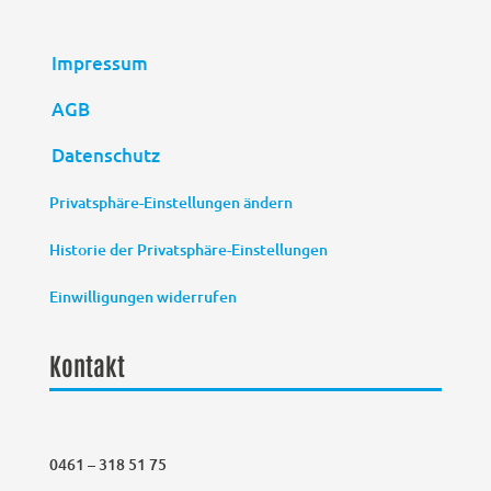
Impressum
AGB
Datenschutz
Privatsphäre-Einstellungen ändern
Historie der Privatsphäre-Einstellungen
Einwilligungen widerrufen
Kontakt
0461 – 318 51 75