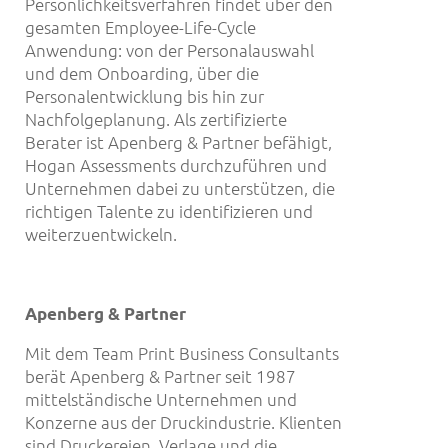
Persönlichkeitsverfahren findet über den
gesamten Employee-Life-Cycle
Anwendung: von der Personalauswahl
und dem Onboarding, über die
Personalentwicklung bis hin zur
Nachfolgeplanung. Als zertifizierte
Berater ist Apenberg & Partner befähigt,
Hogan Assessments durchzuführen und
Unternehmen dabei zu unterstützen, die
richtigen Talente zu identifizieren und
weiterzuentwickeln.
Apenberg & Partner
Mit dem Team Print Business Consultants
berät Apenberg & Partner seit 1987
mittelständische Unternehmen und
Konzerne aus der Druckindustrie. Klienten
sind Druckereien, Verlage und die