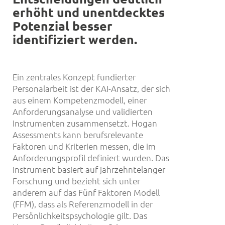
erh
ö
ht und unentdecktes
Potenzial
besser
identifiziert werden.
Ein zentrales Konzept fundierter
Personalarbeit ist der KAI-Ansatz, der sich
aus einem Kompetenzmodell, einer
Anforderungsanalyse und validierten
Instrumenten zusammensetzt. Hogan
Assessments kann berufsrelevante
Faktoren und Kriterien messen, die im
Anforderungsprofil definiert wurden. Das
Instrument basiert auf jahrzehntelanger
Forschung und bezieht sich unter
anderem auf das Fünf Faktoren Modell
(FFM), dass als Referenzmodell in der
Persönlichkeitspsychologie gilt. Das