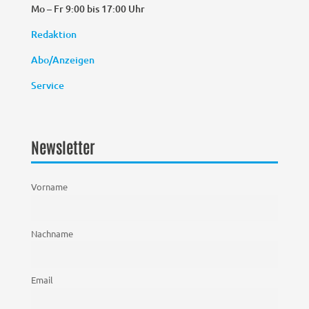
Mo – Fr 9:00 bis 17:00 Uhr
Redaktion
Abo/Anzeigen
Service
Newsletter
Vorname
Nachname
Email