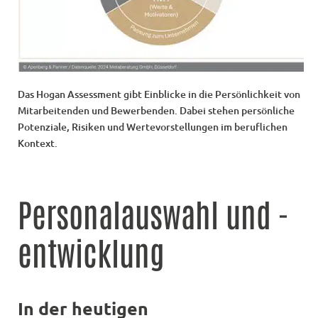
Das Hogan Assessment gibt Einblicke in die Persönlichkeit von
Mitarbeitenden und Bewerbenden. Dabei stehen persönliche
Potenziale, Risiken und Wertevorstellungen im beruflichen
Kontext.
Personalauswahl und -
entwicklung
In der heutigen