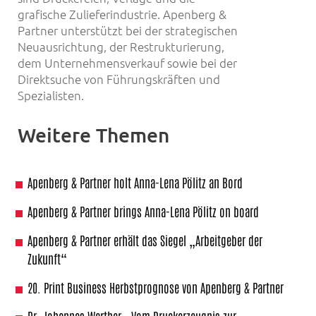
grafische Zulieferindustrie. Apenberg &
Partner unterstützt bei der strategischen
Neuausrichtung, der Restrukturierung,
dem Unternehmensverkauf sowie bei der
Direktsuche von Führungskräften und
Spezialisten.
Weitere Themen
Apenberg & Partner holt Anna-Lena Pölitz an Bord
Apenberg & Partner brings Anna-Lena Pölitz on board
Apenberg & Partner erhält das Siegel „Arbeitgeber der
Zukunft“
20. Print Business Herbstprognose von Apenberg & Partner