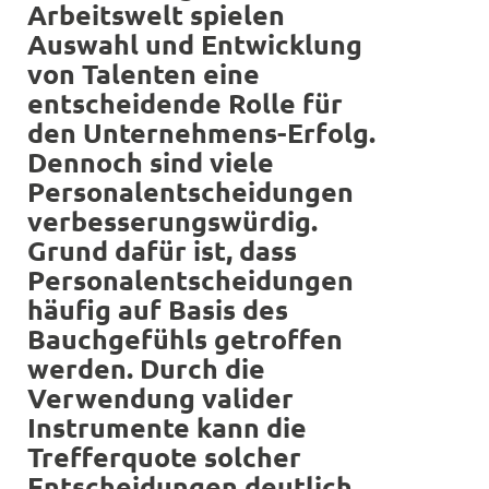
Arbeitswelt spielen
Auswahl und Entwicklung
von Talenten eine
entscheidende Rolle für
den Unternehmens-Erfolg.
Dennoch sind viele
Personalentscheidungen
verbesserungswürdig.
Grund dafür ist, dass
Personalentscheidungen
häufig auf Basis des
Bauchgefühls getroffen
werden. Durch die
Verwendung valider
Instrumente kann die
Trefferquote solcher
Entscheidungen deutlich